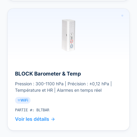
BLOCK Barometer & Temp
Pression : 300-1100 hPa | Précision : ±0,12 hPa |
Température et HR | Alarmes en temps réel
WiFi
PARTIE #:
BLTBAR
Voir les détails