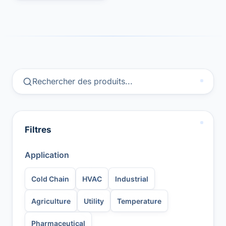
Filtres
Application
Cold Chain
HVAC
Industrial
Agriculture
Utility
Temperature
Pharmaceutical