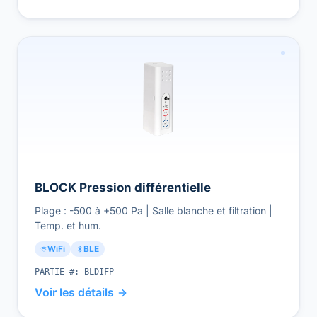
BLOCK Pression différentielle
Plage : -500 à +500 Pa | Salle blanche et filtration |
Temp. et hum.
WiFi
BLE
PARTIE #:
BLDIFP
Voir les détails