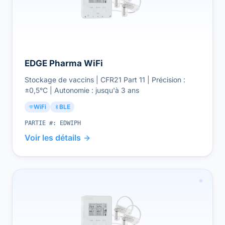
EDGE Pharma WiFi
Stockage de vaccins | CFR21 Part 11 | Précision :
±0,5°C | Autonomie : jusqu'à 3 ans
WiFi
BLE
PARTIE #:
EDWIPH
Voir les détails