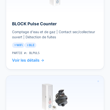
BLOCK Pulse Counter
Comptage d'eau et de gaz | Contact sec/collecteur
ouvert | Détection de fuites
WiFi
BLE
PARTIE #:
BLPULS
Voir les détails