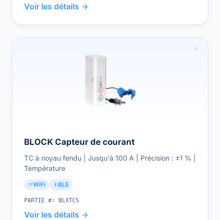
Voir les détails
BLOCK Capteur de courant
TC à noyau fendu | Jusqu'à 100 A | Précision : ±1 % |
Température
WiFi
BLE
PARTIE #:
BLXTCS
Voir les détails