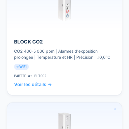
BLOCK CO2
CO2 400-5 000 ppm | Alarmes d'exposition
prolongée | Température et HR | Précision : ±0,6°C
WiFi
PARTIE #:
BLTCO2
Voir les détails