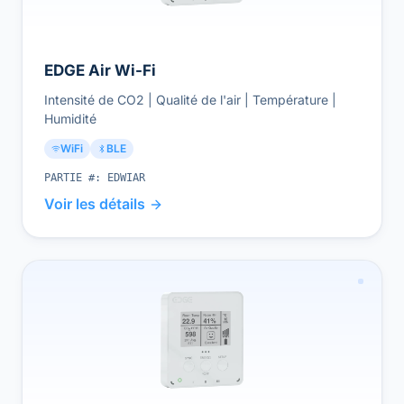
EDGE Air Wi-Fi
Intensité de CO2 | Qualité de l'air | Température |
Humidité
WiFi
BLE
PARTIE #:
EDWIAR
Voir les détails