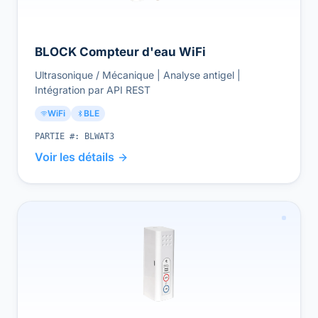
BLOCK Compteur d'eau WiFi
Ultrasonique / Mécanique | Analyse antigel |
Intégration par API REST
WiFi
BLE
PARTIE #:
BLWAT3
Voir les détails