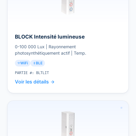
BLOCK Intensité lumineuse
0-100 000 Lux | Rayonnement
photosynthétiquement actif | Temp.
WiFi
BLE
PARTIE #:
BLTLIT
Voir les détails