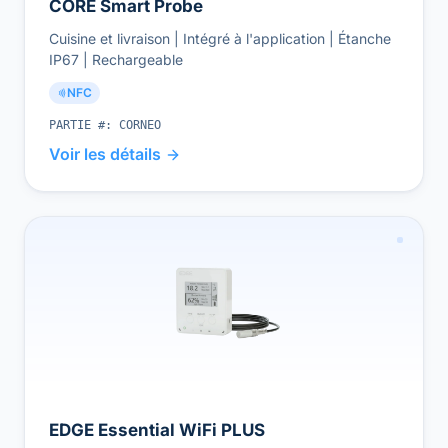
CORE Smart Probe
Cuisine et livraison | Intégré à l'application | Étanche
IP67 | Rechargeable
NFC
PARTIE #:
CORNEO
Voir les détails
EDGE Essential WiFi PLUS