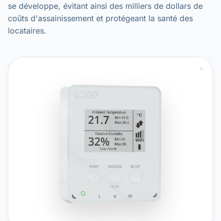
se développe, évitant ainsi des milliers de dollars de
coûts d'assainissement et protégeant la santé des
locataires.