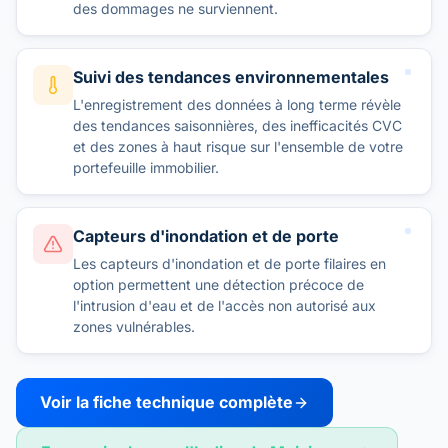
des dommages ne surviennent.
Suivi des tendances environnementales
L'enregistrement des données à long terme révèle
des tendances saisonnières, des inefficacités CVC
et des zones à haut risque sur l'ensemble de votre
portefeuille immobilier.
Capteurs d'inondation et de porte
Les capteurs d'inondation et de porte filaires en
option permettent une détection précoce de
l'intrusion d'eau et de l'accès non autorisé aux
zones vulnérables.
Voir la fiche technique complète