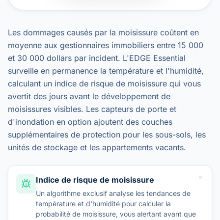
Les dommages causés par la moisissure coûtent en
moyenne aux gestionnaires immobiliers entre 15 000
et 30 000 dollars par incident. L'EDGE Essential
surveille en permanence la température et l'humidité,
calculant un indice de risque de moisissure qui vous
avertit des jours avant le développement de
moisissures visibles. Les capteurs de porte et
d'inondation en option ajoutent des couches
supplémentaires de protection pour les sous-sols, les
unités de stockage et les appartements vacants.
Indice de risque de moisissure
Un algorithme exclusif analyse les tendances de
température et d'humidité pour calculer la
probabilité de moisissure, vous alertant avant que