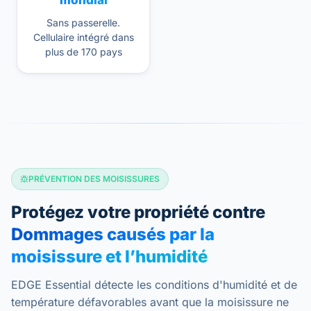
mondial
Sans passerelle.
Cellulaire intégré dans
plus de 170 pays
PRÉVENTION DES MOISISSURES
Protégez votre propriété contre
Dommages causés par la
moisissure et l’humidité
EDGE Essential détecte les conditions d'humidité et de
température défavorables avant que la moisissure ne