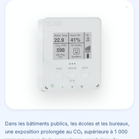
Dans les bâtiments publics, les écoles et les bureaux,
une exposition prolongée au CO₂ supérieure à 1 000