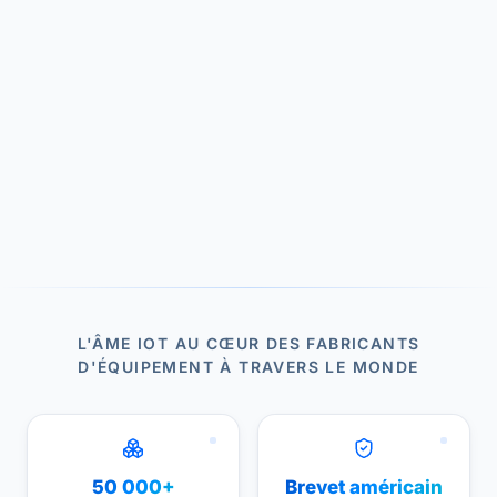
L'ÂME IOT AU CŒUR DES FABRICANTS
D'ÉQUIPEMENT À TRAVERS LE MONDE
50 000+
Brevet américain