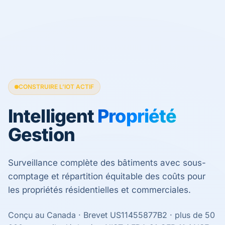
CONSTRUIRE L’IOT ACTIF
Intelligent
Propriété
Gestion
Surveillance complète des bâtiments avec sous-
comptage et répartition équitable des coûts pour
les propriétés résidentielles et commerciales.
Conçu au Canada · Brevet US11455877B2 · plus de 50