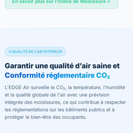
En savoir plus sur l'Indice de Moisissure
QUALITÉ DE L'AIR INTÉRIEUR
Garantir une qualité d’air saine et
Conformité réglementaire CO₂
L'EDGE Air surveille le CO₂, la température, l'humidité
et la qualité globale de l'air avec une prévision
intégrée des moisissures, ce qui contribue à respecter
les réglementations sur les bâtiments publics et à
protéger le bien-être des occupants.