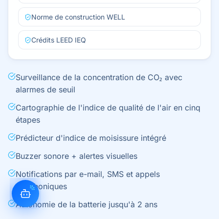
Norme de construction WELL
Crédits LEED IEQ
Surveillance de la concentration de CO₂ avec
alarmes de seuil
Cartographie de l'indice de qualité de l'air en cinq
étapes
Prédicteur d'indice de moisissure intégré
Buzzer sonore + alertes visuelles
Notifications par e-mail, SMS et appels
téléphoniques
Autonomie de la batterie jusqu'à 2 ans