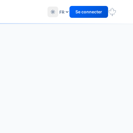
Se connecter