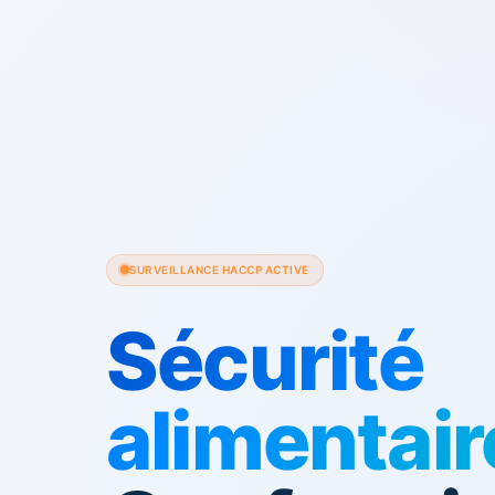
SURVEILLANCE HACCP ACTIVE
Sécurité
alimentair