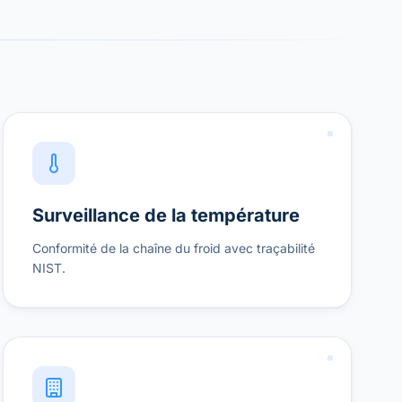
Surveillance de la température
Conformité de la chaîne du froid avec traçabilité
NIST.