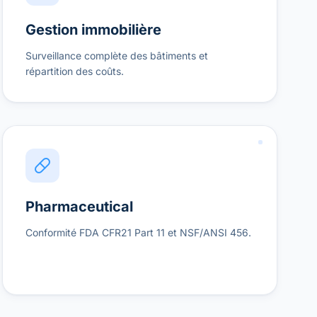
Gestion immobilière
Surveillance complète des bâtiments et
répartition des coûts.
Pharmaceutical
Conformité FDA CFR21 Part 11 et NSF/ANSI 456.