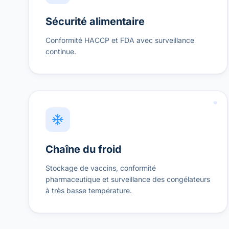
Sécurité alimentaire
Conformité HACCP et FDA avec surveillance
continue.
Chaîne du froid
Stockage de vaccins, conformité
pharmaceutique et surveillance des congélateurs
à très basse température.