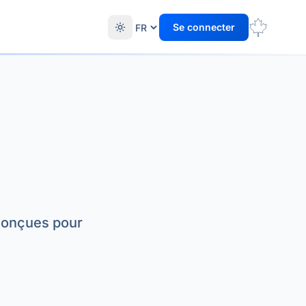
Se connecter
 conçues pour