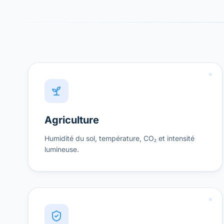
Agriculture
Humidité du sol, température, CO₂ et intensité
lumineuse.