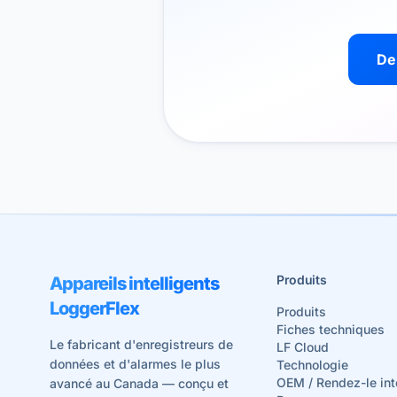
De
Produits
Appareils intelligents
LoggerFlex
Produits
Fiches techniques
Le fabricant d'enregistreurs de
LF Cloud
données et d'alarmes le plus
Technologie
OEM / Rendez-le int
avancé au Canada — conçu et