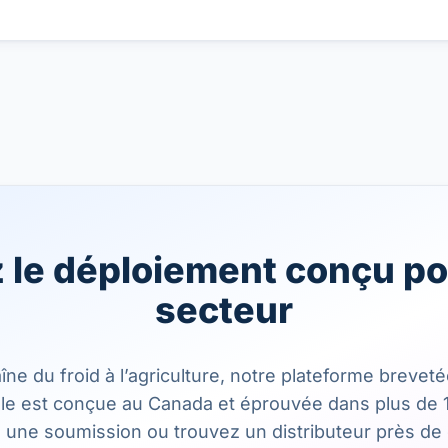
 le déploiement conçu po
secteur
îne du froid à l’agriculture, notre plateforme brevet
le est conçue au Canada et éprouvée dans plus de 
ne soumission ou trouvez un distributeur près de