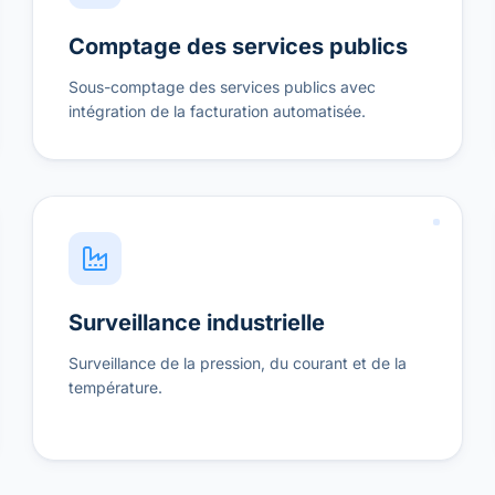
Comptage des services publics
Sous-comptage des services publics avec
intégration de la facturation automatisée.
Surveillance industrielle
Surveillance de la pression, du courant et de la
température.