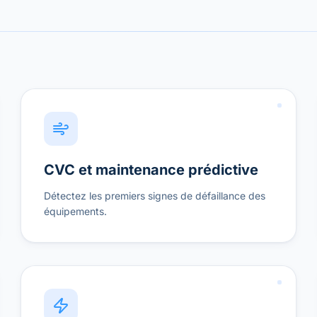
CVC et maintenance prédictive
Détectez les premiers signes de défaillance des
équipements.