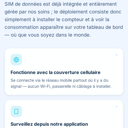
SIM de données est déjà intégrée et entièrement
gérée par nos soins ; le déploiement consiste donc
simplement à installer le compteur et à voir la
consommation apparaître sur votre tableau de bord
— où que vous soyez dans le monde.
Fonctionne avec la couverture cellulaire
Se connecte via le réseau mobile partout où il y a du
signal — aucun Wi-Fi, passerelle ni câblage à installer.
Surveillez depuis notre application