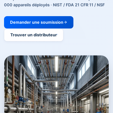
000 appareils déployés · NIST / FDA 21 CFR 11 / NSF
Demander une soumission
Trouver un distributeur