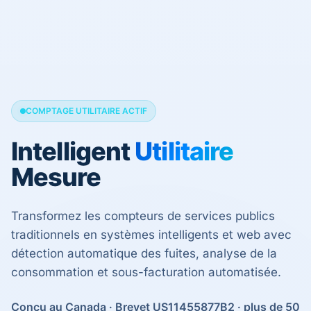
COMPTAGE UTILITAIRE ACTIF
Intelligent
Utilitaire
Mesure
Transformez les compteurs de services publics
traditionnels en systèmes intelligents et web avec
détection automatique des fuites, analyse de la
consommation et sous-facturation automatisée.
Conçu au Canada · Brevet US11455877B2 · plus de 50