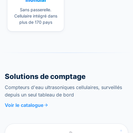
mondial
Sans passerelle.
Cellulaire intégré dans
plus de 170 pays
Solutions de comptage
Compteurs d'eau ultrasoniques cellulaires, surveillés
depuis un seul tableau de bord
Voir le catalogue