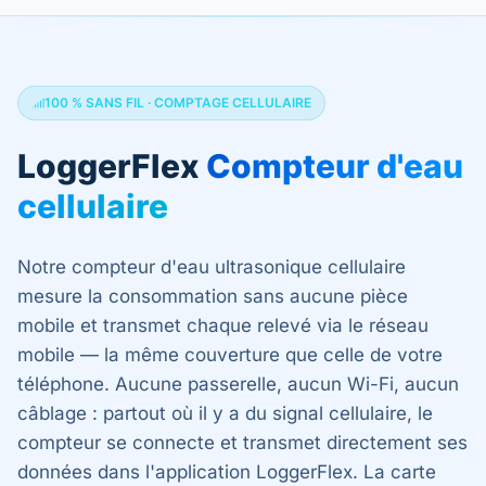
100 % SANS FIL · COMPTAGE CELLULAIRE
LoggerFlex
Compteur d'eau
cellulaire
Notre compteur d'eau ultrasonique cellulaire
mesure la consommation sans aucune pièce
mobile et transmet chaque relevé via le réseau
mobile — la même couverture que celle de votre
téléphone. Aucune passerelle, aucun Wi-Fi, aucun
câblage : partout où il y a du signal cellulaire, le
compteur se connecte et transmet directement ses
données dans l'application LoggerFlex. La carte