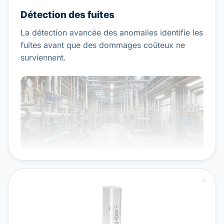
Détection des fuites
La détection avancée des anomalies identifie les
fuites avant que des dommages coûteux ne
surviennent.