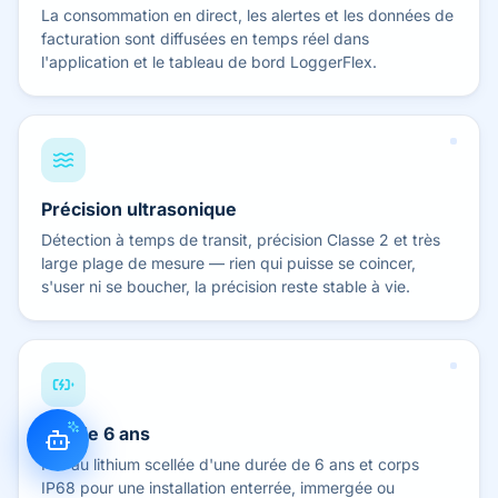
La consommation en direct, les alertes et les données de
facturation sont diffusées en temps réel dans
l'application et le tableau de bord LoggerFlex.
Précision ultrasonique
Détection à temps de transit, précision Classe 2 et très
large plage de mesure — rien qui puisse se coincer,
s'user ni se boucher, la précision reste stable à vie.
Pile de 6 ans
Pile au lithium scellée d'une durée de 6 ans et corps
IP68 pour une installation enterrée, immergée ou