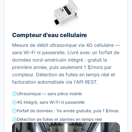
Compteur d'eau cellulaire
Mesure de débit ultrasonique via 4G cellulaire —
sans Wi-Fi ni passerelle. Livré avec un forfait de
données nord-américain intégré : gratuit la
première année, puis seulement 1 $/mois par
compteur. Détection de fuites en temps réel et
facturation automatisée via l'API REST.
Ultrasonique — sans pièce mobile
4G intégré, sans Wi-Fi ni passerelle
Forfait de données : 1re année gratuite, puis 1 $/mois
Détection de fuites et alarmes en temps réel