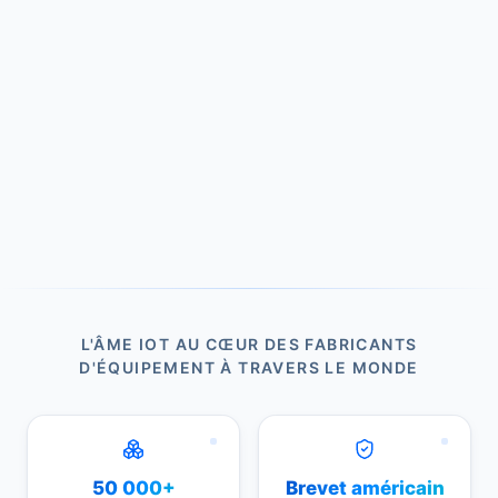
L'ÂME IOT AU CŒUR DES FABRICANTS
D'ÉQUIPEMENT À TRAVERS LE MONDE
50 000+
Brevet américain