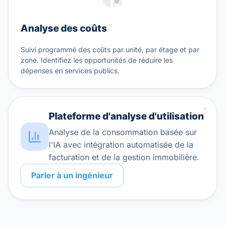
Analyse des coûts
Suivi programmé des coûts par unité, par étage et par
zone. Identifiez les opportunités de réduire les
dépenses en services publics.
Plateforme d'analyse d'utilisation
Analyse de la consommation basée sur
l'IA avec intégration automatisée de la
facturation et de la gestion immobilière.
Parler à un ingénieur