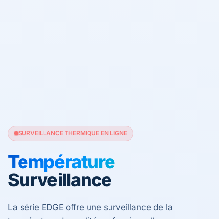
SURVEILLANCE THERMIQUE EN LIGNE
Température
Surveillance
La série EDGE offre une surveillance de la