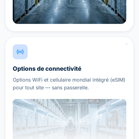
Options de connectivité
Options WiFi et cellulaire mondial intégré (eSIM)
pour tout site — sans passerelle.