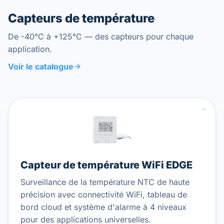
Capteurs de température
De -40°C à +125°C — des capteurs pour chaque
application.
Voir le catalogue
Capteur de température WiFi EDGE
Surveillance de la température NTC de haute
précision avec connectivité WiFi, tableau de
bord cloud et système d'alarme à 4 niveaux
pour des applications universelles.