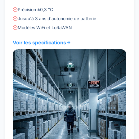
Précision ±0,3 °C
Jusqu'à 3 ans d'autonomie de batterie
Modèles WiFi et LoRaWAN
Voir les spécifications