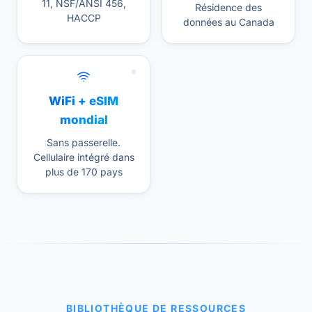
11, NSF/ANSI 456,
Résidence des
HACCP
données au Canada
WiFi + eSIM
mondial
Sans passerelle.
Cellulaire intégré dans
plus de 170 pays
BIBLIOTHÈQUE DE RESSOURCES