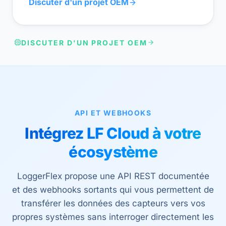
Discuter d'un projet OEM
DISCUTER D'UN PROJET OEM
API ET WEBHOOKS
Intégrez LF Cloud à votre
écosystème
LoggerFlex propose une API REST documentée
et des webhooks sortants qui vous permettent de
transférer les données des capteurs vers vos
propres systèmes sans interroger directement les