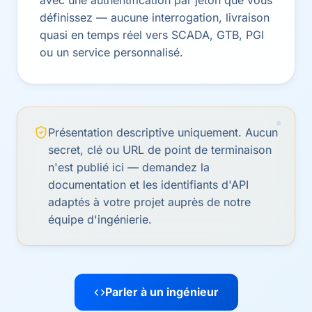
avec une authentification par jeton que vous
définissez — aucune interrogation, livraison
quasi en temps réel vers SCADA, GTB, PGI
ou un service personnalisé.
Présentation descriptive uniquement. Aucun
secret, clé ou URL de point de terminaison
n'est publié ici — demandez la
documentation et les identifiants d'API
adaptés à votre projet auprès de notre
équipe d'ingénierie.
Parler à un ingénieur