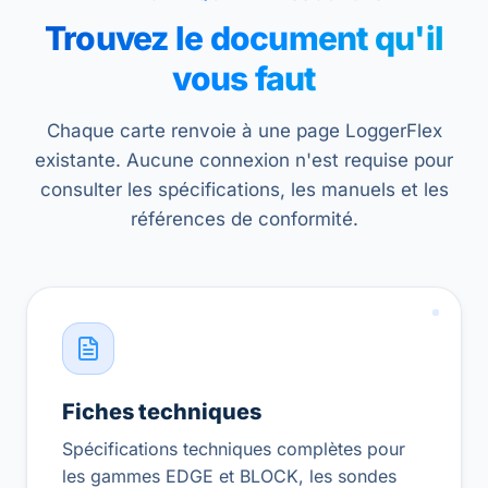
Trouvez le document qu'il
vous faut
Chaque carte renvoie à une page LoggerFlex
existante. Aucune connexion n'est requise pour
consulter les spécifications, les manuels et les
références de conformité.
Fiches techniques
Spécifications techniques complètes pour
les gammes EDGE et BLOCK, les sondes