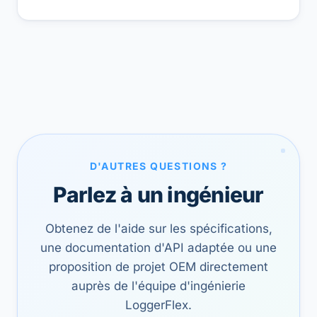
D'AUTRES QUESTIONS ?
Parlez à un ingénieur
Obtenez de l'aide sur les spécifications,
une documentation d'API adaptée ou une
proposition de projet OEM directement
auprès de l'équipe d'ingénierie
LoggerFlex.