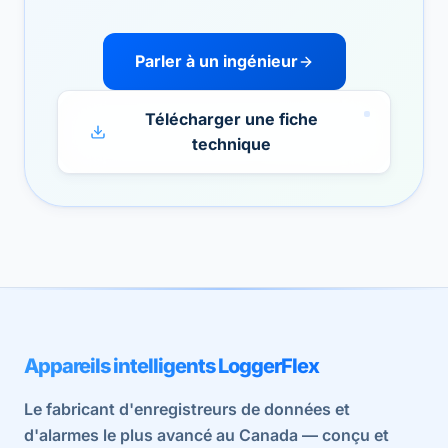
Parler à un ingénieur
Télécharger une fiche
technique
Appareils intelligents LoggerFlex
Le fabricant d'enregistreurs de données et
d'alarmes le plus avancé au Canada — conçu et