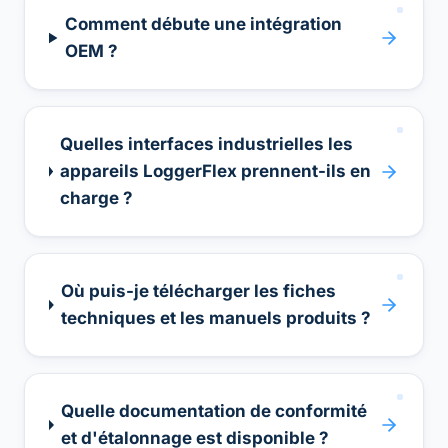
Comment débute une intégration
OEM ?
Quelles interfaces industrielles les
appareils LoggerFlex prennent-ils en
charge ?
Où puis-je télécharger les fiches
techniques et les manuels produits ?
Quelle documentation de conformité
et d'étalonnage est disponible ?