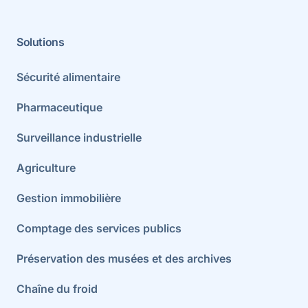
Solutions
Sécurité alimentaire
Pharmaceutique
Surveillance industrielle
Agriculture
Gestion immobilière
Comptage des services publics
Préservation des musées et des archives
Chaîne du froid