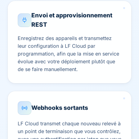
Envoi et approvisionnement
REST
Enregistrez des appareils et transmettez
leur configuration à LF Cloud par
programmation, afin que la mise en service
évolue avec votre déploiement plutôt que
de se faire manuellement.
Webhooks sortants
LF Cloud transmet chaque nouveau relevé à
un point de terminaison que vous contrôlez,