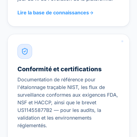
Lire la base de connaissances
Conformité et certifications
Documentation de référence pour
l'étalonnage traçable NIST, les flux de
surveillance conformes aux exigences FDA,
NSF et HACCP, ainsi que le brevet
US11455877B2 — pour les audits, la
validation et les environnements
réglementés.