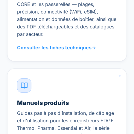
CORE et les passerelles — plages,
précision, connectivité (WiFi, eSIM),
alimentation et données de boîtier, ainsi que
des PDF téléchargeables et des catalogues
par secteur.
Consulter les fiches techniques
Manuels produits
Guides pas à pas d'installation, de câblage
et d'utilisation pour les enregistreurs EDGE
Thermo, Pharma, Essential et Air, la série