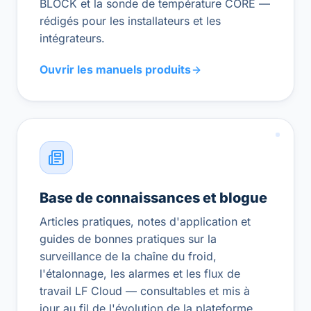
BLOCK et la sonde de température CORE —
rédigés pour les installateurs et les
intégrateurs.
Ouvrir les manuels produits
Base de connaissances et blogue
Articles pratiques, notes d'application et
guides de bonnes pratiques sur la
surveillance de la chaîne du froid,
l'étalonnage, les alarmes et les flux de
travail LF Cloud — consultables et mis à
jour au fil de l'évolution de la plateforme.