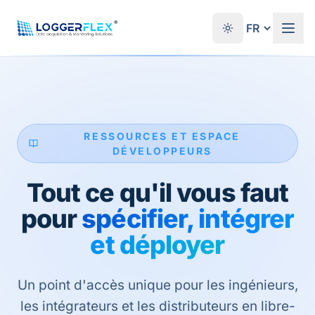
Aller au contenu
®
RESSOURCES ET ESPACE
DÉVELOPPEURS
Tout ce qu'il vous faut
pour
spécifier, intégrer
et déployer
Un point d'accès unique pour les ingénieurs,
les intégrateurs et les distributeurs en libre-