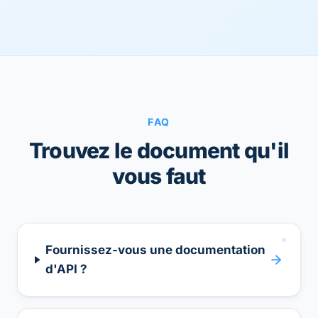
FAQ
Trouvez le document qu'il
vous faut
Fournissez-vous une documentation
d'API ?