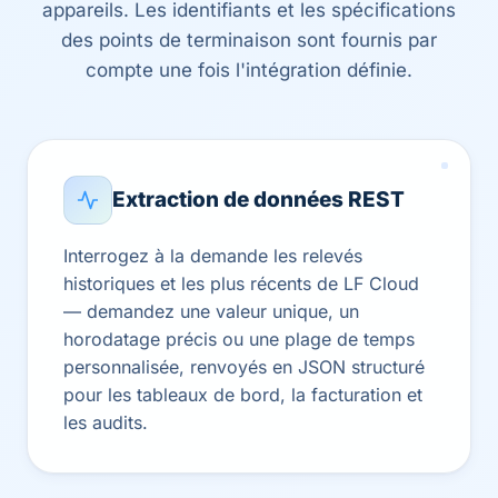
appareils. Les identifiants et les spécifications
des points de terminaison sont fournis par
compte une fois l'intégration définie.
Extraction de données REST
Interrogez à la demande les relevés
historiques et les plus récents de LF Cloud
— demandez une valeur unique, un
horodatage précis ou une plage de temps
personnalisée, renvoyés en JSON structuré
pour les tableaux de bord, la facturation et
les audits.