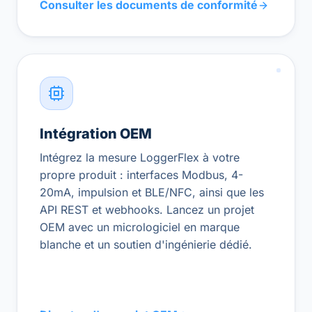
Consulter les documents de conformité
Intégration OEM
Intégrez la mesure LoggerFlex à votre
propre produit : interfaces Modbus, 4-
20mA, impulsion et BLE/NFC, ainsi que les
API REST et webhooks. Lancez un projet
OEM avec un micrologiciel en marque
blanche et un soutien d'ingénierie dédié.