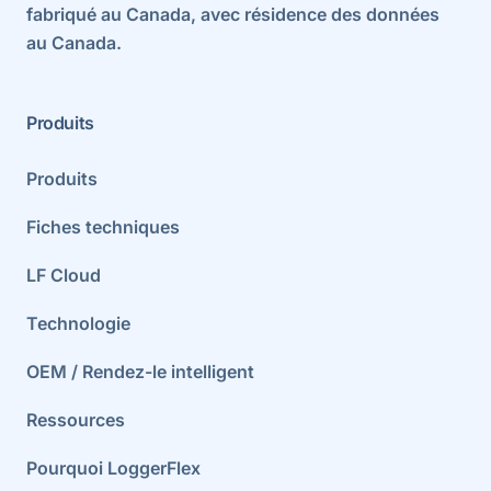
fabriqué au Canada, avec résidence des données
au Canada.
Produits
Produits
Fiches techniques
LF Cloud
Technologie
OEM / Rendez-le intelligent
Ressources
Pourquoi LoggerFlex