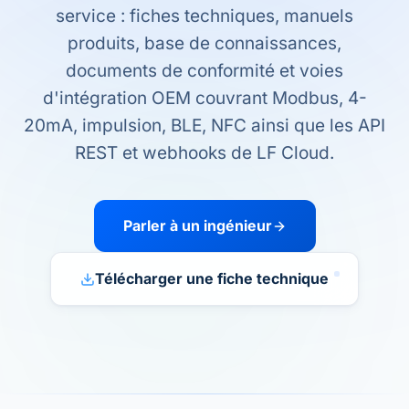
service : fiches techniques, manuels
produits, base de connaissances,
documents de conformité et voies
d'intégration OEM couvrant Modbus, 4-
20mA, impulsion, BLE, NFC ainsi que les API
REST et webhooks de LF Cloud.
Parler à un ingénieur
Télécharger une fiche technique