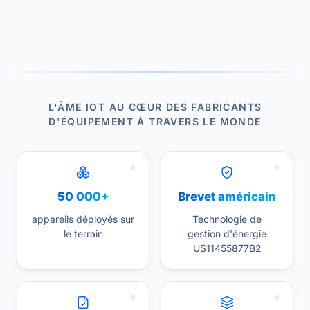
L'ÂME IOT AU CŒUR DES FABRICANTS
D'ÉQUIPEMENT À TRAVERS LE MONDE
50 000+
Brevet américain
appareils déployés sur
Technologie de
le terrain
gestion d'énergie
US11455877B2