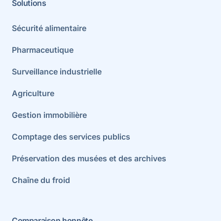
Solutions
Sécurité alimentaire
Pharmaceutique
Surveillance industrielle
Agriculture
Gestion immobilière
Comptage des services publics
Préservation des musées et des archives
Chaîne du froid
Comparaison honnête