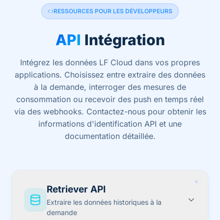
RESSOURCES POUR LES DÉVELOPPEURS
API
Intégration
Intégrez les données LF Cloud dans vos propres
applications. Choisissez entre extraire des données
à la demande, interroger des mesures de
consommation ou recevoir des push en temps réel
via des webhooks. Contactez-nous pour obtenir les
informations d'identification API et une
documentation détaillée.
Retriever API
Extraire les données historiques à la
demande