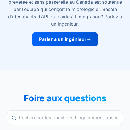
brevetée et sans passerelle au Canada est soutenue
par l’équipe qui conçoit le micrologiciel. Besoin
d’identifiants d’API ou d’aide à l’intégration? Parlez à
un ingénieur.
Parler à un ingénieur
Foire aux questions