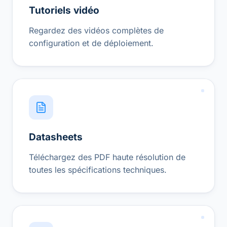
Tutoriels vidéo
Regardez des vidéos complètes de
configuration et de déploiement.
Datasheets
Téléchargez des PDF haute résolution de
toutes les spécifications techniques.