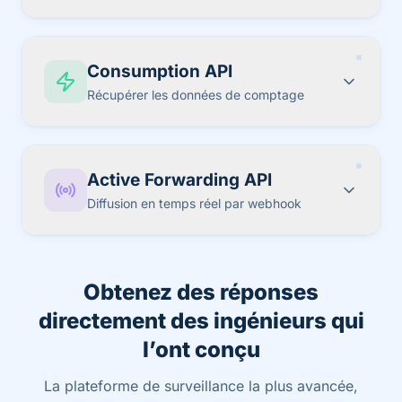
Consumption API
Récupérer les données de comptage
Active Forwarding API
Diffusion en temps réel par webhook
Obtenez des réponses
directement des ingénieurs qui
l’ont conçu
La plateforme de surveillance la plus avancée,