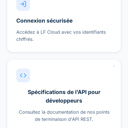
Connexion sécurisée
Accédez à LF Cloud avec vos identifiants
chiffrés.
Spécifications de l'API pour
développeurs
Consultez la documentation de nos points
de terminaison d'API REST.