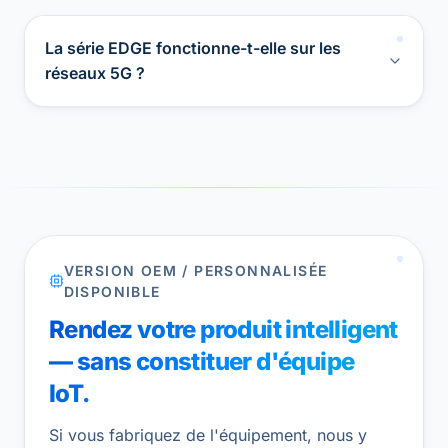
La série EDGE fonctionne-t-elle sur les
réseaux 5G ?
VERSION OEM / PERSONNALISÉE
DISPONIBLE
Rendez votre produit intelligent
— sans constituer d'équipe
IoT.
Si vous fabriquez de l'équipement, nous y