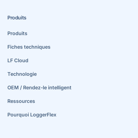
Produits
Produits
Fiches techniques
LF Cloud
Technologie
OEM / Rendez-le intelligent
Ressources
Pourquoi LoggerFlex