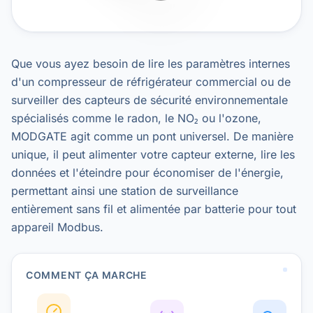
Que vous ayez besoin de lire les paramètres internes
d'un compresseur de réfrigérateur commercial ou de
surveiller des capteurs de sécurité environnementale
spécialisés comme le radon, le NO₂ ou l'ozone,
MODGATE agit comme un pont universel. De manière
unique, il peut alimenter votre capteur externe, lire les
données et l'éteindre pour économiser de l'énergie,
permettant ainsi une station de surveillance
entièrement sans fil et alimentée par batterie pour tout
appareil Modbus.
COMMENT ÇA MARCHE