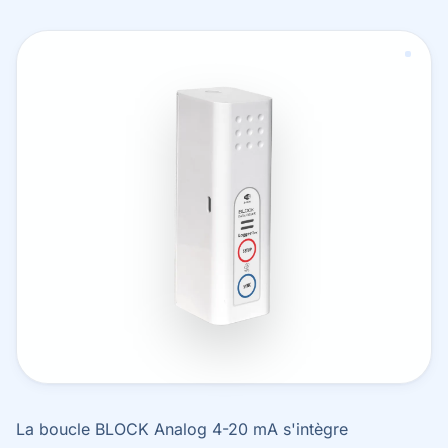
La boucle BLOCK Analog 4-20 mA s'intègre