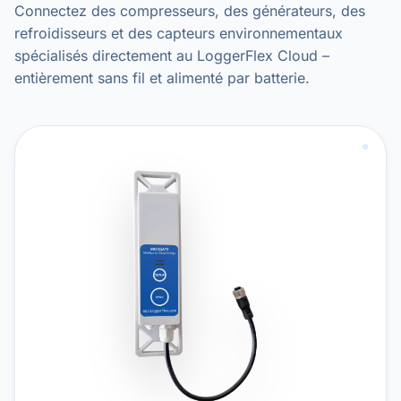
Connectez des compresseurs, des générateurs, des
refroidisseurs et des capteurs environnementaux
spécialisés directement au LoggerFlex Cloud –
entièrement sans fil et alimenté par batterie.