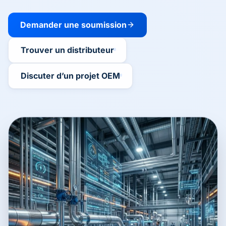
Demander une soumission
Trouver un distributeur
Discuter d’un projet OEM