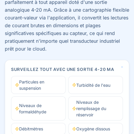
parfaitement à tout appareil doté d'une sortie
analogique 4-20 mA. Grâce à une cartographie flexible
courant-valeur via l'application, il convertit les lectures
de courant brutes en dimensions et plages
significatives spécifiques au capteur, ce qui rend
pratiquement n'importe quel transducteur industriel
prêt pour le cloud.
SURVEILLEZ TOUT AVEC UNE SORTIE 4-20 MA
Particules en
Turbidité de l'eau
suspension
Niveaux de
Niveaux de
remplissage du
formaldéhyde
réservoir
Débitmètres
Oxygène dissous