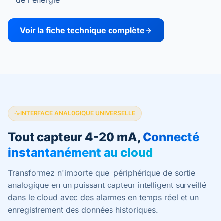
de l'énergie
Voir la fiche technique complète
INTERFACE ANALOGIQUE UNIVERSELLE
Tout capteur 4-20 mA,
Connecté
instantanément au cloud
Transformez n'importe quel périphérique de sortie
analogique en un puissant capteur intelligent surveillé
dans le cloud avec des alarmes en temps réel et un
enregistrement des données historiques.