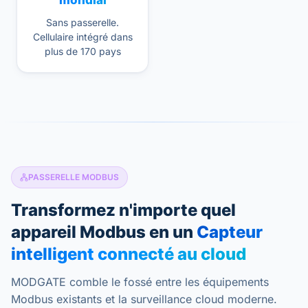
mondial
Sans passerelle.
Cellulaire intégré dans
plus de 170 pays
PASSERELLE MODBUS
Transformez n'importe quel
appareil Modbus en un
Capteur
intelligent connecté au cloud
MODGATE comble le fossé entre les équipements
Modbus existants et la surveillance cloud moderne.