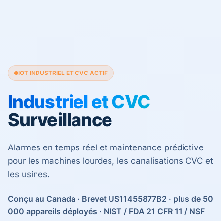
IOT INDUSTRIEL ET CVC ACTIF
Industriel et CVC
Surveillance
Alarmes en temps réel et maintenance prédictive
pour les machines lourdes, les canalisations CVC et
les usines.
Conçu au Canada · Brevet US11455877B2 · plus de 50
000 appareils déployés · NIST / FDA 21 CFR 11 / NSF