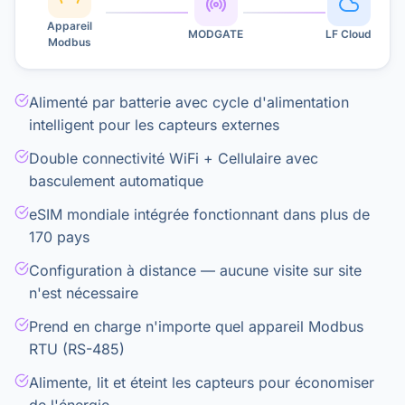
Appareil
MODGATE
LF Cloud
Modbus
Alimenté par batterie avec cycle d'alimentation
intelligent pour les capteurs externes
Double connectivité WiFi + Cellulaire avec
basculement automatique
eSIM mondiale intégrée fonctionnant dans plus de
170 pays
Configuration à distance — aucune visite sur site
n'est nécessaire
Prend en charge n'importe quel appareil Modbus
RTU (RS-485)
Alimente, lit et éteint les capteurs pour économiser