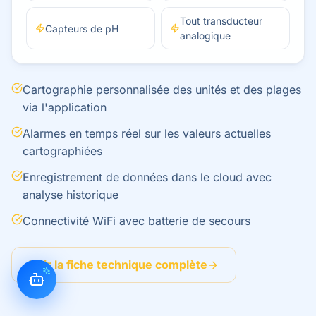
Tout transducteur
Capteurs de pH
analogique
Cartographie personnalisée des unités et des plages
via l'application
Alarmes en temps réel sur les valeurs actuelles
cartographiées
Enregistrement de données dans le cloud avec
analyse historique
Connectivité WiFi avec batterie de secours
Voir la fiche technique complète