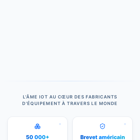
L'ÂME IOT AU CŒUR DES FABRICANTS
D'ÉQUIPEMENT À TRAVERS LE MONDE
50 000+
Brevet américain