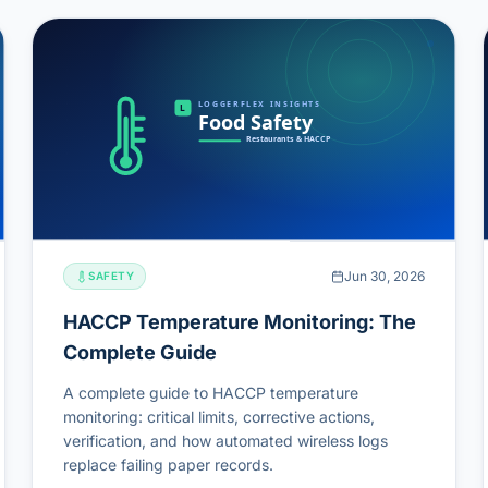
Jun 30, 2026
SAFETY
HACCP Temperature Monitoring: The
Complete Guide
A complete guide to HACCP temperature
monitoring: critical limits, corrective actions,
verification, and how automated wireless logs
replace failing paper records.