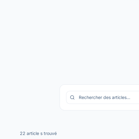
22
article
s
trouvé