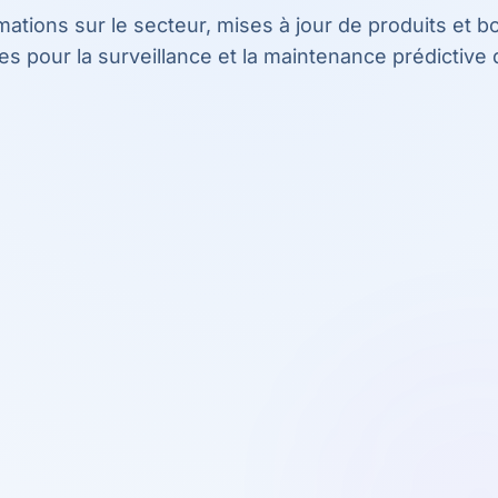
mations sur le secteur, mises à jour de produits et 
es pour la surveillance et la maintenance prédictive d