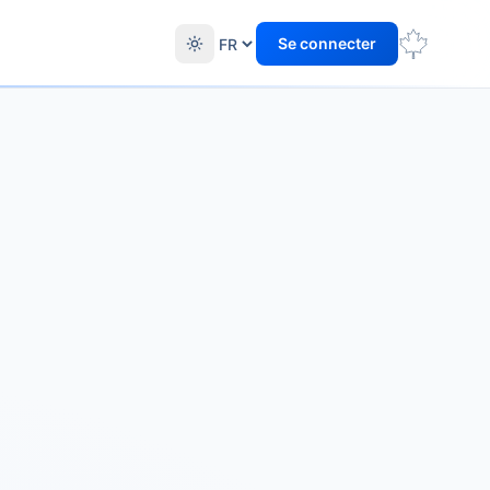
Se connecter