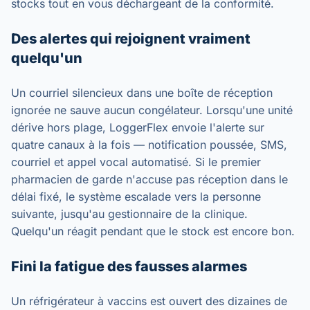
stocks tout en vous déchargeant de la conformité.
Des alertes qui rejoignent vraiment
quelqu'un
Un courriel silencieux dans une boîte de réception
ignorée ne sauve aucun congélateur. Lorsqu'une unité
dérive hors plage, LoggerFlex envoie l'alerte sur
quatre canaux à la fois — notification poussée, SMS,
courriel et appel vocal automatisé. Si le premier
pharmacien de garde n'accuse pas réception dans le
délai fixé, le système escalade vers la personne
suivante, jusqu'au gestionnaire de la clinique.
Quelqu'un réagit pendant que le stock est encore bon.
Fini la fatigue des fausses alarmes
Un réfrigérateur à vaccins est ouvert des dizaines de