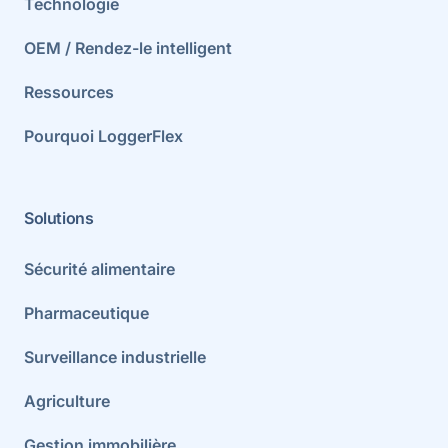
Technologie
OEM / Rendez-le intelligent
Ressources
Pourquoi LoggerFlex
Solutions
Sécurité alimentaire
Pharmaceutique
Surveillance industrielle
Agriculture
Gestion immobilière