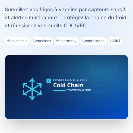
Surveillez vos frigos à vaccins par capteurs sans fil
et alertes multicanaux : protégez la chaîne du froid
et réussissez vos audits CDC/VFC.
cold chain
vaccines
pharmacy
compliance
MKT