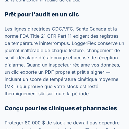
Prêt pour l'audit en un clic
Les lignes directrices CDC/VFC, Santé Canada et la
norme FDA Title 21 CFR Part 11 exigent des registres
de température ininterrompus. LoggerFlex conserve un
journal inaltérable de chaque lecture, changement de
seuil, décalage d'étalonnage et accusé de réception
d'alarme. Quand un inspecteur réclame vos données,
un clic exporte un PDF propre et prêt à signer —
incluant un score de température cinétique moyenne
(MKT) qui prouve que votre stock est resté
thermiquement sûr sur toute la période.
Conçu pour les cliniques et pharmacies
Protéger 80 000 $ de stock ne devrait pas dépendre