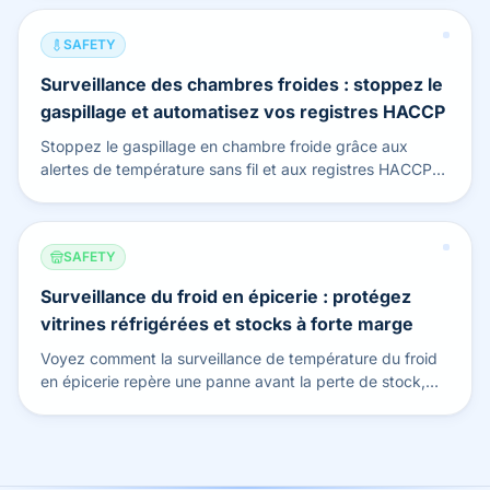
SAFETY
Surveillance des chambres froides : stoppez le
gaspillage et automatisez vos registres HACCP
Stoppez le gaspillage en chambre froide grâce aux
alertes de température sans fil et aux registres HACCP
automatiques pour vos inspections.
SAFETY
Surveillance du froid en épicerie : protégez
vitrines réfrigérées et stocks à forte marge
Voyez comment la surveillance de température du froid
en épicerie repère une panne avant la perte de stock,
avec alertes fiables et journaux d'audit.