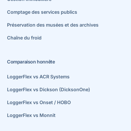
Comptage des services publics
Préservation des musées et des archives
Chaîne du froid
Comparaison honnête
LoggerFlex vs ACR Systems
LoggerFlex vs Dickson (DicksonOne)
LoggerFlex vs Onset / HOBO
LoggerFlex vs Monnit