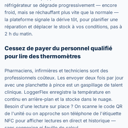
réfrigérateur se dégrade progressivement — encore
froid, mais se réchauffant plus vite que la normale —
la plateforme signale la dérive tôt, pour planifier une
réparation et déplacer le stock à vos conditions, pas à
2 h du matin.
Cessez de payer du personnel qualifié
pour lire des thermomètres
Pharmaciens, infirmières et techniciens sont des
professionnels coûteux. Les envoyer deux fois par jour
avec une planchette à pince est un gaspillage de talent
clinique. LoggerFlex enregistre la température en
continu en arrière-plan et la stocke dans le nuage.
Besoin d'une lecture sur place ? On scanne le code QR
de l'unité ou on approche son téléphone de l'étiquette
NFC pour afficher lectures en direct et historique —
sans connexion ni feuille de calcul.