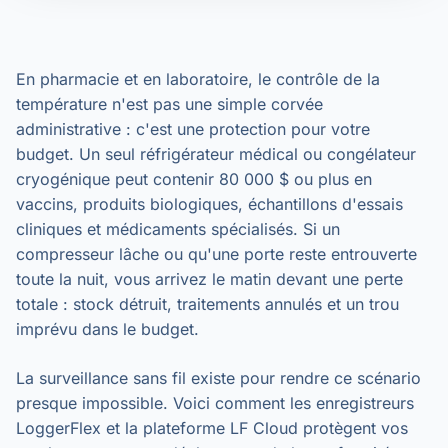
En pharmacie et en laboratoire, le contrôle de la
température n'est pas une simple corvée
administrative : c'est une protection pour votre
budget. Un seul réfrigérateur médical ou congélateur
cryogénique peut contenir 80 000 $ ou plus en
vaccins, produits biologiques, échantillons d'essais
cliniques et médicaments spécialisés. Si un
compresseur lâche ou qu'une porte reste entrouverte
toute la nuit, vous arrivez le matin devant une perte
totale : stock détruit, traitements annulés et un trou
imprévu dans le budget.
La surveillance sans fil existe pour rendre ce scénario
presque impossible. Voici comment les enregistreurs
LoggerFlex et la plateforme LF Cloud protègent vos