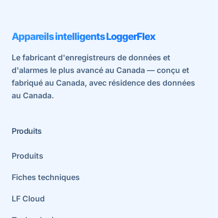
Appareils intelligents LoggerFlex
Le fabricant d'enregistreurs de données et
d'alarmes le plus avancé au Canada — conçu et
fabriqué au Canada, avec résidence des données
au Canada.
Produits
Produits
Fiches techniques
LF Cloud