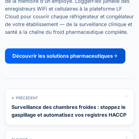
de la mémoire d'un employé. LoggerFlex jumelle des
enregistreurs WiFi et cellulaires à la plateforme LF
Cloud pour couvrir chaque réfrigérateur et congélateur
de votre établissement — de la surveillance clinique et
santé à la chaîne du froid pharmaceutique complète.
Découvrir les solutions pharmaceutiques
← PRÉCÉDENT
Surveillance des chambres froides : stoppez le
gaspillage et automatisez vos registres HACCP