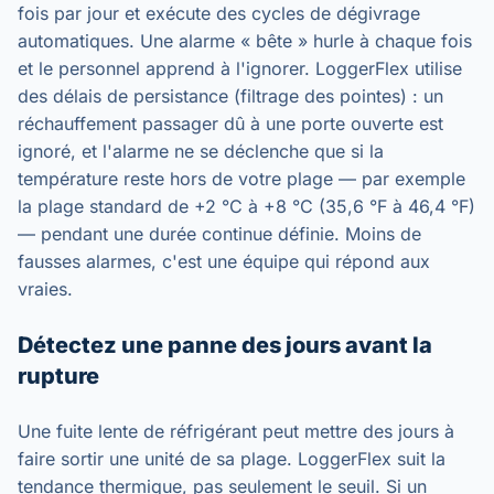
fois par jour et exécute des cycles de dégivrage
automatiques. Une alarme « bête » hurle à chaque fois
et le personnel apprend à l'ignorer. LoggerFlex utilise
des délais de persistance (filtrage des pointes) : un
réchauffement passager dû à une porte ouverte est
ignoré, et l'alarme ne se déclenche que si la
température reste hors de votre plage — par exemple
la plage standard de +2 °C à +8 °C (35,6 °F à 46,4 °F)
— pendant une durée continue définie. Moins de
fausses alarmes, c'est une équipe qui répond aux
vraies.
Détectez une panne des jours avant la
rupture
Une fuite lente de réfrigérant peut mettre des jours à
faire sortir une unité de sa plage. LoggerFlex suit la
tendance thermique, pas seulement le seuil. Si un