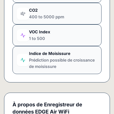
CO2
400 to 5000 ppm
VOC Index
1 to 500
Indice de Moisissure
Prédiction possible de croissance
de moisissure
À propos de
Enregistreur de
données EDGE Air WiFi