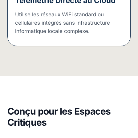
Télémétrie Directe au Cloud
Utilise les réseaux WiFi standard ou
cellulaires intégrés sans infrastructure
informatique locale complexe.
Conçu pour les Espaces
Critiques