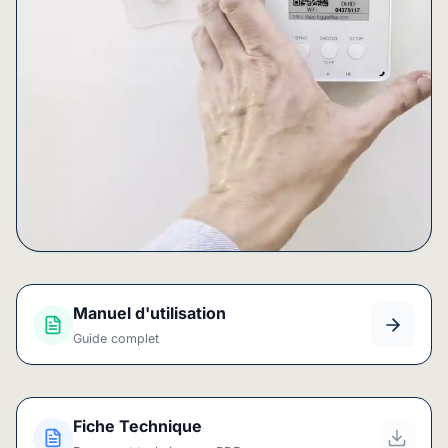
Manuel d'utilisation
Guide complet
Fiche Technique