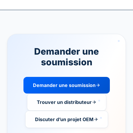
Demander une
soumission
Demander une soumission
Trouver un distributeur
Discuter d’un projet OEM