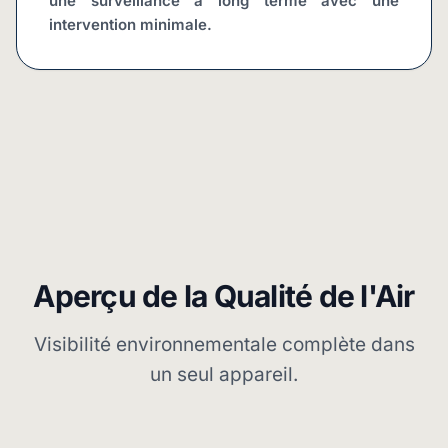
une surveillance à long terme avec une 
intervention minimale.
Aperçu de la Qualité de l'Air
Visibilité environnementale complète dans
un seul appareil.