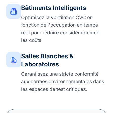
Bâtiments Intelligents
Optimisez la ventilation CVC en
fonction de l'occupation en temps
réel pour réduire considérablement
les coûts.
Salles Blanches &
Laboratoires
Garantissez une stricte conformité
aux normes environnementales dans
les espaces de test critiques.