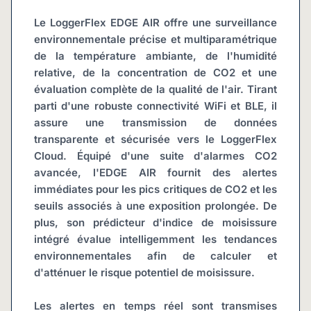
Le LoggerFlex EDGE AIR offre une surveillance 
environnementale précise et multiparamétrique 
de la température ambiante, de l'humidité 
relative, de la concentration de CO2 et une 
évaluation complète de la qualité de l'air. Tirant 
parti d'une robuste connectivité WiFi et BLE, il 
assure une transmission de données 
transparente et sécurisée vers le LoggerFlex 
Cloud. Équipé d'une suite d'alarmes CO2 
avancée, l'EDGE AIR fournit des alertes 
immédiates pour les pics critiques de CO2 et les 
seuils associés à une exposition prolongée. De 
plus, son prédicteur d'indice de moisissure 
intégré évalue intelligemment les tendances 
environnementales afin de calculer et 
d'atténuer le risque potentiel de moisissure.
Les alertes en temps réel sont transmises 