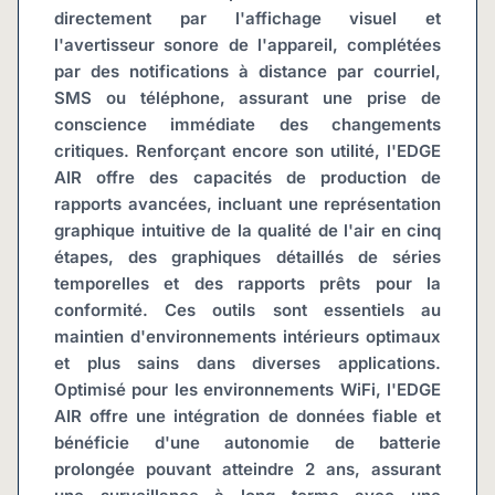
directement par l'affichage visuel et 
l'avertisseur sonore de l'appareil, complétées 
par des notifications à distance par courriel, 
SMS ou téléphone, assurant une prise de 
conscience immédiate des changements 
critiques. Renforçant encore son utilité, l'EDGE 
AIR offre des capacités de production de 
rapports avancées, incluant une représentation 
graphique intuitive de la qualité de l'air en cinq 
étapes, des graphiques détaillés de séries 
temporelles et des rapports prêts pour la 
conformité. Ces outils sont essentiels au 
maintien d'environnements intérieurs optimaux 
et plus sains dans diverses applications. 
Optimisé pour les environnements WiFi, l'EDGE 
AIR offre une intégration de données fiable et 
bénéficie d'une autonomie de batterie 
prolongée pouvant atteindre 2 ans, assurant 