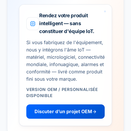
Rendez votre produit
intelligent — sans
constituer d'équipe IoT.
Si vous fabriquez de l'équipement,
nous y intégrons l'âme IoT —
matériel, micrologiciel, connectivité
mondiale, infonuagique, alarmes et
conformité — livré comme produit
fini sous votre marque.
VERSION OEM / PERSONNALISÉE
DISPONIBLE
Discuter d’un projet OEM