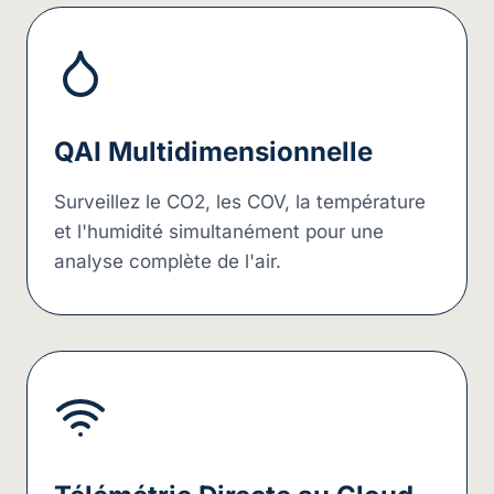
QAI Multidimensionnelle
Surveillez le CO2, les COV, la température
et l'humidité simultanément pour une
analyse complète de l'air.