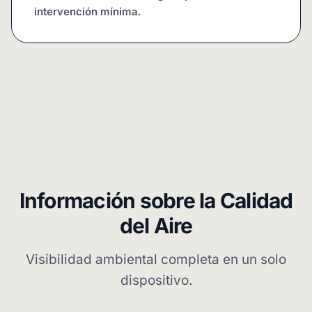
intervención mínima.
Información sobre la Calidad
del Aire
Visibilidad ambiental completa en un solo
dispositivo.