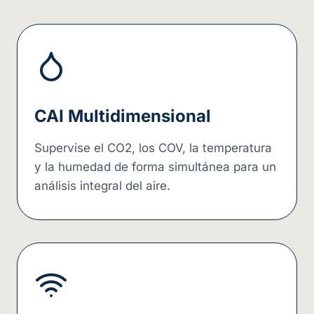
CAI Multidimensional
Supervise el CO2, los COV, la temperatura
y la humedad de forma simultánea para un
análisis integral del aire.