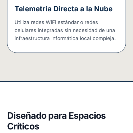
Telemetría Directa a la Nube
Utiliza redes WiFi estándar o redes
celulares integradas sin necesidad de una
infraestructura informática local compleja.
Diseñado para Espacios
Críticos