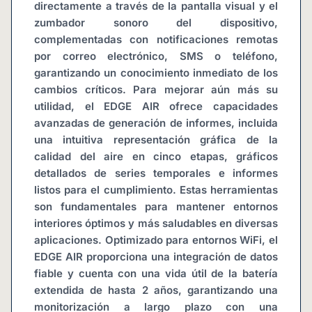
directamente a través de la pantalla visual y el 
zumbador sonoro del dispositivo, 
complementadas con notificaciones remotas 
por correo electrónico, SMS o teléfono, 
garantizando un conocimiento inmediato de los 
cambios críticos. Para mejorar aún más su 
utilidad, el EDGE AIR ofrece capacidades 
avanzadas de generación de informes, incluida 
una intuitiva representación gráfica de la 
calidad del aire en cinco etapas, gráficos 
detallados de series temporales e informes 
listos para el cumplimiento. Estas herramientas 
son fundamentales para mantener entornos 
interiores óptimos y más saludables en diversas 
aplicaciones. Optimizado para entornos WiFi, el 
EDGE AIR proporciona una integración de datos 
fiable y cuenta con una vida útil de la batería 
extendida de hasta 2 años, garantizando una 
monitorización a largo plazo con una 