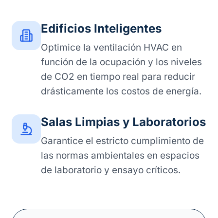
Edificios Inteligentes
Optimice la ventilación HVAC en
función de la ocupación y los niveles
de CO2 en tiempo real para reducir
drásticamente los costos de energía.
Salas Limpias y Laboratorios
Garantice el estricto cumplimiento de
las normas ambientales en espacios
de laboratorio y ensayo críticos.