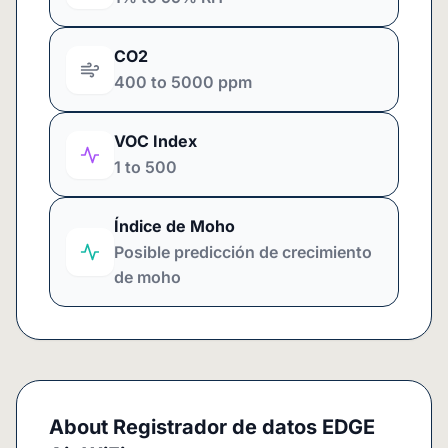
CO2
400 to 5000 ppm
VOC Index
1 to 500
Índice de Moho
Posible predicción de crecimiento
de moho
About
Registrador de datos EDGE