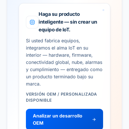
Haga su producto
inteligente — sin crear un
equipo de IoT.
Si usted fabrica equipos,
integramos el alma IoT en su
interior — hardware, firmware,
conectividad global, nube, alarmas
y cumplimiento — entregado como
un producto terminado bajo su
marca.
VERSIÓN OEM / PERSONALIZADA
DISPONIBLE
Analizar un desarrollo
OEM