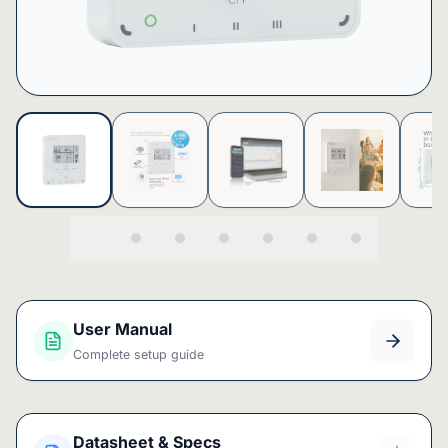
User Manual
Complete setup guide
Datasheet & Specs