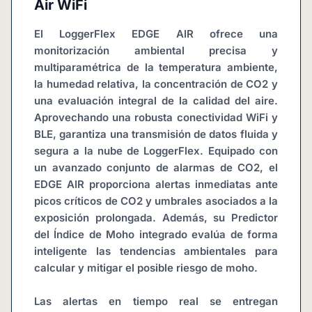
Air WiFi
El LoggerFlex EDGE AIR ofrece una 
monitorización ambiental precisa y 
multiparamétrica de la temperatura ambiente, 
la humedad relativa, la concentración de CO2 y 
una evaluación integral de la calidad del aire. 
Aprovechando una robusta conectividad WiFi y 
BLE, garantiza una transmisión de datos fluida y 
segura a la nube de LoggerFlex. Equipado con 
un avanzado conjunto de alarmas de CO2, el 
EDGE AIR proporciona alertas inmediatas ante 
picos críticos de CO2 y umbrales asociados a la 
exposición prolongada. Además, su Predictor 
del Índice de Moho integrado evalúa de forma 
inteligente las tendencias ambientales para 
calcular y mitigar el posible riesgo de moho.
Las alertas en tiempo real se entregan 