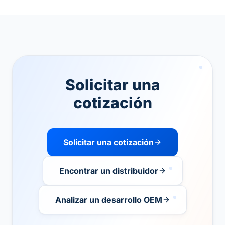
Solicitar una
cotización
Solicitar una cotización
Encontrar un distribuidor
Analizar un desarrollo OEM