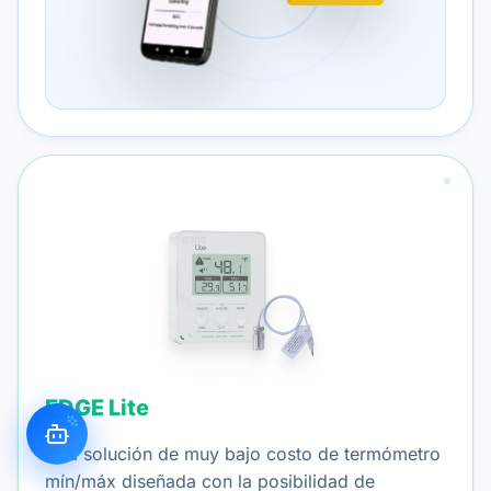
EDGE Lite
Una solución de muy bajo costo de termómetro
mín/máx diseñada con la posibilidad de