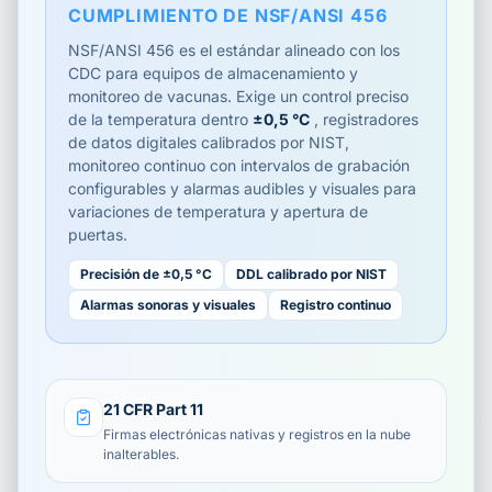
CUMPLIMIENTO DE NSF/ANSI 456
NSF/ANSI 456 es el estándar alineado con los
CDC para equipos de almacenamiento y
monitoreo de vacunas. Exige un control preciso
de la temperatura dentro
±0,5 °C
, registradores
de datos digitales calibrados por NIST,
monitoreo continuo con intervalos de grabación
configurables y alarmas audibles y visuales para
variaciones de temperatura y apertura de
puertas.
Precisión de ±0,5 °C
DDL calibrado por NIST
Alarmas sonoras y visuales
Registro continuo
21 CFR Part 11
Firmas electrónicas nativas y registros en la nube
inalterables.