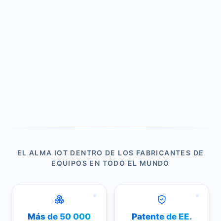
EL ALMA IOT DENTRO DE LOS FABRICANTES DE
EQUIPOS EN TODO EL MUNDO
Más de 50 000
Patente de EE.