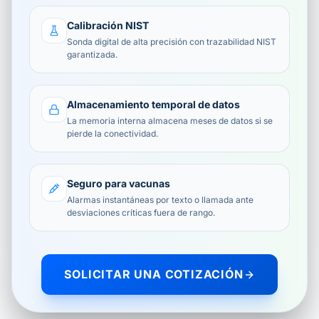
Calibración NIST
Sonda digital de alta precisión con trazabilidad NIST
garantizada.
Almacenamiento temporal de datos
La memoria interna almacena meses de datos si se
pierde la conectividad.
Seguro para vacunas
Alarmas instantáneas por texto o llamada ante
desviaciones críticas fuera de rango.
SOLICITAR UNA COTIZACIÓN