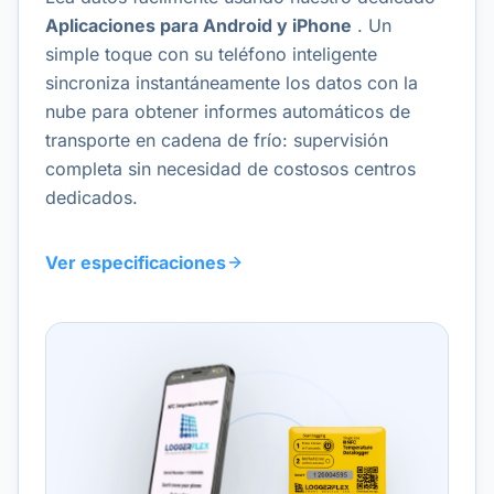
Aplicaciones para Android y iPhone
. Un
simple toque con su teléfono inteligente
sincroniza instantáneamente los datos con la
nube para obtener informes automáticos de
transporte en cadena de frío: supervisión
completa sin necesidad de costosos centros
dedicados.
Ver especificaciones