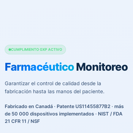
CUMPLIMIENTO GXP ACTIVO
Farmacéutico
Monitoreo
Garantizar el control de calidad desde la
fabricación hasta las manos del paciente.
Fabricado en Canadá · Patente US11455877B2 · más
de 50 000 dispositivos implementados · NIST / FDA
21 CFR 11 / NSF