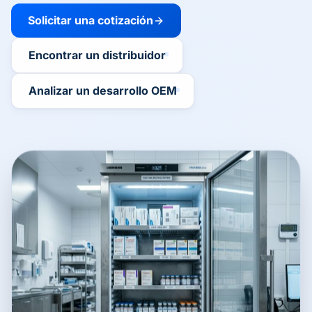
Solicitar una cotización
Encontrar un distribuidor
Analizar un desarrollo OEM