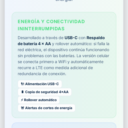
ENERGÍA Y CONECTIVIDAD
ININTERRUMPIDAS
Desarrollado a través de
USB-C
con
Respaldo
de batería 4 × AA
y rollover automático: si falla la
red eléctrica, el dispositivo continúa funcionando
sin problemas con las baterías. La versión celular
se conecta primero a WiFi y automáticamente
recurre a LTE como medida adicional de
redundancia de conexión.
🔌 Alimentación USB-C
🔋 Copia de seguridad 4×AA
⚡ Rollover automático
🚨 Alertas de cortes de energía