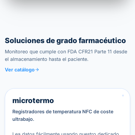
Soluciones de grado farmacéutico
Monitoreo que cumple con FDA CFR21 Parte 11 desde
el almacenamiento hasta el paciente.
Ver catálogo
microtermo
Registradores de temperatura NFC de coste
ultrabajo.
Lea datos fácilmente usando nuestro dedicado