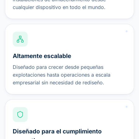
cualquier dispositivo en todo el mundo.
Altamente escalable
Diseñado para crecer desde pequeñas
explotaciones hasta operaciones a escala
empresarial sin necesidad de rediseño.
Diseñado para el cumplimiento