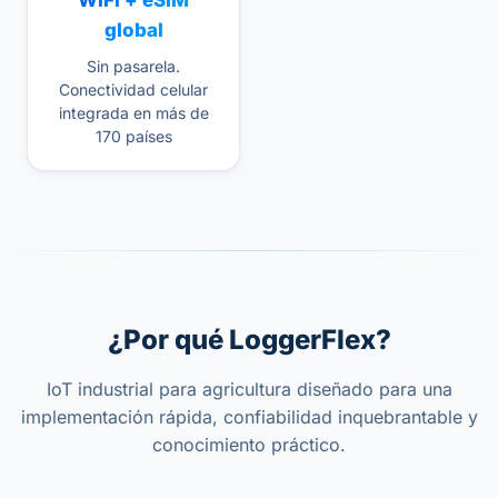
WiFi + eSIM
global
Sin pasarela.
Conectividad celular
integrada en más de
170 países
¿Por qué LoggerFlex?
IoT industrial para agricultura diseñado para una
implementación rápida, confiabilidad inquebrantable y
conocimiento práctico.