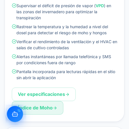
Supervisar el déficit de presión de vapor (
VPD
) en
las zonas del invernadero para optimizar la
transpiración
Rastrear la temperatura y la humedad a nivel del
dosel para detectar el riesgo de moho y hongos
Verificar el rendimiento de la ventilación y el HVAC en
salas de cultivo controladas
Alertas instantáneas por llamada telefónica y SMS
por condiciones fuera de rango
Pantalla incorporada para lecturas rápidas en el sitio
sin abrir la aplicación
Ver especificaciones
Índice de Moho