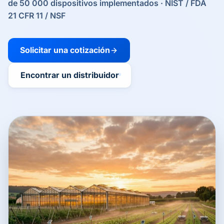
de 50 000 dispositivos implementados · NIST / FDA
21 CFR 11 / NSF
Solicitar una cotización
Encontrar un distribuidor