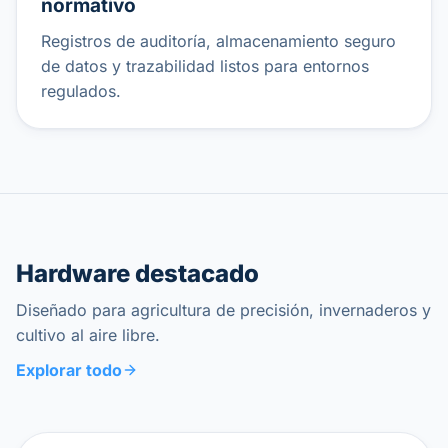
normativo
Registros de auditoría, almacenamiento seguro
de datos y trazabilidad listos para entornos
regulados.
Hardware destacado
Diseñado para agricultura de precisión, invernaderos y
cultivo al aire libre.
Explorar todo