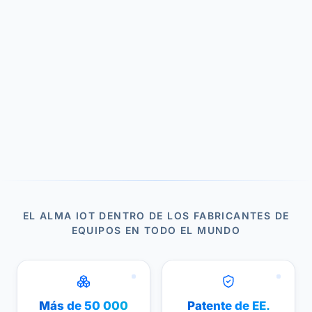
EL ALMA IOT DENTRO DE LOS FABRICANTES DE
EQUIPOS EN TODO EL MUNDO
Más de 50 000
Patente de EE.