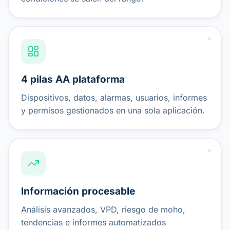
4 pilas AA plataforma
Dispositivos, datos, alarmas, usuarios, informes
y permisos gestionados en una sola aplicación.
Información procesable
Análisis avanzados, VPD, riesgo de moho,
tendencias e informes automatizados