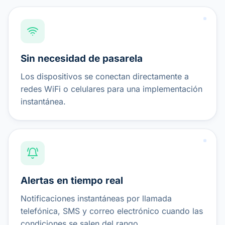
Sin necesidad de pasarela
Los dispositivos se conectan directamente a
redes WiFi o celulares para una implementación
instantánea.
Alertas en tiempo real
Notificaciones instantáneas por llamada
telefónica, SMS y correo electrónico cuando las
condiciones se salen del rango.