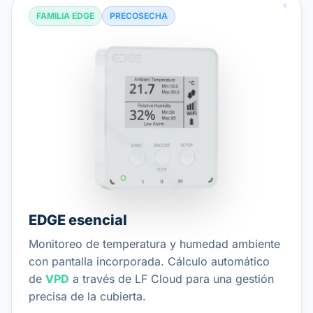
FAMILIA EDGE
PRECOSECHA
EDGE esencial
Monitoreo de temperatura y humedad ambiente
con pantalla incorporada. Cálculo automático
de
VPD
a través de LF Cloud para una gestión
precisa de la cubierta.