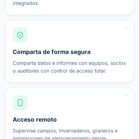
integrados.
Comparta de forma segura
Comparta datos e informes con equipos, socios
o auditores con control de acceso total.
Acceso remoto
Supervise campos, invernaderos, graneros e
instalaciones de almacenamiento desde