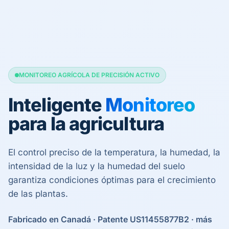
MONITOREO AGRÍCOLA DE PRECISIÓN ACTIVO
Inteligente
Monitoreo
para la agricultura
El control preciso de la temperatura, la humedad, la
intensidad de la luz y la humedad del suelo
garantiza condiciones óptimas para el crecimiento
de las plantas.
Fabricado en Canadá · Patente US11455877B2 · más