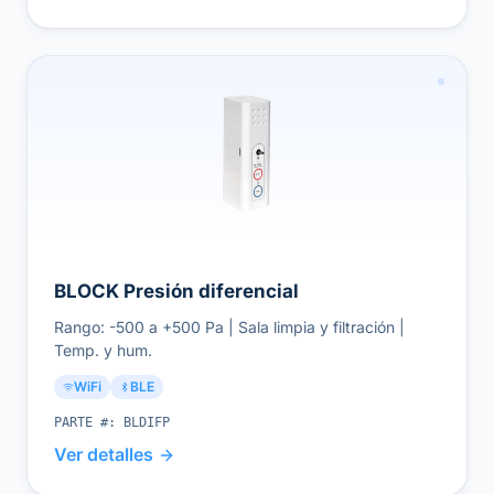
BLOCK Presión diferencial
Rango: -500 a +500 Pa | Sala limpia y filtración |
Temp. y hum.
WiFi
BLE
PARTE #:
BLDIFP
Ver detalles