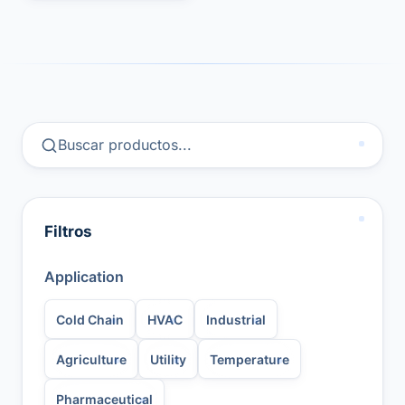
Filtros
Application
Cold Chain
HVAC
Industrial
Agriculture
Utility
Temperature
Pharmaceutical