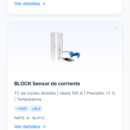
Ver detalles
BLOCK Sensor de corriente
TC de núcleo dividido | Hasta 100 A | Precisión: ±1 %
| Temperatura
WiFi
BLE
PARTE #:
BLXTCS
Ver detalles