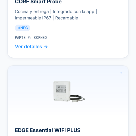
CORE Smart Probe
Cocina y entrega | Integrado con la app |
Impermeable IP67 | Recargable
NFC
PARTE #:
CORNEO
Ver detalles
EDGE Essential WiFi PLUS