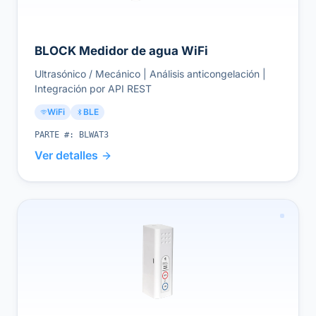
BLOCK Medidor de agua WiFi
Ultrasónico / Mecánico | Análisis anticongelación |
Integración por API REST
WiFi
BLE
PARTE #:
BLWAT3
Ver detalles