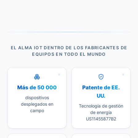
EL ALMA IOT DENTRO DE LOS FABRICANTES DE
EQUIPOS EN TODO EL MUNDO
Más de 50 000
Patente de EE.
UU.
dispositivos
desplegados en
Tecnología de gestión
campo
de energía
US11455877B2