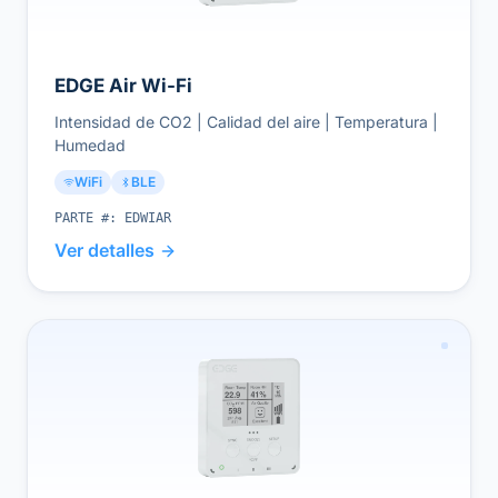
EDGE Air Wi-Fi
Intensidad de CO2 | Calidad del aire | Temperatura |
Humedad
WiFi
BLE
PARTE #:
EDWIAR
Ver detalles