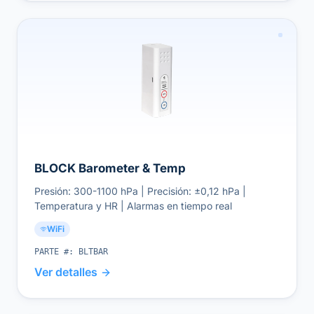
BLOCK Barometer & Temp
Presión: 300-1100 hPa | Precisión: ±0,12 hPa |
Temperatura y HR | Alarmas en tiempo real
WiFi
PARTE #:
BLTBAR
Ver detalles