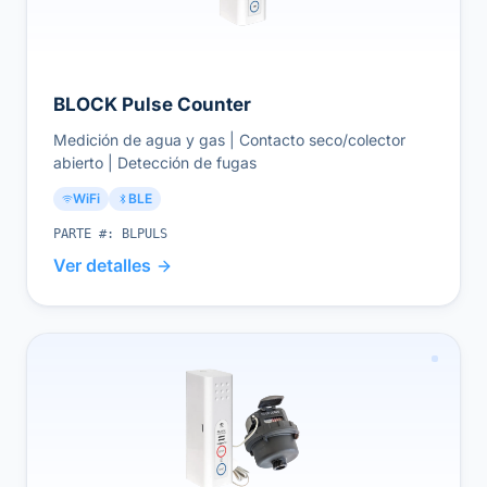
BLOCK Pulse Counter
Medición de agua y gas | Contacto seco/colector
abierto | Detección de fugas
WiFi
BLE
PARTE #:
BLPULS
Ver detalles