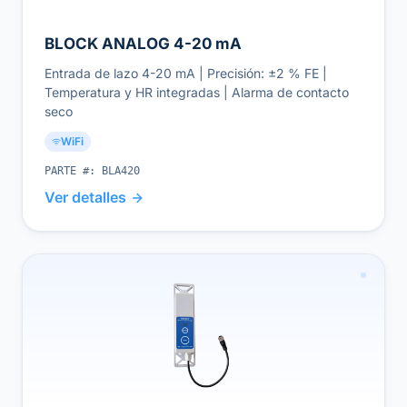
BLOCK ANALOG 4-20 mA
Entrada de lazo 4-20 mA | Precisión: ±2 % FE |
Temperatura y HR integradas | Alarma de contacto
seco
WiFi
PARTE #:
BLA420
Ver detalles