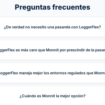
Preguntas frecuentes
¿De verdad no necesito una pasarela con LoggerFlex?
ggerFlex es más caro que Monnit por prescindir de la pasa
oggerFlex maneja mejor los entornos regulados que Monn
¿Cuándo es Monnit la mejor opción?