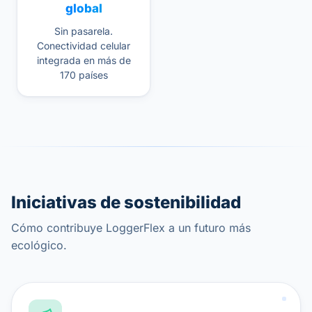
global
Sin pasarela.
Conectividad celular
integrada en más de
170 países
Iniciativas de sostenibilidad
Cómo contribuye LoggerFlex a un futuro más
ecológico.