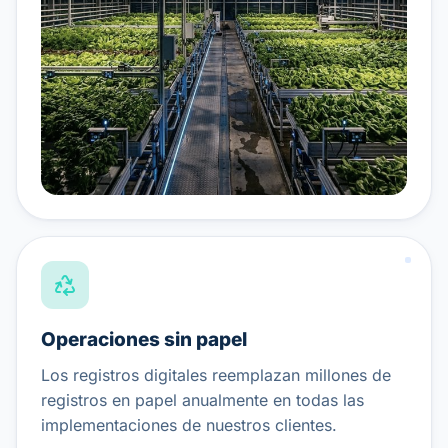
Operaciones sin papel
Los registros digitales reemplazan millones de
registros en papel anualmente en todas las
implementaciones de nuestros clientes.