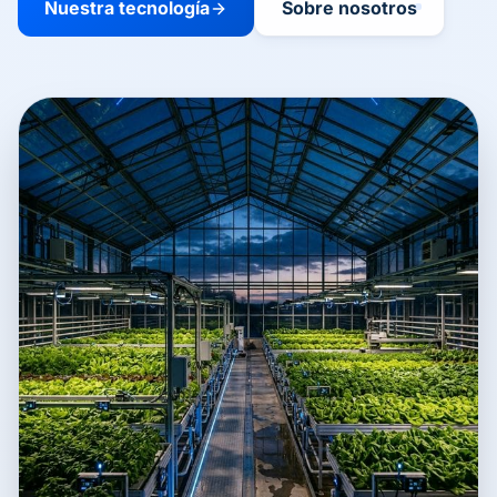
Nuestra tecnología
Sobre nosotros