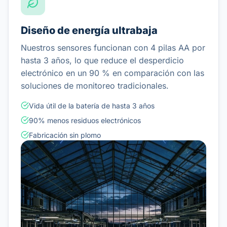
Diseño de energía ultrabaja
Nuestros sensores funcionan con 4 pilas AA por
hasta 3 años, lo que reduce el desperdicio
electrónico en un 90 % en comparación con las
soluciones de monitoreo tradicionales.
Vida útil de la batería de hasta 3 años
90% menos residuos electrónicos
Fabricación sin plomo