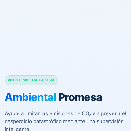
SOSTENIBILIDAD ACTIVA
Ambiental
Promesa
Ayude a limitar las emisiones de CO₂ y a prevenir el
desperdicio catastrófico mediante una supervisión
inteligente.