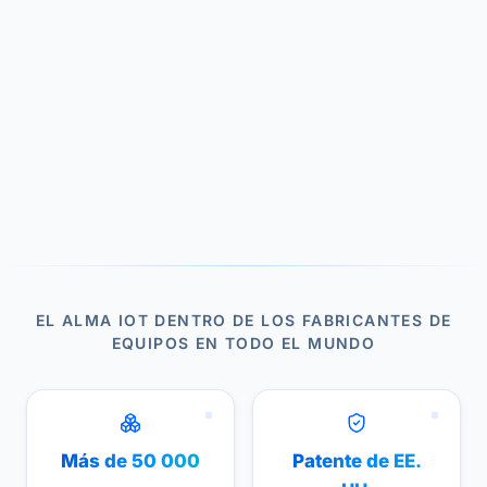
EL ALMA IOT DENTRO DE LOS FABRICANTES DE
EQUIPOS EN TODO EL MUNDO
Más de 50 000
Patente de EE.