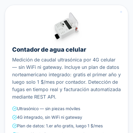
Contador de agua celular
Medición de caudal ultrasónica por 4G celular
— sin WiFi ni gateway. Incluye un plan de datos
norteamericano integrado: gratis el primer año y
luego solo 1 $/mes por contador. Detección de
fugas en tiempo real y facturación automatizada
mediante REST API.
Ultrasónico — sin piezas móviles
4G integrado, sin WiFi ni gateway
Plan de datos: 1.er año gratis, luego 1 $/mes