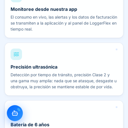
Monitoree desde nuestra app
El consumo en vivo, las alertas y los datos de facturación
se transmiten a la aplicación y al panel de LoggerFlex en
tiempo real.
Precisión ultrasónica
Detección por tiempo de tránsito, precisión Clase 2 y
una gama muy amplia: nada que se atasque, desgaste u
obstruya, la precisión se mantiene estable de por vida.
Batería de 6 años