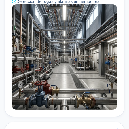
Detección de fugas y alarmas en tiempo real