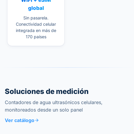
WiFi + eSIM
global
Sin pasarela.
Conectividad celular
integrada en más de
170 países
Soluciones de medición
Contadores de agua ultrasónicos celulares,
monitoreados desde un solo panel
Ver catálogo