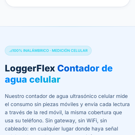
100% INALÁMBRICO · MEDICIÓN CELULAR
LoggerFlex
Contador de
agua celular
Nuestro contador de agua ultrasónico celular mide
el consumo sin piezas móviles y envía cada lectura
a través de la red móvil, la misma cobertura que
usa su teléfono. Sin gateway, sin WiFi, sin
cableado: en cualquier lugar donde haya señal