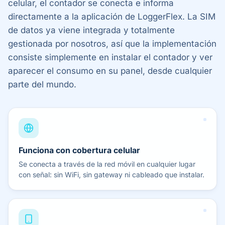
celular, el contador se conecta e informa
directamente a la aplicación de LoggerFlex. La SIM
de datos ya viene integrada y totalmente
gestionada por nosotros, así que la implementación
consiste simplemente en instalar el contador y ver
aparecer el consumo en su panel, desde cualquier
parte del mundo.
Funciona con cobertura celular
Se conecta a través de la red móvil en cualquier lugar
con señal: sin WiFi, sin gateway ni cableado que instalar.