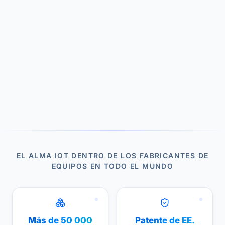
EL ALMA IOT DENTRO DE LOS FABRICANTES DE
EQUIPOS EN TODO EL MUNDO
Más de 50 000
Patente de EE.