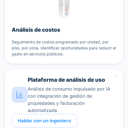
Análisis de costos
Seguimiento de costos programado por unidad, por
piso, por zona. Identificar oportunidades para reducir el
gasto en servicios públicos.
Plataforma de análisis de uso
Análisis de consumo impulsado por IA
con integración de gestión de
propiedades y facturación
automatizada.
Hablar con un ingeniero