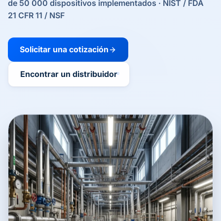
de 50 000 dispositivos implementados · NIST / FDA
21 CFR 11 / NSF
Solicitar una cotización
Encontrar un distribuidor