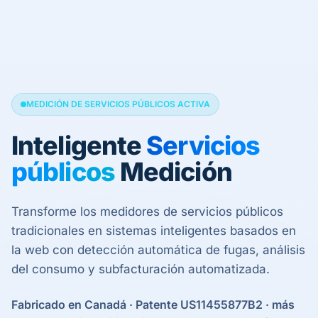
MEDICIÓN DE SERVICIOS PÚBLICOS ACTIVA
Inteligente
Servicios
públicos
Medición
Transforme los medidores de servicios públicos
tradicionales en sistemas inteligentes basados en
la web con detección automática de fugas, análisis
del consumo y subfacturación automatizada.
Fabricado en Canadá · Patente US11455877B2 · más