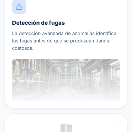
Detección de fugas
La detección avanzada de anomalías identifica
las fugas antes de que se produzcan daños
costosos.