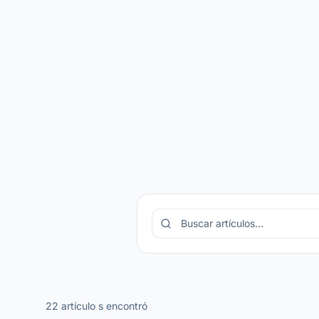
22
artículo
s
encontró