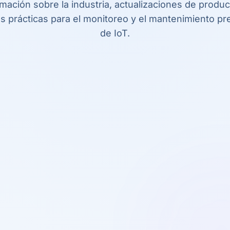
rmación sobre la industria, actualizaciones de produc
s prácticas para el monitoreo y el mantenimiento pre
de IoT.