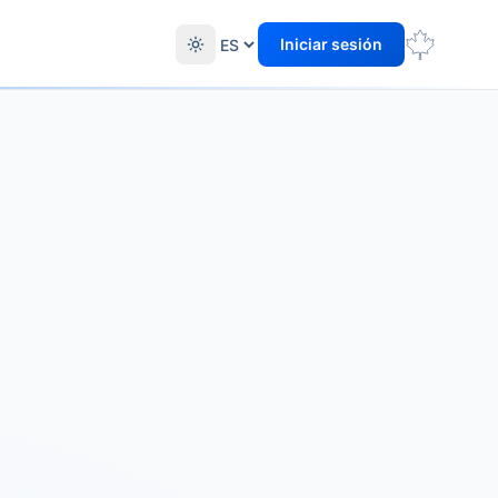
Iniciar sesión