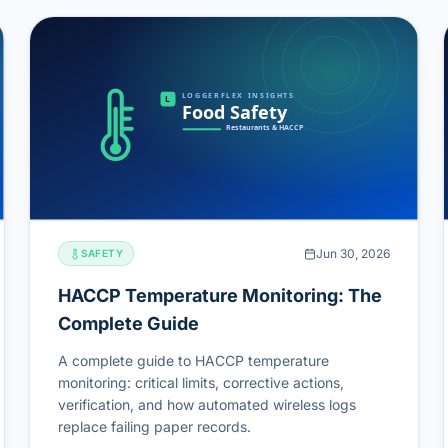
Jun 30, 2026
SAFETY
HACCP Temperature Monitoring: The
Complete Guide
A complete guide to HACCP temperature
monitoring: critical limits, corrective actions,
verification, and how automated wireless logs
replace failing paper records.