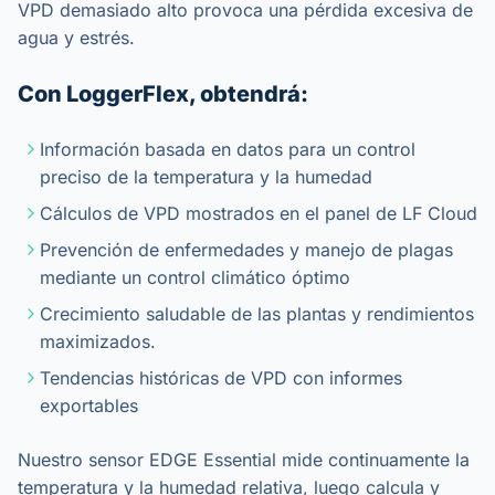
VPD demasiado alto provoca una pérdida excesiva de
agua y estrés.
Con LoggerFlex, obtendrá:
Información basada en datos para un control
preciso de la temperatura y la humedad
Cálculos de VPD mostrados en el panel de LF Cloud
Prevención de enfermedades y manejo de plagas
mediante un control climático óptimo
Crecimiento saludable de las plantas y rendimientos
maximizados.
Tendencias históricas de VPD con informes
exportables
Nuestro sensor EDGE Essential mide continuamente la
temperatura y la humedad relativa, luego calcula y