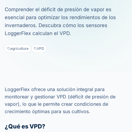
Comprender el déficit de presión de vapor es
esencial para optimizar los rendimientos de los
invernaderos. Descubra cómo los sensores
LoggerFlex calculan el VPD.
agriculture
VPD
LoggerFlex ofrece una solución integral para
monitorear y gestionar VPD (déficit de presión de
vapor), lo que le permite crear condiciones de
crecimiento óptimas para sus cultivos.
¿Qué es VPD?