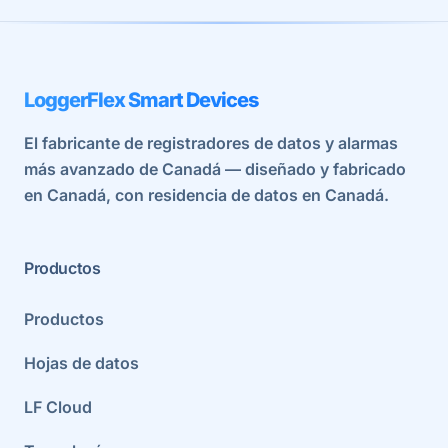
LoggerFlex Smart Devices
El fabricante de registradores de datos y alarmas
más avanzado de Canadá — diseñado y fabricado
en Canadá, con residencia de datos en Canadá.
Productos
Productos
Hojas de datos
LF Cloud