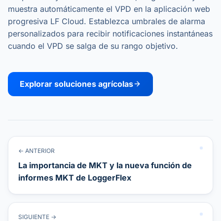
muestra automáticamente el VPD en la aplicación web
progresiva LF Cloud. Establezca umbrales de alarma
personalizados para recibir notificaciones instantáneas
cuando el VPD se salga de su rango objetivo.
Explorar soluciones agrícolas
← ANTERIOR
La importancia de MKT y la nueva función de
informes MKT de LoggerFlex
SIGUIENTE →