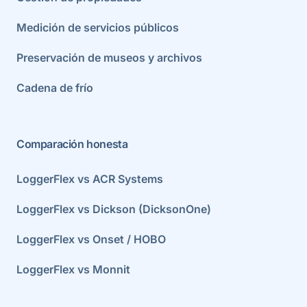
Medición de servicios públicos
Preservación de museos y archivos
Cadena de frío
Comparación honesta
LoggerFlex vs ACR Systems
LoggerFlex vs Dickson (DicksonOne)
LoggerFlex vs Onset / HOBO
LoggerFlex vs Monnit