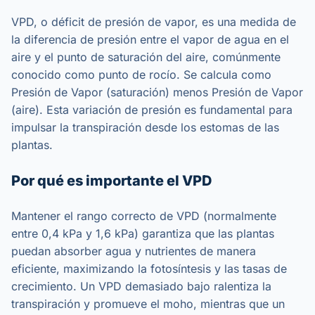
VPD, o déficit de presión de vapor, es una medida de
la diferencia de presión entre el vapor de agua en el
aire y el punto de saturación del aire, comúnmente
conocido como punto de rocío. Se calcula como
Presión de Vapor (saturación) menos Presión de Vapor
(aire). Esta variación de presión es fundamental para
impulsar la transpiración desde los estomas de las
plantas.
Por qué es importante el VPD
Mantener el rango correcto de VPD (normalmente
entre 0,4 kPa y 1,6 kPa) garantiza que las plantas
puedan absorber agua y nutrientes de manera
eficiente, maximizando la fotosíntesis y las tasas de
crecimiento. Un VPD demasiado bajo ralentiza la
transpiración y promueve el moho, mientras que un