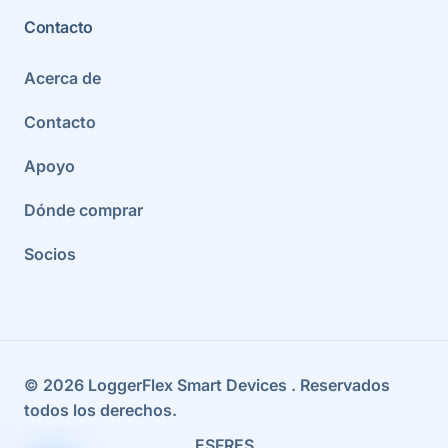
Contacto
Acerca de
Contacto
Apoyo
Dónde comprar
Socios
©
2026
LoggerFlex Smart Devices
. Reservados
todos los derechos.
ES
FR
ES