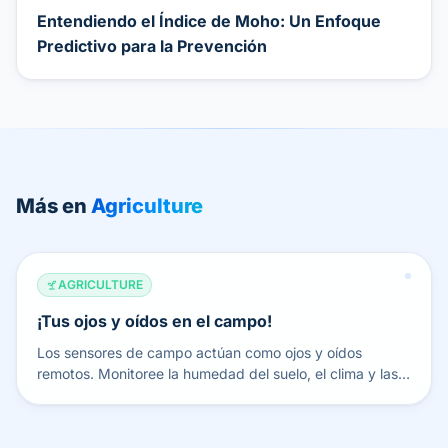
Entendiendo el Índice de Moho: Un Enfoque
Predictivo para la Prevención
Más en
Agriculture
AGRICULTURE
¡Tus ojos y oídos en el campo!
Los sensores de campo actúan como ojos y oídos
remotos. Monitoree la humedad del suelo, el clima y las
condiciones de los cultivos desde cualquier parte del
mundo.