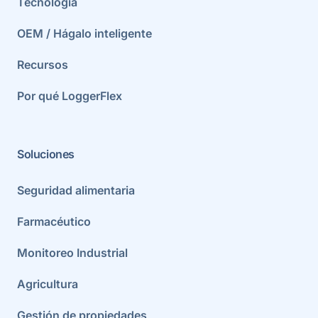
Tecnología
OEM / Hágalo inteligente
Recursos
Por qué LoggerFlex
Soluciones
Seguridad alimentaria
Farmacéutico
Monitoreo Industrial
Agricultura
Gestión de propiedades