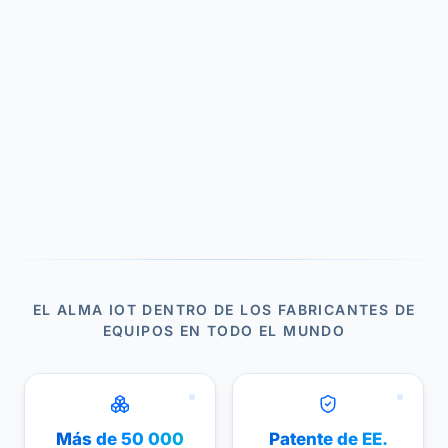
EL ALMA IOT DENTRO DE LOS FABRICANTES DE
EQUIPOS EN TODO EL MUNDO
Más de 50 000
Patente de EE.