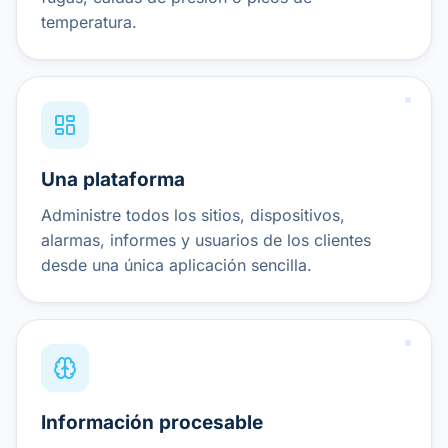
temperatura.
Una plataforma
Administre todos los sitios, dispositivos,
alarmas, informes y usuarios de los clientes
desde una única aplicación sencilla.
Información procesable