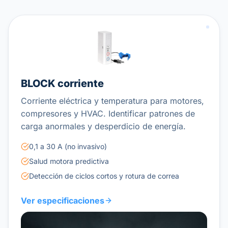
BLOCK corriente
Corriente eléctrica y temperatura para motores,
compresores y HVAC. Identificar patrones de
carga anormales y desperdicio de energía.
0,1 a 30 A (no invasivo)
Salud motora predictiva
Detección de ciclos cortos y rotura de correa
Ver especificaciones