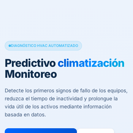
DIAGNÓSTICO HVAC AUTOMATIZADO
Predictivo
climatización
Monitoreo
Detecte los primeros signos de fallo de los equipos,
reduzca el tiempo de inactividad y prolongue la
vida útil de los activos mediante información
basada en datos.