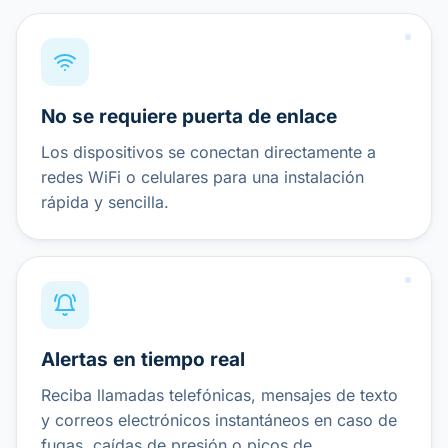
No se requiere puerta de enlace
Los dispositivos se conectan directamente a
redes WiFi o celulares para una instalación
rápida y sencilla.
Alertas en tiempo real
Reciba llamadas telefónicas, mensajes de texto
y correos electrónicos instantáneos en caso de
fugas, caídas de presión o picos de