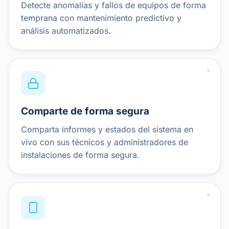
Detecte anomalías y fallos de equipos de forma
temprana con mantenimiento predictivo y
análisis automatizados.
Comparte de forma segura
Comparta informes y estados del sistema en
vivo con sus técnicos y administradores de
instalaciones de forma segura.