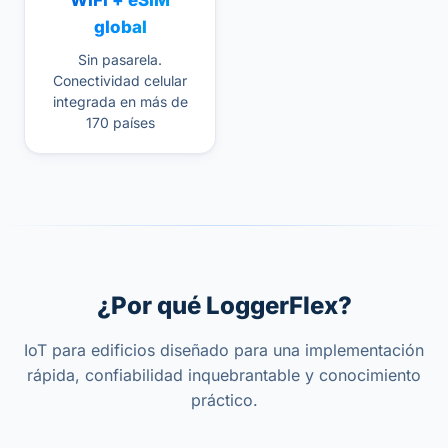
WiFi + eSIM
global
Sin pasarela.
Conectividad celular
integrada en más de
170 países
¿Por qué LoggerFlex?
IoT para edificios diseñado para una implementación
rápida, confiabilidad inquebrantable y conocimiento
práctico.