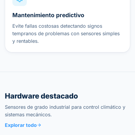
Mantenimiento predictivo
Evite fallas costosas detectando signos
tempranos de problemas con sensores simples
y rentables.
Hardware destacado
Sensores de grado industrial para control climático y
sistemas mecánicos.
Explorar todo