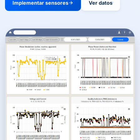
Implementar sensores
Ver datos