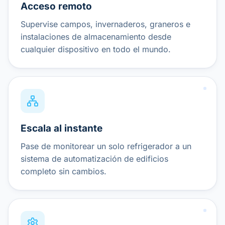
Acceso remoto
Supervise campos, invernaderos, graneros e
instalaciones de almacenamiento desde
cualquier dispositivo en todo el mundo.
Escala al instante
Pase de monitorear un solo refrigerador a un
sistema de automatización de edificios
completo sin cambios.