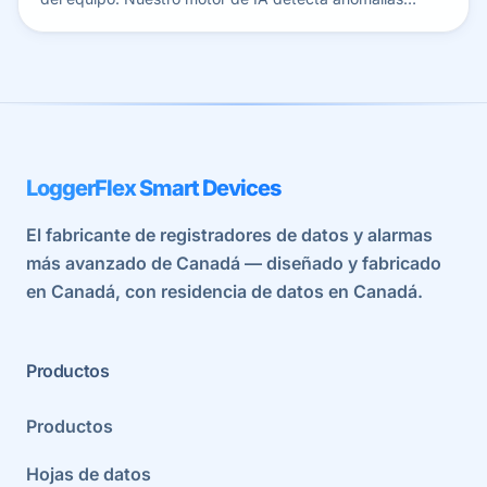
semanas antes de que se conviertan en costosas
averías.
LoggerFlex Smart Devices
El fabricante de registradores de datos y alarmas
más avanzado de Canadá — diseñado y fabricado
en Canadá, con residencia de datos en Canadá.
Productos
Productos
Hojas de datos