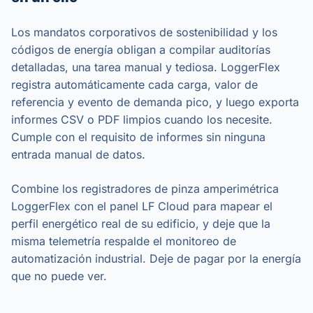
Los mandatos corporativos de sostenibilidad y los
códigos de energía obligan a compilar auditorías
detalladas, una tarea manual y tediosa. LoggerFlex
registra automáticamente cada carga, valor de
referencia y evento de demanda pico, y luego exporta
informes CSV o PDF limpios cuando los necesite.
Cumple con el requisito de informes sin ninguna
entrada manual de datos.
Combine los registradores de pinza amperimétrica
LoggerFlex con el panel LF Cloud para mapear el
perfil energético real de su edificio, y deje que la
misma telemetría respalde el monitoreo de
automatización industrial. Deje de pagar por la energía
que no puede ver.