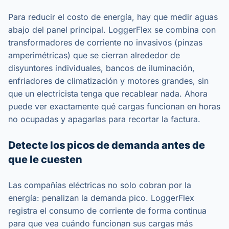
Para reducir el costo de energía, hay que medir aguas
abajo del panel principal. LoggerFlex se combina con
transformadores de corriente no invasivos (pinzas
amperimétricas) que se cierran alrededor de
disyuntores individuales, bancos de iluminación,
enfriadores de climatización y motores grandes, sin
que un electricista tenga que recablear nada. Ahora
puede ver exactamente qué cargas funcionan en horas
no ocupadas y apagarlas para recortar la factura.
Detecte los picos de demanda antes de
que le cuesten
Las compañías eléctricas no solo cobran por la
energía: penalizan la demanda pico. LoggerFlex
registra el consumo de corriente de forma continua
para que vea cuándo funcionan sus cargas más