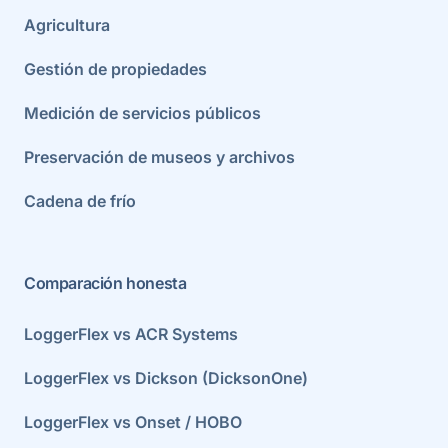
Agricultura
Gestión de propiedades
Medición de servicios públicos
Preservación de museos y archivos
Cadena de frío
Comparación honesta
LoggerFlex vs ACR Systems
LoggerFlex vs Dickson (DicksonOne)
LoggerFlex vs Onset / HOBO