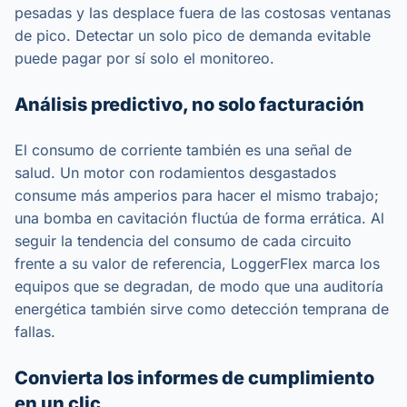
pesadas y las desplace fuera de las costosas ventanas
de pico. Detectar un solo pico de demanda evitable
puede pagar por sí solo el monitoreo.
Análisis predictivo, no solo facturación
El consumo de corriente también es una señal de
salud. Un motor con rodamientos desgastados
consume más amperios para hacer el mismo trabajo;
una bomba en cavitación fluctúa de forma errática. Al
seguir la tendencia del consumo de cada circuito
frente a su valor de referencia, LoggerFlex marca los
equipos que se degradan, de modo que una auditoría
energética también sirve como detección temprana de
fallas.
Convierta los informes de cumplimiento
en un clic