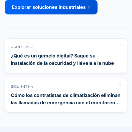
Explorar soluciones industriales
← ANTERIOR
¿Qué es un gemelo digital? Saque su
instalación de la oscuridad y llévela a la nube
SIGUIENTE →
Cómo los contratistas de climatización eliminan
las llamadas de emergencia con el monitoreo
remoto