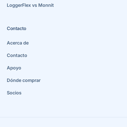
LoggerFlex vs Monnit
Contacto
Acerca de
Contacto
Apoyo
Dónde comprar
Socios