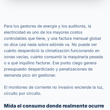
Para los gestores de energía y los auditores, la
electricidad es uno de los mayores costos
controlables que tiene, y una factura mensual global
no dice casi nada sobre adónde va. No puede ver
cuánto desperdició la climatización funcionando en
zonas vacías, cuánto consumió la maquinaria pesada
o a qué inquilino facturar. Ese punto ciego genera
presupuesto desperdiciado y penalizaciones de
demanda pico sin gestionar.
El monitoreo de corriente no invasivo enciende la luz,
circuito por circuito.
Mida el consumo donde realmente ocurre