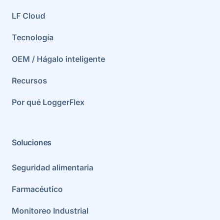
LF Cloud
Tecnología
OEM / Hágalo inteligente
Recursos
Por qué LoggerFlex
Soluciones
Seguridad alimentaria
Farmacéutico
Monitoreo Industrial