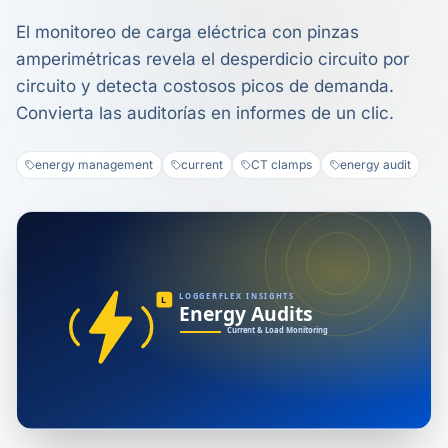
El monitoreo de carga eléctrica con pinzas
amperimétricas revela el desperdicio circuito por
circuito y detecta costosos picos de demanda.
Convierta las auditorías en informes de un clic.
energy management
current
CT clamps
energy audit