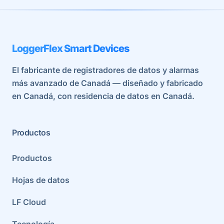
LoggerFlex Smart Devices
El fabricante de registradores de datos y alarmas
más avanzado de Canadá — diseñado y fabricado
en Canadá, con residencia de datos en Canadá.
Productos
Productos
Hojas de datos
LF Cloud
Tecnología