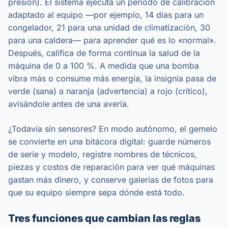
presión). El sistema ejecuta un período de calibración
adaptado al equipo —por ejemplo, 14 días para un
congelador, 21 para una unidad de climatización, 30
para una caldera— para aprender qué es lo «normal».
Después, califica de forma continua la salud de la
máquina de 0 a 100 %. A medida que una bomba
vibra más o consume más energía, la insignia pasa de
verde (sana) a naranja (advertencia) a rojo (crítico),
avisándole antes de una avería.
¿Todavía sin sensores? En modo autónomo, el gemelo
se convierte en una bitácora digital: guarde números
de serie y modelo, registre nombres de técnicos,
piezas y costos de reparación para ver qué máquinas
gastan más dinero, y conserve galerías de fotos para
que su equipo siempre sepa dónde está todo.
Tres funciones que cambian las reglas