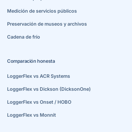
Medición de servicios públicos
Preservación de museos y archivos
Cadena de frío
Comparación honesta
LoggerFlex vs ACR Systems
LoggerFlex vs Dickson (DicksonOne)
LoggerFlex vs Onset / HOBO
LoggerFlex vs Monnit