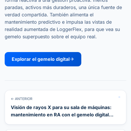
paradas, activos más duraderos, una única fuente de
verdad compartida. También alimenta el
mantenimiento predictivo e impulsa las vistas de
realidad aumentada de LoggerFlex, para que vea su
gemelo superpuesto sobre el equipo real.
Explorar el gemelo digital
← ANTERIOR
Visión de rayos X para su sala de máquinas:
mantenimiento en RA con el gemelo digital
LoggerFlex