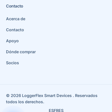
Contacto
Acerca de
Contacto
Apoyo
Dónde comprar
Socios
©
2026
LoggerFlex Smart Devices
. Reservados
todos los derechos.
ES
FR
ES