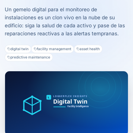
Un gemelo digital para el monitoreo de
instalaciones es un clon vivo en la nube de su
edificio: siga la salud de cada activo y pase de las
reparaciones reactivas a las alertas tempranas.
digital twin
facility management
asset health
predictive maintenance