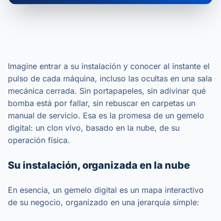
Imagine entrar a su instalación y conocer al instante el
pulso de cada máquina, incluso las ocultas en una sala
mecánica cerrada. Sin portapapeles, sin adivinar qué
bomba está por fallar, sin rebuscar en carpetas un
manual de servicio. Esa es la promesa de un gemelo
digital: un clon vivo, basado en la nube, de su
operación física.
Su instalación, organizada en la nube
En esencia, un gemelo digital es un mapa interactivo
de su negocio, organizado en una jerarquía simple: