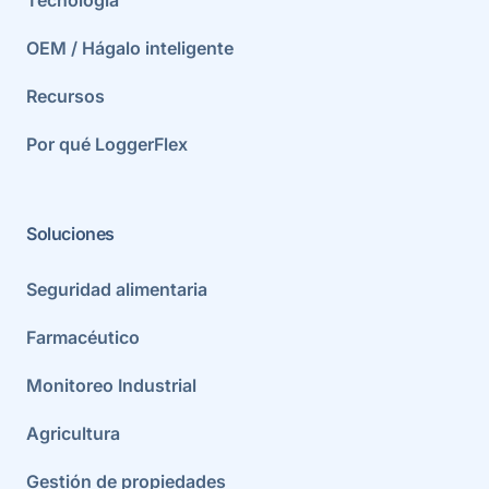
OEM / Hágalo inteligente
Recursos
Por qué LoggerFlex
Soluciones
Seguridad alimentaria
Farmacéutico
Monitoreo Industrial
Agricultura
Gestión de propiedades