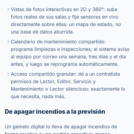
Vistas de fotos interactivas en 2D y 360°: suba
fotos reales de sus salas y fije sensores en vivo
directamente sobre ellas: un mapa de estado, no
una base de datos aburrida.
Calendario de mantenimiento compartido:
programe limpiezas e inspecciones; el sistema avisa
al equipo por correo una semana, tres días y el día
antes, y luego se reprograma automáticamente.
Acceso compartido granular: dé a un contratista
permisos de Lector, Editor, Servicio y
Mantenimiento o Lector silencioso: exactamente lo
que necesita, nada más.
De apagar incendios a la previsión
Un gemelo digital lo lleva de apagar incendios de
forma reactiva a una gestión proactiva: menos