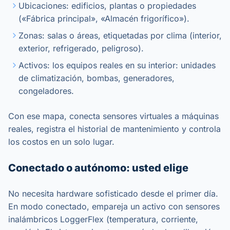
Ubicaciones: edificios, plantas o propiedades
(«Fábrica principal», «Almacén frigorífico»).
Zonas: salas o áreas, etiquetadas por clima (interior,
exterior, refrigerado, peligroso).
Activos: los equipos reales en su interior: unidades
de climatización, bombas, generadores,
congeladores.
Con ese mapa, conecta sensores virtuales a máquinas
reales, registra el historial de mantenimiento y controla
los costos en un solo lugar.
Conectado o autónomo: usted elige
No necesita hardware sofisticado desde el primer día.
En modo conectado, empareja un activo con sensores
inalámbricos LoggerFlex (temperatura, corriente,