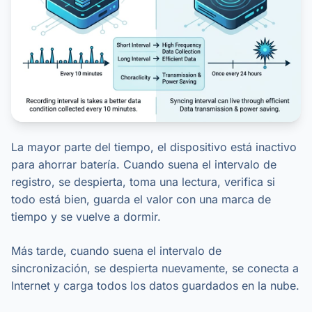
La mayor parte del tiempo, el dispositivo está inactivo
para ahorrar batería. Cuando suena el intervalo de
registro, se despierta, toma una lectura, verifica si
todo está bien, guarda el valor con una marca de
tiempo y se vuelve a dormir.
Más tarde, cuando suena el intervalo de
sincronización, se despierta nuevamente, se conecta a
Internet y carga todos los datos guardados en la nube.