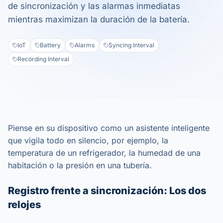
de sincronización y las alarmas inmediatas
mientras maximizan la duración de la batería.
IoT
Battery
Alarms
Syncing Interval
Recording Interval
Piense en su dispositivo como un asistente inteligente
que vigila todo en silencio, por ejemplo, la
temperatura de un refrigerador, la humedad de una
habitación o la presión en una tubería.
Registro frente a sincronización: Los dos
relojes