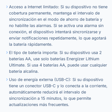
Acceso a Internet limitado: Si su dispositivo no tiene
cobertura permanente, mantenga el intervalo de
sincronización en el modo de ahorro de batería y
no habilite las alarmas. Si se activa una alarma sin
conexión, el dispositivo intentará sincronizarse y
enviar notificaciones repetidamente, lo que agotará
la batería rápidamente.
El tipo de batería importa: Si su dispositivo usa 2
baterías AA, use solo baterías Energizer Lithium
Ultimate. Si usa 4 baterías AA, puede usar cualquier
batería alcalina.
Uso de energía externa (USB-C): Si su dispositivo
tiene un conector USB-C y lo conecta a la corriente,
automáticamente reducirá el intervalo de
sincronización a 15 minutos, lo que permite
actualizaciones más frecuentes.