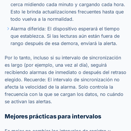
cerca midiendo cada minuto y cargando cada hora.
Esto le brinda actualizaciones frecuentes hasta que
todo vuelva a la normalidad.
Alarma diferida: El dispositivo esperará el tiempo
que establezca. Si las lecturas aún están fuera de
rango después de esa demora, enviará la alerta.
Por lo tanto, incluso si su intervalo de sincronización
es largo (por ejemplo, una vez al día), seguirá
recibiendo alarmas de inmediato o después del retraso
elegido. Recuerde: El intervalo de sincronización no
afecta la velocidad de la alarma. Solo controla la
frecuencia con la que se cargan los datos, no cuándo
se activan las alertas.
Mejores prácticas para intervalos
Es mejor no cambiar los intervalos de registro y