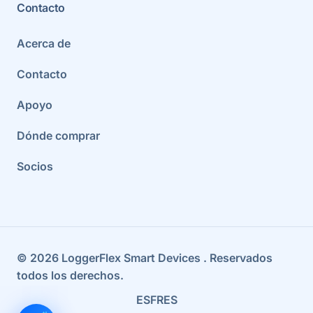
Contacto
Acerca de
Contacto
Apoyo
Dónde comprar
Socios
©
2026
LoggerFlex Smart Devices
. Reservados
todos los derechos.
ES
FR
ES