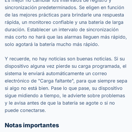
sincronización predeterminados. Se eligen en función
de las mejores prácticas para brindarle una respuesta
rápida, un monitoreo confiable y una batería de larga
duración. Establecer un intervalo de sincronización
más corto no hará que las alarmas lleguen más rápido,
solo agotará la batería mucho más rápido.
Y recuerde, no hay noticias son buenas noticias. Si su
dispositivo alguna vez pierde su carga programada, el
sistema le enviará automáticamente un correo
electrónico de "Carga faltante", para que siempre sepa
si algo no está bien. Pase lo que pase, su dispositivo
sigue midiendo a tiempo, le advierte sobre problemas
y le avisa antes de que la batería se agote o si no
puede conectarse.
Notas importantes