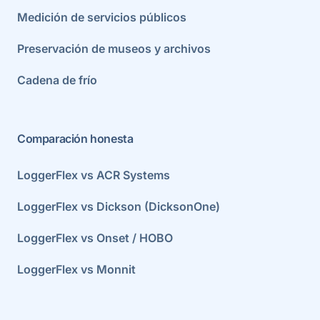
Medición de servicios públicos
Preservación de museos y archivos
Cadena de frío
Comparación honesta
LoggerFlex vs ACR Systems
LoggerFlex vs Dickson (DicksonOne)
LoggerFlex vs Onset / HOBO
LoggerFlex vs Monnit