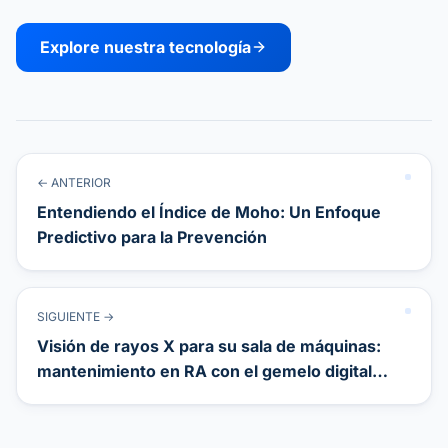
Explore nuestra tecnología
← ANTERIOR
Entendiendo el Índice de Moho: Un Enfoque
Predictivo para la Prevención
SIGUIENTE →
Visión de rayos X para su sala de máquinas:
mantenimiento en RA con el gemelo digital
LoggerFlex