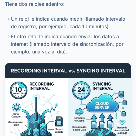
Tiene dos relojes adentro:
Un reloj le indica cuándo medir (llamado Intervalo
de registro, por ejemplo, cada 10 minutos).
El otro reloj le indica cuándo enviar los datos a
Internet (llamado Intervalo de sincronización, por
ejemplo, una vez al día).