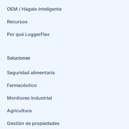
OEM / Hágalo inteligente
Recursos
Por qué LoggerFlex
Soluciones
Seguridad alimentaria
Farmacéutico
Monitoreo Industrial
Agricultura
Gestión de propiedades