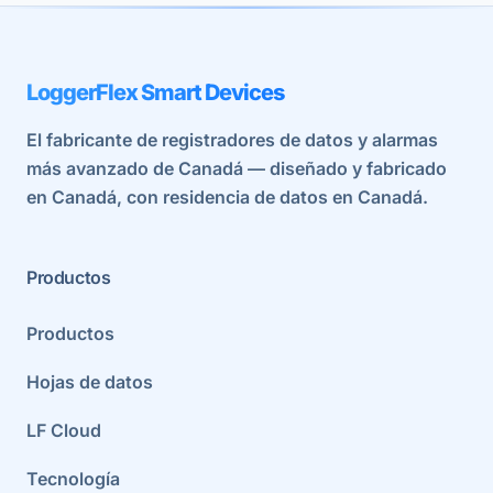
LoggerFlex Smart Devices
El fabricante de registradores de datos y alarmas
más avanzado de Canadá — diseñado y fabricado
en Canadá, con residencia de datos en Canadá.
Productos
Productos
Hojas de datos
LF Cloud
Tecnología