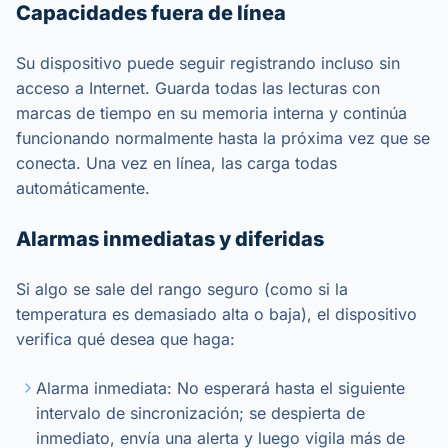
Capacidades fuera de línea
Su dispositivo puede seguir registrando incluso sin
acceso a Internet. Guarda todas las lecturas con
marcas de tiempo en su memoria interna y continúa
funcionando normalmente hasta la próxima vez que se
conecta. Una vez en línea, las carga todas
automáticamente.
Alarmas inmediatas y diferidas
Si algo se sale del rango seguro (como si la
temperatura es demasiado alta o baja), el dispositivo
verifica qué desea que haga:
Alarma inmediata: No esperará hasta el siguiente
intervalo de sincronización; se despierta de
inmediato, envía una alerta y luego vigila más de