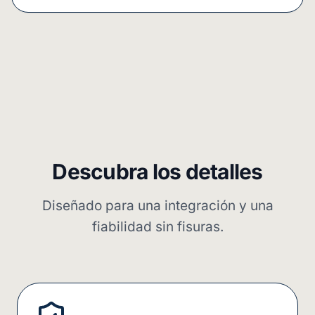
Descubra los detalles
Diseñado para una integración y una
fiabilidad sin fisuras.