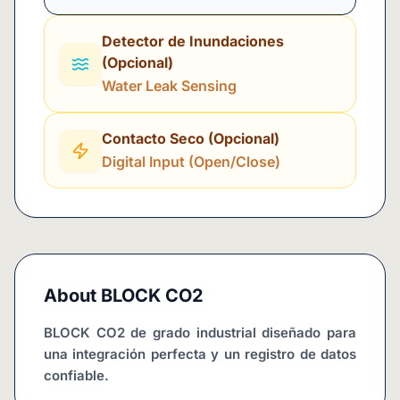
Detector de Inundaciones
(Opcional)
Water Leak Sensing
Contacto Seco (Opcional)
Digital Input (Open/Close)
About
BLOCK CO2
BLOCK CO2 de grado industrial diseñado para 
una integración perfecta y un registro de datos 
confiable.