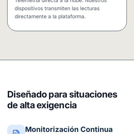
Telemetría directa a la nube. Nuestros
dispositivos transmiten las lecturas
directamente a la plataforma.
Diseñado para situaciones
de alta exigencia
Monitorización Continua