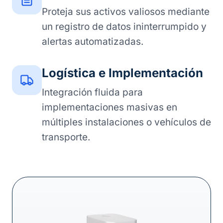
Proteja sus activos valiosos mediante
un registro de datos ininterrumpido y
alertas automatizadas.
Logística e Implementación
Integración fluida para
implementaciones masivas en
múltiples instalaciones o vehículos de
transporte.