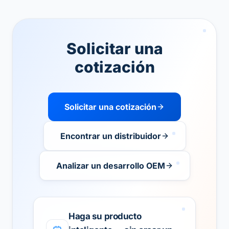
Solicitar una
cotización
Solicitar una cotización
Encontrar un distribuidor
Analizar un desarrollo OEM
Haga su producto