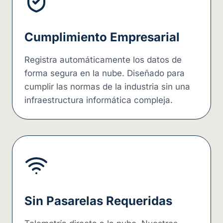
Cumplimiento Empresarial
Registra automáticamente los datos de
forma segura en la nube. Diseñado para
cumplir las normas de la industria sin una
infraestructura informática compleja.
Sin Pasarelas Requeridas