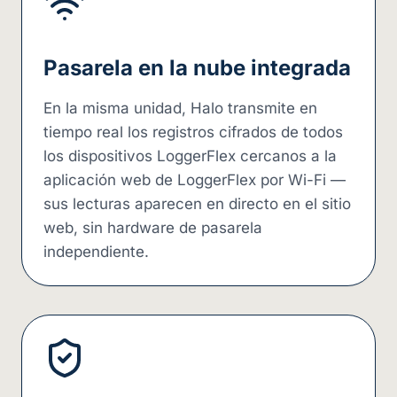
Pasarela en la nube integrada
En la misma unidad, Halo transmite en
tiempo real los registros cifrados de todos
los dispositivos LoggerFlex cercanos a la
aplicación web de LoggerFlex por Wi-Fi —
sus lecturas aparecen en directo en el sitio
web, sin hardware de pasarela
independiente.