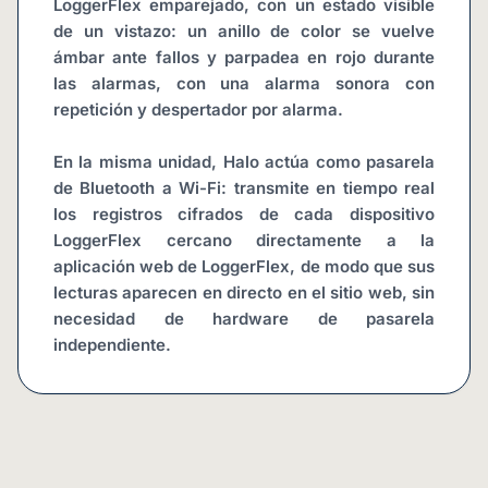
LoggerFlex emparejado, con un estado visible 
de un vistazo: un anillo de color se vuelve 
ámbar ante fallos y parpadea en rojo durante 
las alarmas, con una alarma sonora con 
repetición y despertador por alarma.
En la misma unidad, Halo actúa como pasarela 
de Bluetooth a Wi-Fi: transmite en tiempo real 
los registros cifrados de cada dispositivo 
LoggerFlex cercano directamente a la 
aplicación web de LoggerFlex, de modo que sus 
lecturas aparecen en directo en el sitio web, sin 
necesidad de hardware de pasarela 
independiente.