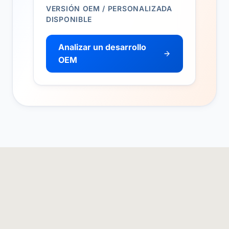
VERSIÓN OEM / PERSONALIZADA
DISPONIBLE
Analizar un desarrollo
OEM