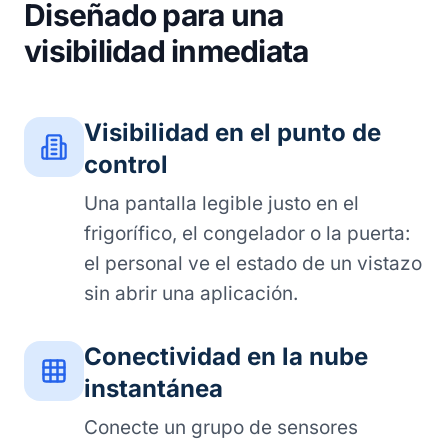
Diseñado para una
visibilidad inmediata
Visibilidad en el punto de
control
Una pantalla legible justo en el
frigorífico, el congelador o la puerta:
el personal ve el estado de un vistazo
sin abrir una aplicación.
Conectividad en la nube
instantánea
Conecte un grupo de sensores