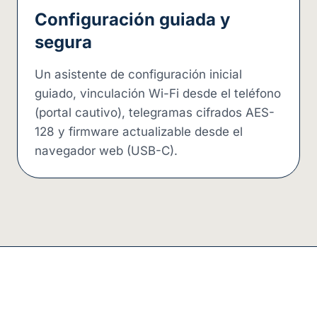
Configuración guiada y
segura
Un asistente de configuración inicial
guiado, vinculación Wi-Fi desde el teléfono
(portal cautivo), telegramas cifrados AES-
128 y firmware actualizable desde el
navegador web (USB-C).