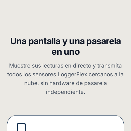
Una pantalla y una pasarela
en uno
Muestre sus lecturas en directo y transmita
todos los sensores LoggerFlex cercanos a la
nube, sin hardware de pasarela
independiente.