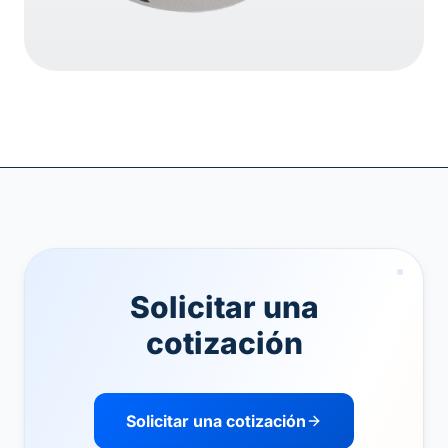
Solicitar una
cotización
Solicitar una cotización