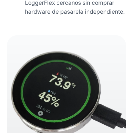
LoggerFlex cercanos sin comprar
hardware de pasarela independiente.