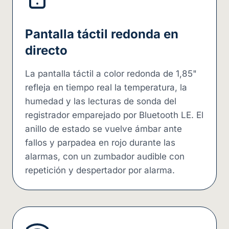
Pantalla táctil redonda en
directo
La pantalla táctil a color redonda de 1,85"
refleja en tiempo real la temperatura, la
humedad y las lecturas de sonda del
registrador emparejado por Bluetooth LE. El
anillo de estado se vuelve ámbar ante
fallos y parpadea en rojo durante las
alarmas, con un zumbador audible con
repetición y despertador por alarma.