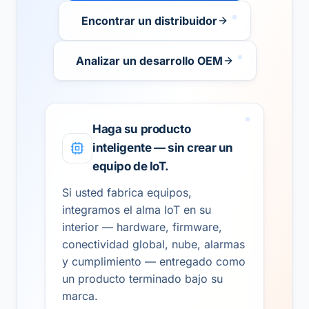
Encontrar un distribuidor
Analizar un desarrollo OEM
Haga su producto
inteligente — sin crear un
equipo de IoT.
Si usted fabrica equipos,
integramos el alma IoT en su
interior — hardware, firmware,
conectividad global, nube, alarmas
y cumplimiento — entregado como
un producto terminado bajo su
marca.