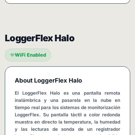
LoggerFlex Halo
WiFi Enabled
About
LoggerFlex Halo
El LoggerFlex Halo es una pantalla remota 
inalámbrica y una pasarela en la nube en 
tiempo real para los sistemas de monitorización 
LoggerFlex. Su pantalla táctil a color redonda 
muestra en directo la temperatura, la humedad 
y las lecturas de sonda de un registrador 