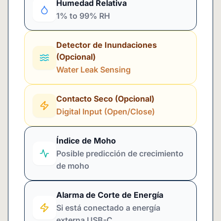
Humedad Relativa
1% to 99% RH
Detector de Inundaciones
(Opcional)
Water Leak Sensing
Contacto Seco (Opcional)
Digital Input (Open/Close)
Índice de Moho
Posible predicción de crecimiento
de moho
Alarma de Corte de Energía
Si está conectado a energía
externa USB-C