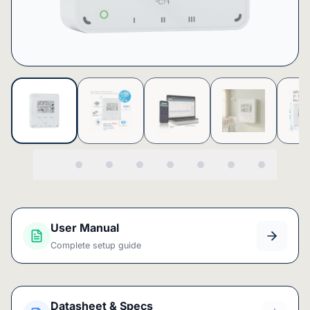
User Manual
Complete setup guide
Datasheet & Specs