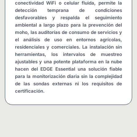
conectividad WiFi o celular fluida, permite la 
detección temprana de condiciones 
desfavorables y respalda el seguimiento 
ambiental a largo plazo para la prevención del 
moho, las auditorías de consumo de servicios y 
el análisis de uso en entornos agrícolas, 
residenciales y comerciales. La instalación sin 
herramientas, los intervalos de muestreo 
ajustables y una potente plataforma en la nube 
hacen del EDGE Essential una solución fiable 
para la monitorización diaria sin la complejidad 
de las sondas externas ni los requisitos de 
certificación.