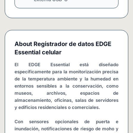
About
Registrador de datos EDGE
Essential celular
El EDGE Essential está diseñado 
específicamente para la monitorización precisa 
de la temperatura ambiente y la humedad en 
entornos sensibles a la conservación, como 
museos, archivos, espacios de 
almacenamiento, oficinas, salas de servidores 
y edificios residenciales o comerciales.
Con sensores opcionales de puerta e 
inundación, notificaciones de riesgo de moho y 