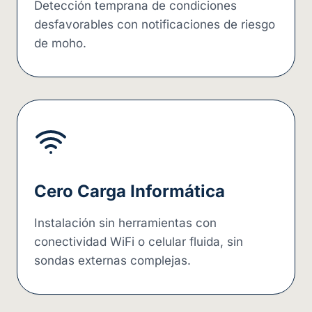
Detección temprana de condiciones
desfavorables con notificaciones de riesgo
de moho.
Cero Carga Informática
Instalación sin herramientas con
conectividad WiFi o celular fluida, sin
sondas externas complejas.