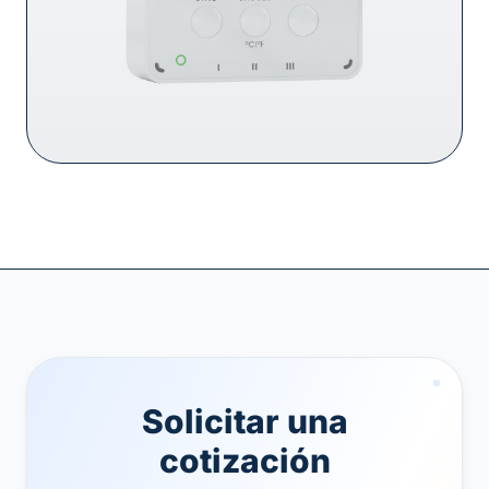
Solicitar una
cotización