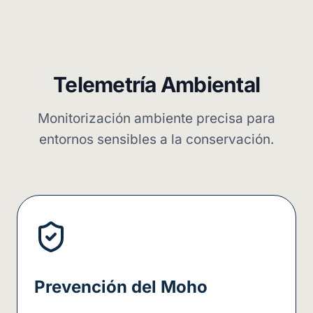
Telemetría Ambiental
Monitorización ambiente precisa para
entornos sensibles a la conservación.
Prevención del Moho