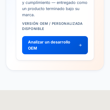
y cumplimiento — entregado como
un producto terminado bajo su
marca.
VERSIÓN OEM / PERSONALIZADA
DISPONIBLE
Analizar un desarrollo
OEM