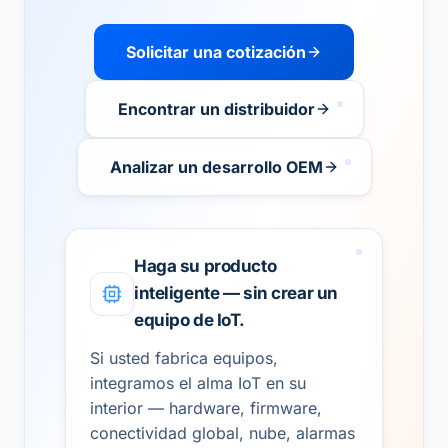
Solicitar una cotización
Encontrar un distribuidor
Analizar un desarrollo OEM
Haga su producto
inteligente — sin crear un
equipo de IoT.
Si usted fabrica equipos,
integramos el alma IoT en su
interior — hardware, firmware,
conectividad global, nube, alarmas