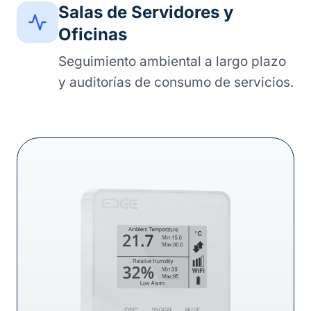
Salas de Servidores y
Oficinas
Seguimiento ambiental a largo plazo
y auditorías de consumo de servicios.