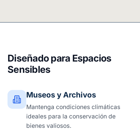
Diseñado para Espacios
Sensibles
Museos y Archivos
Mantenga condiciones climáticas
ideales para la conservación de
bienes valiosos.