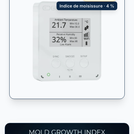
Indice de moisissure · 4 %