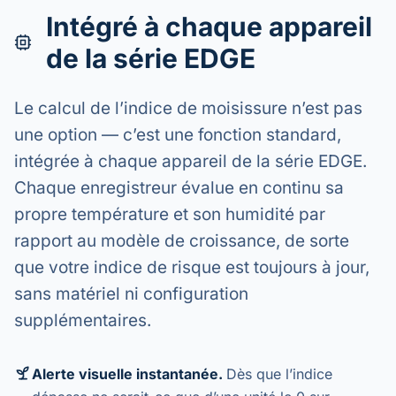
Intégré à chaque appareil
de la série EDGE
Le calcul de l’indice de moisissure n’est pas
une option — c’est une fonction standard,
intégrée à chaque appareil de la série EDGE.
Chaque enregistreur évalue en continu sa
propre température et son humidité par
rapport au modèle de croissance, de sorte
que votre indice de risque est toujours à jour,
sans matériel ni configuration
supplémentaires.
Alerte visuelle instantanée.
Dès que l’indice