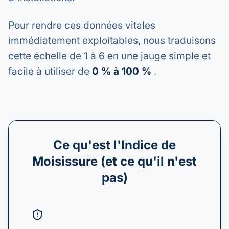
Pour rendre ces données vitales
immédiatement exploitables, nous traduisons
cette échelle de 1 à 6 en une jauge simple et
facile à utiliser de
0 % à 100 %
.
Ce qu'est l'Indice de
Moisissure (et ce qu'il n'est
pas)