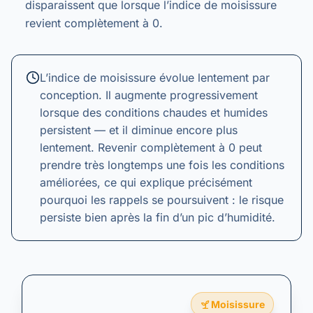
disparaissent que lorsque l’indice de moisissure
revient complètement à 0.
L’indice de moisissure évolue lentement par
conception. Il augmente progressivement
lorsque des conditions chaudes et humides
persistent — et il diminue encore plus
lentement. Revenir complètement à 0 peut
prendre très longtemps une fois les conditions
améliorées, ce qui explique précisément
pourquoi les rappels se poursuivent : le risque
persiste bien après la fin d’un pic d’humidité.
Moisissure