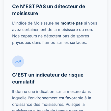
Ce N'EST PAS un détecteur de
moisissure
L'Indice de Moisissure ne
montre pas
si vous
avez certainement de la moisissure ou non.
Nos capteurs ne détectent pas de spores
physiques dans l'air ou sur les surfaces.
C'EST un indicateur de risque
cumulatif
Il donne une indication sur la mesure dans
laquelle l'environnement est favorable à la
croissance des moisissures. Puisque la
moisissure a besoin de temps pour se