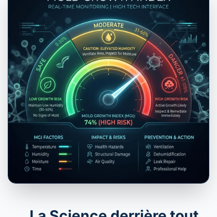
La Science derrière tout