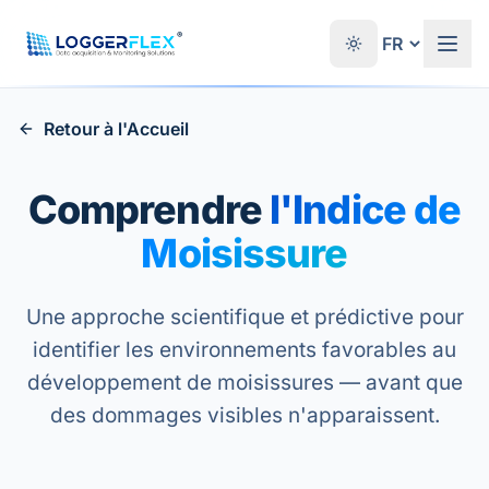
Aller au contenu
®
Retour à l'Accueil
Comprendre
l'Indice de
Moisissure
Une approche scientifique et prédictive pour
identifier les environnements favorables au
développement de moisissures — avant que
des dommages visibles n'apparaissent.