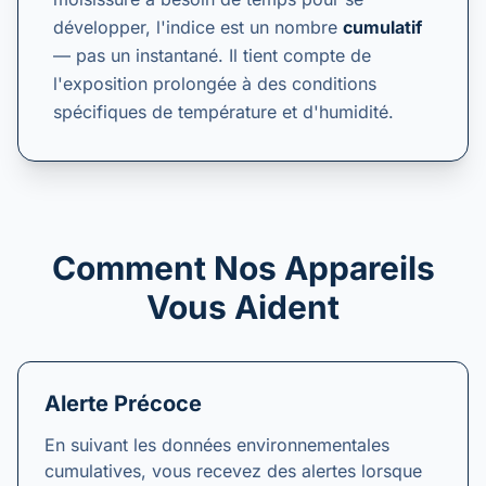
développer, l'indice est un nombre
cumulatif
— pas un instantané. Il tient compte de
l'exposition prolongée à des conditions
spécifiques de température et d'humidité.
Comment Nos Appareils
Vous Aident
Alerte Précoce
En suivant les données environnementales
cumulatives, vous recevez des alertes lorsque