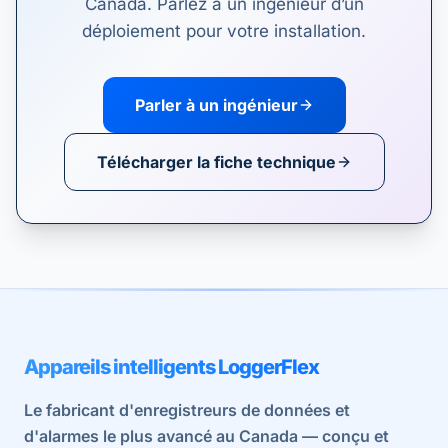
Canada. Parlez à un ingénieur d’un
déploiement pour votre installation.
Parler à un ingénieur
Télécharger la fiche technique
Appareils intelligents LoggerFlex
Le fabricant d'enregistreurs de données et
d'alarmes le plus avancé au Canada — conçu et