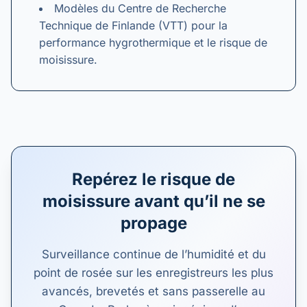
Modèles du Centre de Recherche
Technique de Finlande (VTT) pour la
performance hygrothermique et le risque de
moisissure.
Repérez le risque de
moisissure avant qu’il ne se
propage
Surveillance continue de l’humidité et du
point de rosée sur les enregistreurs les plus
avancés, brevetés et sans passerelle au