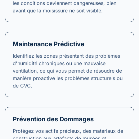
les conditions deviennent dangereuses, bien
avant que la moisissure ne soit visible.
Maintenance Prédictive
Identifiez les zones présentant des problèmes
d'humidité chroniques ou une mauvaise
ventilation, ce qui vous permet de résoudre de
manière proactive les problèmes structurels ou
de CVC.
Prévention des Dommages
Protégez vos actifs précieux, des matériaux de
construction aux artefacts de musées et