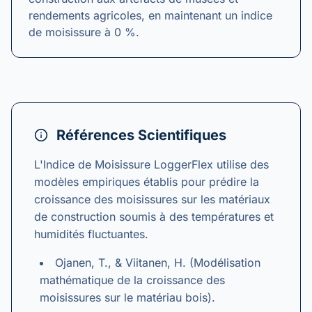
rendements agricoles, en maintenant un indice
de moisissure à 0 %.
Références Scientifiques
L'Indice de Moisissure LoggerFlex utilise des
modèles empiriques établis pour prédire la
croissance des moisissures sur les matériaux
de construction soumis à des températures et
humidités fluctuantes.
Ojanen, T., & Viitanen, H. (Modélisation
mathématique de la croissance des
moisissures sur le matériau bois).