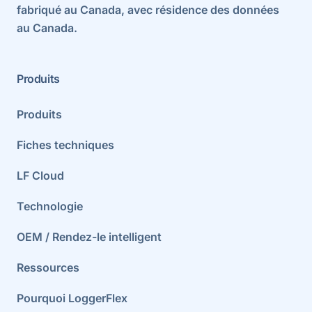
fabriqué au Canada, avec résidence des données
au Canada.
Produits
Produits
Fiches techniques
LF Cloud
Technologie
OEM / Rendez-le intelligent
Ressources
Pourquoi LoggerFlex