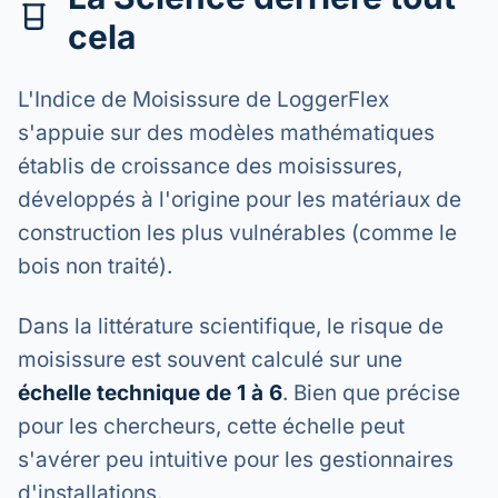
cela
L'Indice de Moisissure de LoggerFlex
s'appuie sur des modèles mathématiques
établis de croissance des moisissures,
développés à l'origine pour les matériaux de
construction les plus vulnérables (comme le
bois non traité).
Dans la littérature scientifique, le risque de
moisissure est souvent calculé sur une
échelle technique de 1 à 6
. Bien que précise
pour les chercheurs, cette échelle peut
s'avérer peu intuitive pour les gestionnaires
d'installations.