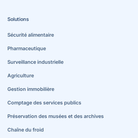
Solutions
Sécurité alimentaire
Pharmaceutique
Surveillance industrielle
Agriculture
Gestion immobilière
Comptage des services publics
Préservation des musées et des archives
Chaîne du froid