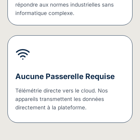
répondre aux normes industrielles sans
informatique complexe.
Aucune Passerelle Requise
Télémétrie directe vers le cloud. Nos
appareils transmettent les données
directement à la plateforme.