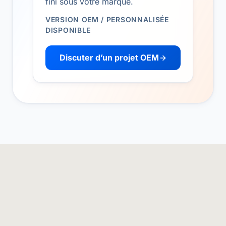
fini sous votre marque.
VERSION OEM / PERSONNALISÉE
DISPONIBLE
Discuter d’un projet OEM