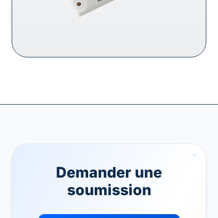
Demander une
soumission