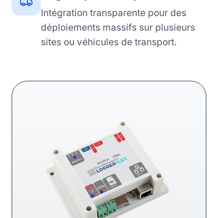
Intégration transparente pour des
déploiements massifs sur plusieurs
sites ou véhicules de transport.