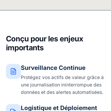
Conçu pour les enjeux
importants
Surveillance Continue
Protégez vos actifs de valeur grâce à
une journalisation ininterrompue des
données et des alertes automatisées.
Logistique et Déploiement