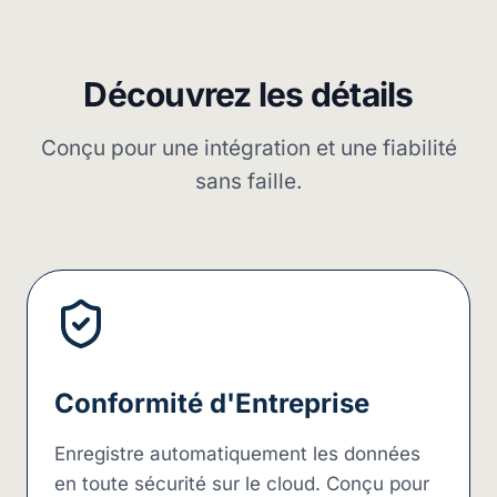
Découvrez les détails
Conçu pour une intégration et une fiabilité
sans faille.
Conformité d'Entreprise
Enregistre automatiquement les données
en toute sécurité sur le cloud. Conçu pour