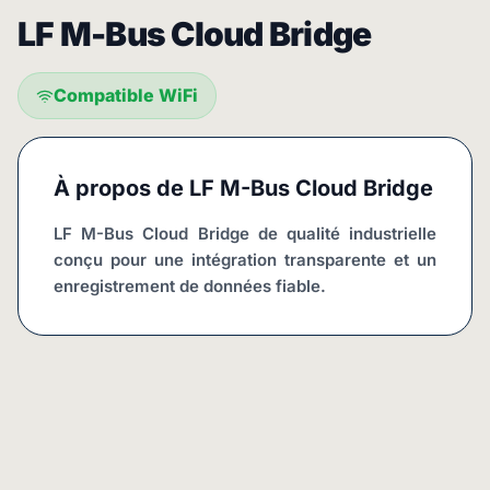
LF M-Bus Cloud Bridge
Compatible WiFi
À propos de
LF M-Bus Cloud Bridge
LF M-Bus Cloud Bridge de qualité industrielle 
conçu pour une intégration transparente et un 
enregistrement de données fiable.