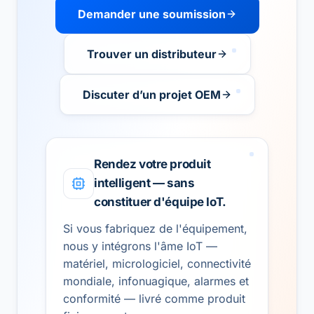
Demander une soumission
Trouver un distributeur
Discuter d’un projet OEM
Rendez votre produit
intelligent — sans
constituer d'équipe IoT.
Si vous fabriquez de l'équipement,
nous y intégrons l'âme IoT —
matériel, micrologiciel, connectivité
mondiale, infonuagique, alarmes et
conformité — livré comme produit