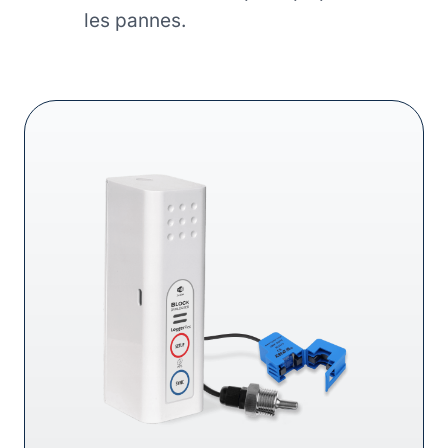
les pannes.