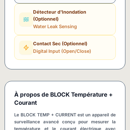
Détecteur d'Inondation
(Optionnel)
Water Leak Sensing
Contact Sec (Optionnel)
Digital Input (Open/Close)
À propos de
BLOCK Température +
Courant
Le BLOCK TEMP + CURRENT est un appareil de 
surveillance avancé conçu pour mesurer la 
température et le courant électrique avec 