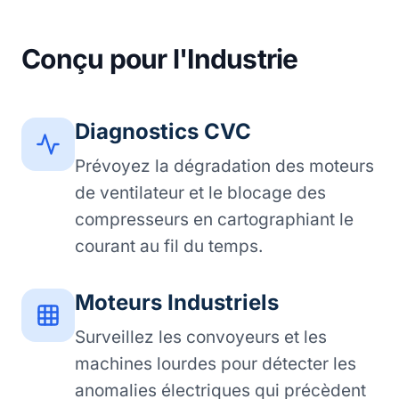
Conçu pour l'Industrie
Diagnostics CVC
Prévoyez la dégradation des moteurs
de ventilateur et le blocage des
compresseurs en cartographiant le
courant au fil du temps.
Moteurs Industriels
Surveillez les convoyeurs et les
machines lourdes pour détecter les
anomalies électriques qui précèdent