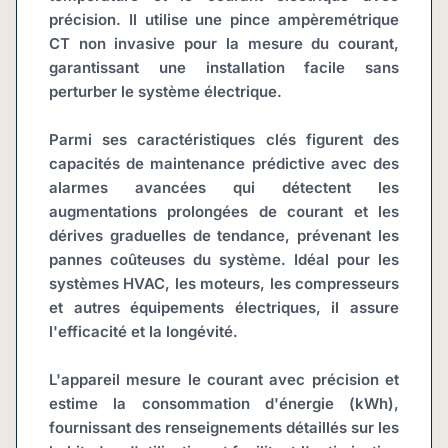
précision. Il utilise une pince ampèremétrique 
CT non invasive pour la mesure du courant, 
garantissant une installation facile sans 
perturber le système électrique.
Parmi ses caractéristiques clés figurent des 
capacités de maintenance prédictive avec des 
alarmes avancées qui détectent les 
augmentations prolongées de courant et les 
dérives graduelles de tendance, prévenant les 
pannes coûteuses du système. Idéal pour les 
systèmes HVAC, les moteurs, les compresseurs 
et autres équipements électriques, il assure 
l'efficacité et la longévité.
L'appareil mesure le courant avec précision et 
estime la consommation d'énergie (kWh), 
fournissant des renseignements détaillés sur les 