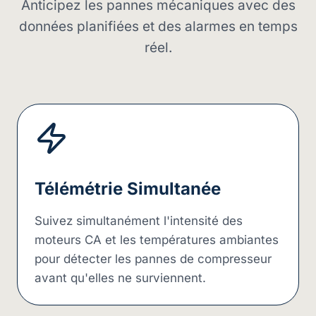
Anticipez les pannes mécaniques avec des
données planifiées et des alarmes en temps
réel.
Télémétrie Simultanée
Suivez simultanément l'intensité des
moteurs CA et les températures ambiantes
pour détecter les pannes de compresseur
avant qu'elles ne surviennent.