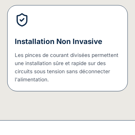
Installation Non Invasive
Les pinces de courant divisées permettent
une installation sûre et rapide sur des
circuits sous tension sans déconnecter
l'alimentation.