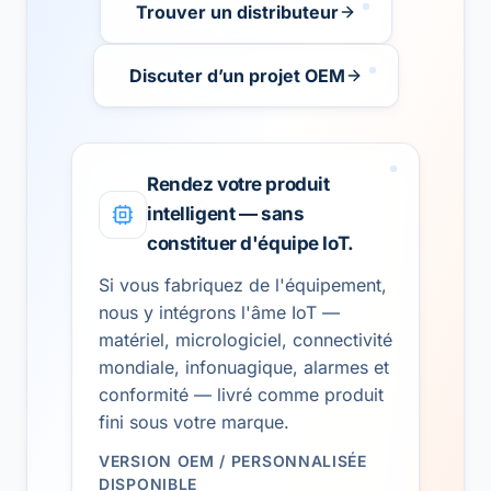
Trouver un distributeur
Discuter d’un projet OEM
Rendez votre produit
intelligent — sans
constituer d'équipe IoT.
Si vous fabriquez de l'équipement,
nous y intégrons l'âme IoT —
matériel, micrologiciel, connectivité
mondiale, infonuagique, alarmes et
conformité — livré comme produit
fini sous votre marque.
VERSION OEM / PERSONNALISÉE
DISPONIBLE