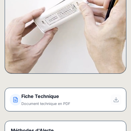
Fiche Technique
Document technique en PDF
Méthodes d'Alerte