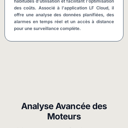
habitudes d'utilisation et facilitant l'optimisation 
des coûts. Associé à l'application LF Cloud, il 
offre une analyse des données planifiées, des 
alarmes en temps réel et un accès à distance 
pour une surveillance complète.
Analyse Avancée des
Moteurs