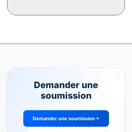
Demander une
soumission
Demander une soumission