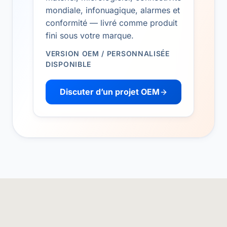
mondiale, infonuagique, alarmes et
conformité — livré comme produit
fini sous votre marque.
VERSION OEM / PERSONNALISÉE
DISPONIBLE
Discuter d’un projet OEM