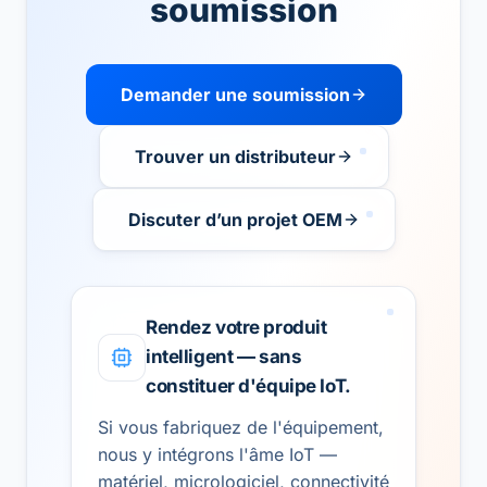
soumission
Demander une soumission
Trouver un distributeur
Discuter d’un projet OEM
Rendez votre produit
intelligent — sans
constituer d'équipe IoT.
Si vous fabriquez de l'équipement,
nous y intégrons l'âme IoT —
matériel, micrologiciel, connectivité