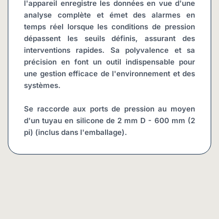
l'appareil enregistre les données en vue d'une 
analyse complète et émet des alarmes en 
temps réel lorsque les conditions de pression 
dépassent les seuils définis, assurant des 
interventions rapides. Sa polyvalence et sa 
précision en font un outil indispensable pour 
une gestion efficace de l'environnement et des 
systèmes.
Se raccorde aux ports de pression au moyen 
d'un tuyau en silicone de 2 mm D - 600 mm (2 
pi) (inclus dans l'emballage).