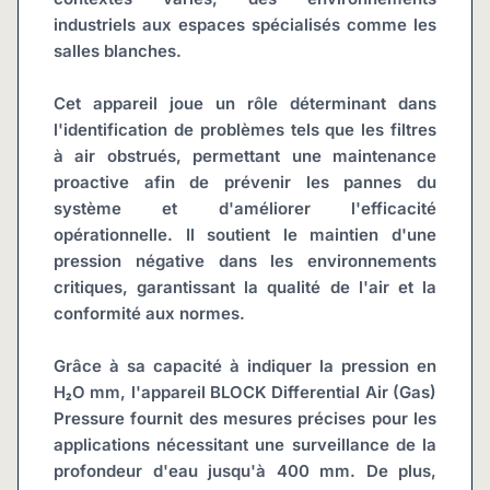
industriels aux espaces spécialisés comme les 
salles blanches.
Cet appareil joue un rôle déterminant dans 
l'identification de problèmes tels que les filtres 
à air obstrués, permettant une maintenance 
proactive afin de prévenir les pannes du 
système et d'améliorer l'efficacité 
opérationnelle. Il soutient le maintien d'une 
pression négative dans les environnements 
critiques, garantissant la qualité de l'air et la 
conformité aux normes.
Grâce à sa capacité à indiquer la pression en 
H₂O mm, l'appareil BLOCK Differential Air (Gas) 
Pressure fournit des mesures précises pour les 
applications nécessitant une surveillance de la 
profondeur d'eau jusqu'à 400 mm. De plus, 