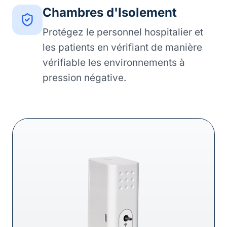
Chambres d'Isolement
Protégez le personnel hospitalier et
les patients en vérifiant de manière
vérifiable les environnements à
pression négative.