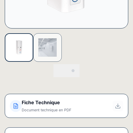
Fiche Technique
Document technique en PDF