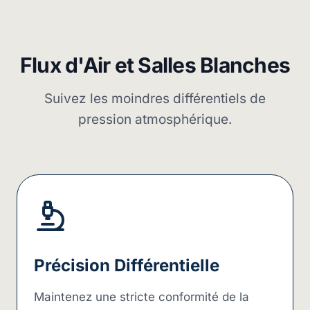
Flux d'Air et Salles Blanches
Suivez les moindres différentiels de
pression atmosphérique.
Précision Différentielle
Maintenez une stricte conformité de la