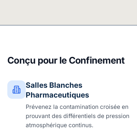
Conçu pour le Confinement
Salles Blanches
Pharmaceutiques
Prévenez la contamination croisée en
prouvant des différentiels de pression
atmosphérique continus.