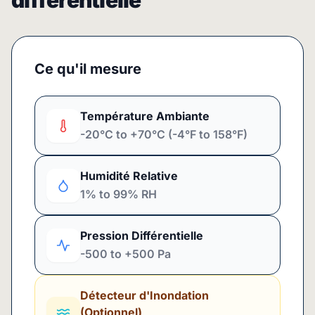
différentielle
Ce qu'il mesure
Température Ambiante
-20°C to +70°C (-4°F to 158°F)
Humidité Relative
1% to 99% RH
Pression Différentielle
-500 to +500 Pa
Détecteur d'Inondation
(Optionnel)