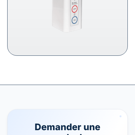
Demander une