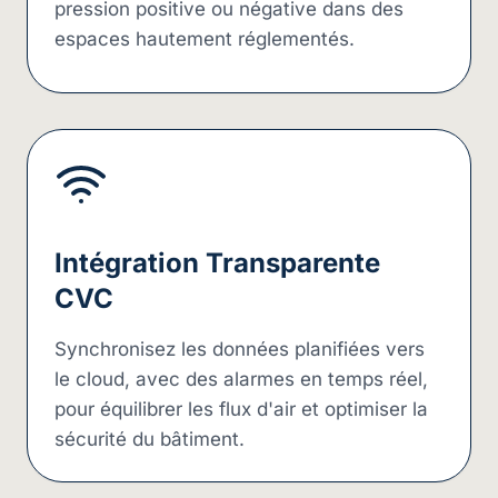
pression positive ou négative dans des
espaces hautement réglementés.
Intégration Transparente
CVC
Synchronisez les données planifiées vers
le cloud, avec des alarmes en temps réel,
pour équilibrer les flux d'air et optimiser la
sécurité du bâtiment.