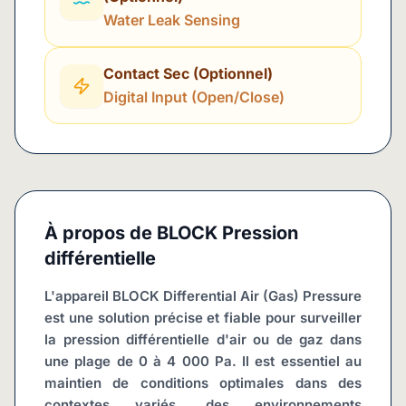
Water Leak Sensing
Contact Sec (Optionnel)
Digital Input (Open/Close)
À propos de
BLOCK Pression
différentielle
L'appareil BLOCK Differential Air (Gas) Pressure 
est une solution précise et fiable pour surveiller 
la pression différentielle d'air ou de gaz dans 
une plage de 0 à 4 000 Pa. Il est essentiel au 
maintien de conditions optimales dans des 
contextes variés, des environnements 