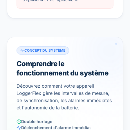
CONCEPT DU SYSTÈME
Comprendre le
fonctionnement du système
Découvrez comment votre appareil
LoggerFlex gère les intervalles de mesure,
de synchronisation, les alarmes immédiates
et l'autonomie de la batterie.
Double horloge
Déclenchement d'alarme immédiat