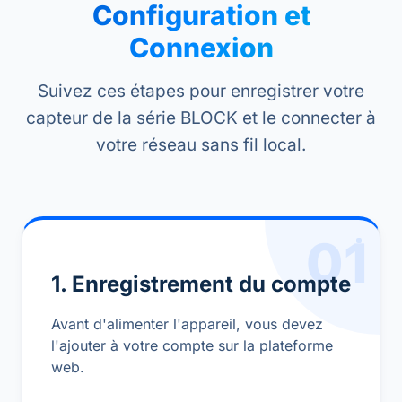
Configuration et
Connexion
Suivez ces étapes pour enregistrer votre
capteur de la série BLOCK et le connecter à
votre réseau sans fil local.
01
1. Enregistrement du compte
Avant d'alimenter l'appareil, vous devez
l'ajouter à votre compte sur la plateforme
web.