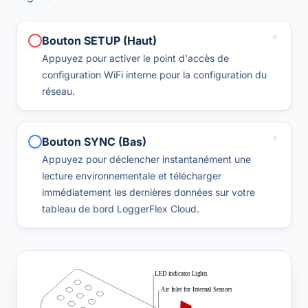
Bouton SETUP (Haut)
Appuyez pour activer le point d'accès de
configuration WiFi interne pour la configuration du
réseau.
Bouton SYNC (Bas)
Appuyez pour déclencher instantanément une
lecture environnementale et télécharger
immédiatement les dernières données sur votre
tableau de bord LoggerFlex Cloud.