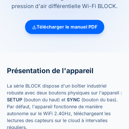
pression d'air différentielle Wi-Fi BLOCK.
Télécharger le manuel PDF
Présentation de l'appareil
La série BLOCK dispose d'un boîtier industriel
robuste avec deux boutons physiques sur l'appareil :
SETUP
(bouton du haut) et
SYNC
(bouton du bas).
Par défaut, l'appareil fonctionne de manière
autonome sur le WiFi 2.4GHz, téléchargeant les
lectures des capteurs sur le cloud à intervalles
réguliers.