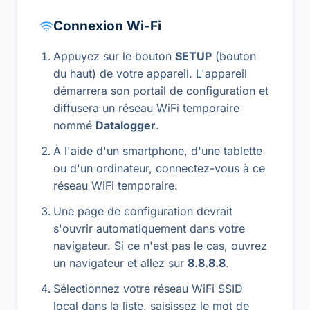
Connexion Wi-Fi
Appuyez sur le bouton
SETUP
(bouton
du haut) de votre appareil. L'appareil
démarrera son portail de configuration et
diffusera un réseau WiFi temporaire
nommé
Datalogger
.
À l'aide d'un smartphone, d'une tablette
ou d'un ordinateur, connectez-vous à ce
réseau WiFi temporaire.
Une page de configuration devrait
s'ouvrir automatiquement dans votre
navigateur. Si ce n'est pas le cas, ouvrez
un navigateur et allez sur
8.8.8.8
.
Sélectionnez votre réseau WiFi SSID
local dans la liste, saisissez le mot de