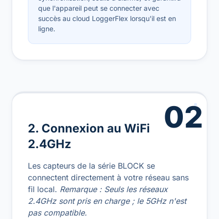
que l'appareil peut se connecter avec
succès au cloud LoggerFlex lorsqu'il est en
ligne.
02
2. Connexion au WiFi
2.4GHz
Les capteurs de la série BLOCK se
connectent directement à votre réseau sans
fil local.
Remarque : Seuls les réseaux
2.4GHz sont pris en charge ; le 5GHz n'est
pas compatible.