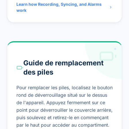
Learn how Recording, Syncing, and Alarms
work
Guide de remplacement
des piles
Pour remplacer les piles, localisez le bouton
rond de déverrouillage situé sur le dessus
de l'appareil. Appuyez fermement sur ce
point pour déverrouiller le couvercle arrière,
puis soulevez et retirez-le en commençant
par le haut pour accéder au compartiment.