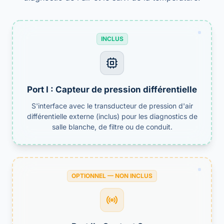
INCLUS
Port I : Capteur de pression différentielle
S'interface avec le transducteur de pression d'air
différentielle externe (inclus) pour les diagnostics de
salle blanche, de filtre ou de conduit.
OPTIONNEL — NON INCLUS