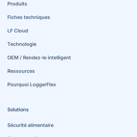
Produits
Fiches techniques
LF Cloud
Technologie
OEM / Rendez-le intelligent
Ressources
Pourquoi LoggerFlex
Solutions
Sécurité alimentaire