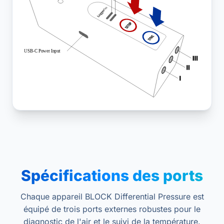
Spécifications des ports
Chaque appareil BLOCK Differential Pressure est
équipé de trois ports externes robustes pour le
diagnostic de l'air et le suivi de la température.