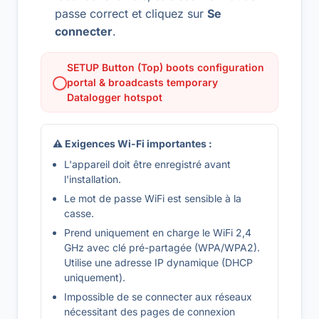
passe correct et cliquez sur
Se
connecter
.
SETUP Button (Top) boots configuration
portal & broadcasts temporary
Datalogger hotspot
⚠ Exigences Wi-Fi importantes :
L'appareil doit être enregistré avant
l'installation.
Le mot de passe WiFi est sensible à la
casse.
Prend uniquement en charge le WiFi 2,4
GHz avec clé pré-partagée (WPA/WPA2).
Utilise une adresse IP dynamique (DHCP
uniquement).
Impossible de se connecter aux réseaux
nécessitant des pages de connexion