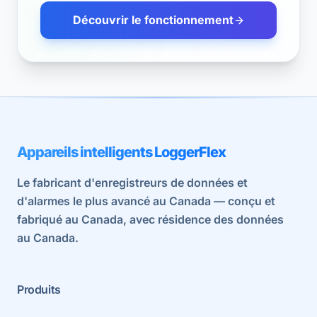
Découvrir le fonctionnement
Appareils intelligents LoggerFlex
Le fabricant d'enregistreurs de données et
d'alarmes le plus avancé au Canada — conçu et
fabriqué au Canada, avec résidence des données
au Canada.
Produits