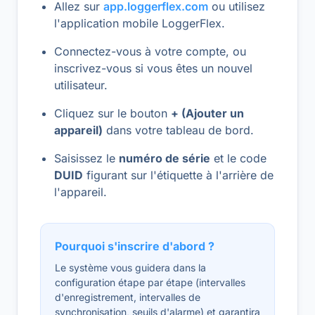
Allez sur
app.loggerflex.com
ou utilisez
l'application mobile LoggerFlex.
Connectez-vous à votre compte, ou
inscrivez-vous si vous êtes un nouvel
utilisateur.
Cliquez sur le bouton
+ (Ajouter un
appareil)
dans votre tableau de bord.
Saisissez le
numéro de série
et le code
DUID
figurant sur l'étiquette à l'arrière de
l'appareil.
Pourquoi s'inscrire d'abord ?
Le système vous guidera dans la
configuration étape par étape (intervalles
d'enregistrement, intervalles de
synchronisation, seuils d'alarme) et garantira