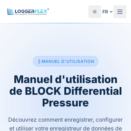
Aller au contenu
®
MANUEL D'UTILISATION
Manuel d'utilisation
de BLOCK Differential
Pressure
Découvrez comment enregistrer, configurer
et utiliser votre enregistreur de données de