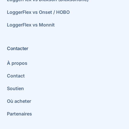
LoggerFlex vs Onset / HOBO
LoggerFlex vs Monnit
Contacter
À propos
Contact
Soutien
Où acheter
Partenaires