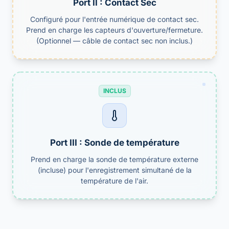
Port II : Contact Sec
Configuré pour l'entrée numérique de contact sec.
Prend en charge les capteurs d'ouverture/fermeture.
(Optionnel — câble de contact sec non inclus.)
INCLUS
Port III : Sonde de température
Prend en charge la sonde de température externe
(incluse) pour l'enregistrement simultané de la
température de l'air.