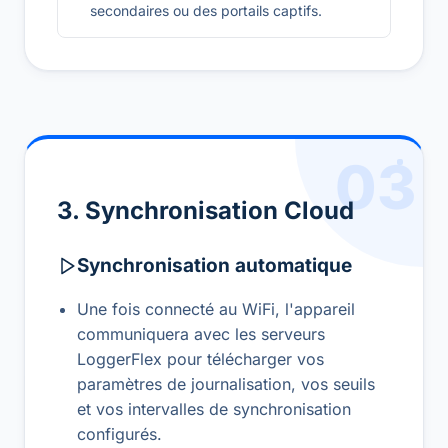
secondaires ou des portails captifs.
03
3. Synchronisation Cloud
Synchronisation automatique
Une fois connecté au WiFi, l'appareil
communiquera avec les serveurs
LoggerFlex pour télécharger vos
paramètres de journalisation, vos seuils
et vos intervalles de synchronisation
configurés.