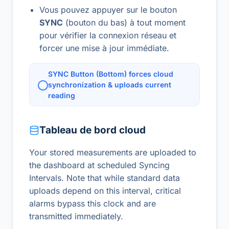
Vous pouvez appuyer sur le bouton
SYNC
(bouton du bas) à tout moment
pour vérifier la connexion réseau et
forcer une mise à jour immédiate.
SYNC Button (Bottom) forces cloud
synchronization & uploads current
reading
Tableau de bord cloud
Your stored measurements are uploaded to
the dashboard at scheduled Syncing
Intervals. Note that while standard data
uploads depend on this interval, critical
alarms bypass this clock and are
transmitted immediately.