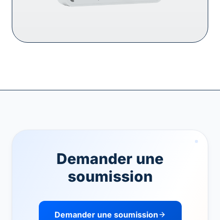
Demander une
soumission
Demander une soumission