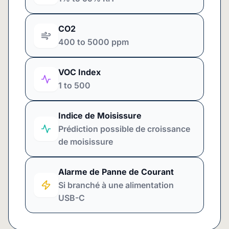
CO2
400 to 5000 ppm
VOC Index
1 to 500
Indice de Moisissure
Prédiction possible de croissance
de moisissure
Alarme de Panne de Courant
Si branché à une alimentation
USB-C