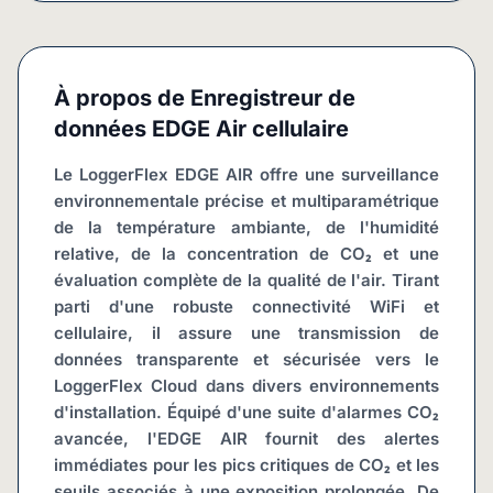
À propos de
Enregistreur de
données EDGE Air cellulaire
Le LoggerFlex EDGE AIR offre une surveillance 
environnementale précise et multiparamétrique 
de la température ambiante, de l'humidité 
relative, de la concentration de CO₂ et une 
évaluation complète de la qualité de l'air. Tirant 
parti d'une robuste connectivité WiFi et 
cellulaire, il assure une transmission de 
données transparente et sécurisée vers le 
LoggerFlex Cloud dans divers environnements 
d'installation. Équipé d'une suite d'alarmes CO₂ 
avancée, l'EDGE AIR fournit des alertes 
immédiates pour les pics critiques de CO₂ et les 
seuils associés à une exposition prolongée. De 