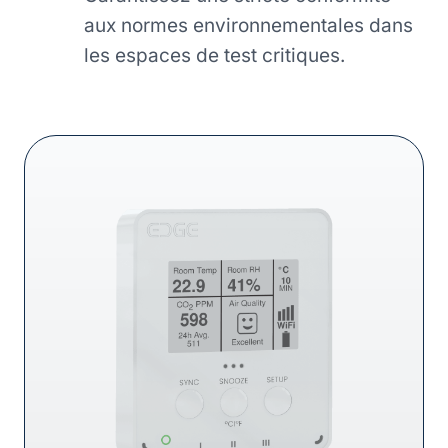
aux normes environnementales dans
les espaces de test critiques.