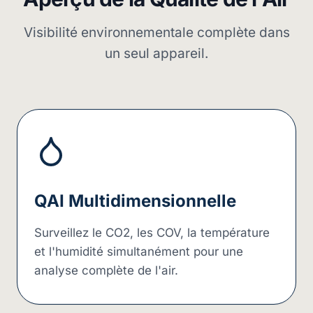
Visibilité environnementale complète dans
un seul appareil.
QAI Multidimensionnelle
Surveillez le CO2, les COV, la température
et l'humidité simultanément pour une
analyse complète de l'air.