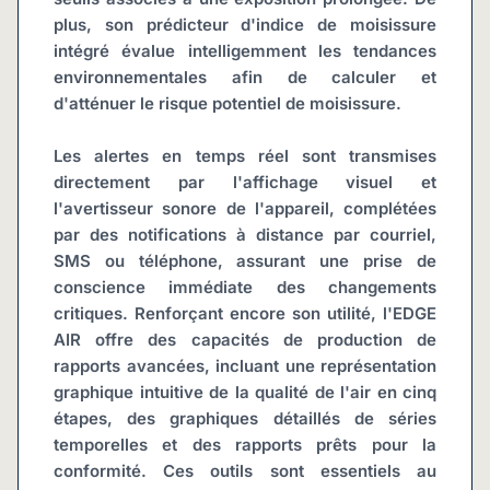
plus, son prédicteur d'indice de moisissure 
intégré évalue intelligemment les tendances 
environnementales afin de calculer et 
d'atténuer le risque potentiel de moisissure.
Les alertes en temps réel sont transmises 
directement par l'affichage visuel et 
l'avertisseur sonore de l'appareil, complétées 
par des notifications à distance par courriel, 
SMS ou téléphone, assurant une prise de 
conscience immédiate des changements 
critiques. Renforçant encore son utilité, l'EDGE 
AIR offre des capacités de production de 
rapports avancées, incluant une représentation 
graphique intuitive de la qualité de l'air en cinq 
étapes, des graphiques détaillés de séries 
temporelles et des rapports prêts pour la 
conformité. Ces outils sont essentiels au 