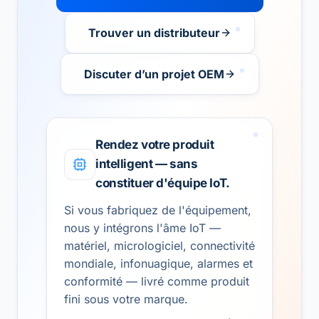
Trouver un distributeur
Discuter d’un projet OEM
Rendez votre produit
intelligent — sans
constituer d'équipe IoT.
Si vous fabriquez de l'équipement,
nous y intégrons l'âme IoT —
matériel, micrologiciel, connectivité
mondiale, infonuagique, alarmes et
conformité — livré comme produit
fini sous votre marque.