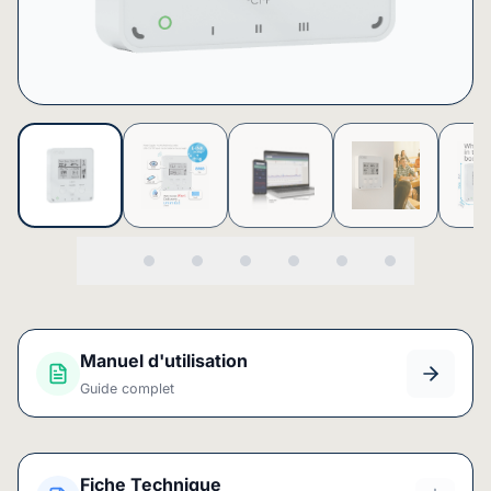
Manuel d'utilisation
Guide complet
Fiche Technique