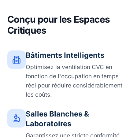
Conçu pour les Espaces
Critiques
Bâtiments Intelligents
Optimisez la ventilation CVC en
fonction de l'occupation en temps
réel pour réduire considérablement
les coûts.
Salles Blanches &
Laboratoires
Garantissez une stricte conformité