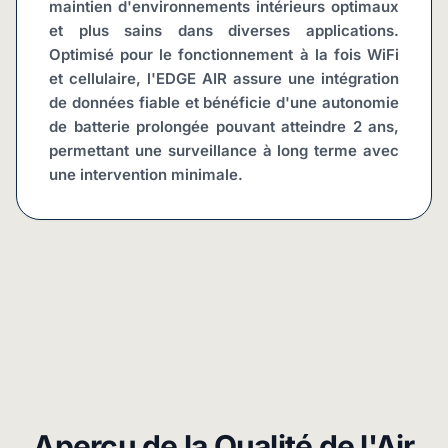
maintien d'environnements intérieurs optimaux 
et plus sains dans diverses applications. 
Optimisé pour le fonctionnement à la fois WiFi 
et cellulaire, l'EDGE AIR assure une intégration 
de données fiable et bénéficie d'une autonomie 
de batterie prolongée pouvant atteindre 2 ans, 
permettant une surveillance à long terme avec 
une intervention minimale.
Aperçu de la Qualité de l'Air