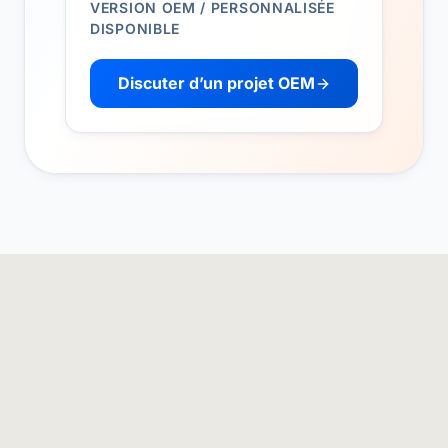
VERSION OEM / PERSONNALISÉE
DISPONIBLE
Discuter d’un projet OEM