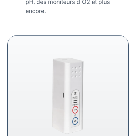
pH, des moniteurs d'O2 et plus
encore.