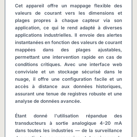
Cet appareil offre un mappage flexible des 
valeurs de courant vers les dimensions et 
plages propres à chaque capteur via son 
application, ce qui le rend adapté à diverses 
applications industrielles. Il envoie des alertes 
instantanées en fonction des valeurs de courant 
mappées dans des plages ajustables, 
permettant une intervention rapide en cas de 
conditions critiques. Avec une interface web 
conviviale et un stockage sécurisé dans le 
nuage, il offre une configuration facile et un 
accès à distance aux données historiques, 
assurant une tenue de registres robuste et une 
analyse de données avancée.
Étant donné l'utilisation répandue des 
transducteurs à sortie analogique 4-20 mA 
dans toutes les industries — de la surveillance 