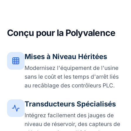
Conçu pour la Polyvalence
Mises à Niveau Héritées
Modernisez l'équipement de l'usine
sans le coût et les temps d'arrêt liés
au recâblage des contrôleurs PLC.
Transducteurs Spécialisés
Intégrez facilement des jauges de
niveau de réservoir, des capteurs de