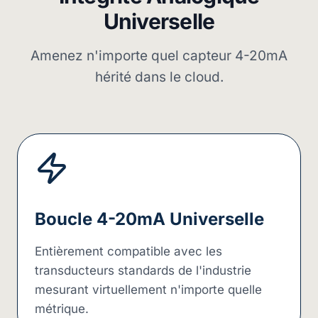
Universelle
Amenez n'importe quel capteur 4-20mA
hérité dans le cloud.
Boucle 4-20mA Universelle
Entièrement compatible avec les
transducteurs standards de l'industrie
mesurant virtuellement n'importe quelle
métrique.