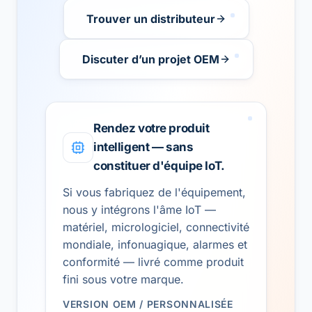
Trouver un distributeur
Discuter d’un projet OEM
Rendez votre produit
intelligent — sans
constituer d'équipe IoT.
Si vous fabriquez de l'équipement,
nous y intégrons l'âme IoT —
matériel, micrologiciel, connectivité
mondiale, infonuagique, alarmes et
conformité — livré comme produit
fini sous votre marque.
VERSION OEM / PERSONNALISÉE