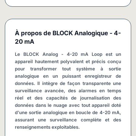
À propos de
BLOCK Analogique - 4-
20 mA
Le BLOCK Analog - 4-20 mA Loop est un 
appareil hautement polyvalent et précis conçu 
pour transformer tout système à sortie 
analogique en un puissant enregistreur de 
données. Il intègre de façon transparente une 
surveillance avancée, des alarmes en temps 
réel et des capacités de journalisation des 
données dans le nuage avec tout appareil doté 
d'une sortie analogique en boucle de 4-20 mA, 
assurant une surveillance complète et des 
renseignements exploitables.