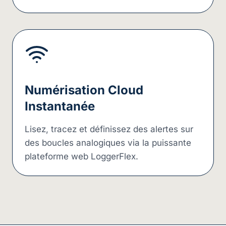
Numérisation Cloud
Instantanée
Lisez, tracez et définissez des alertes sur
des boucles analogiques via la puissante
plateforme web LoggerFlex.