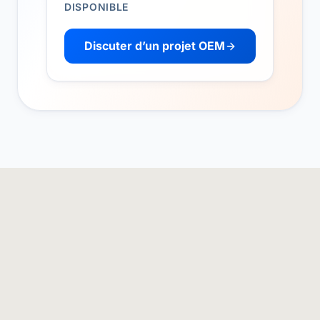
DISPONIBLE
Discuter d’un projet OEM