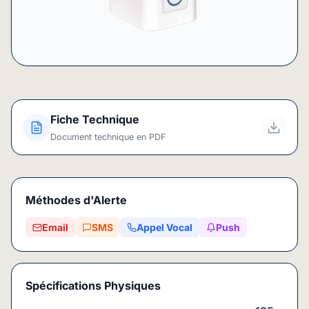
Fiche Technique
Document technique en PDF
Méthodes d'Alerte
Email
SMS
Appel Vocal
Push
Spécifications Physiques