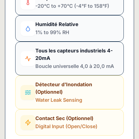
-20°C to +70°C (-4°F to 158°F)
Humidité Relative
1% to 99% RH
Tous les capteurs industriels 4-
20mA
Boucle universelle 4,0 à 20,0 mA
Détecteur d'Inondation
(Optionnel)
Water Leak Sensing
Contact Sec (Optionnel)
Digital Input (Open/Close)