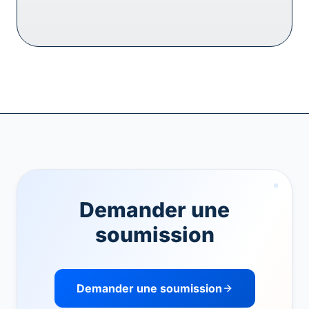
Demander une
soumission
Demander une soumission