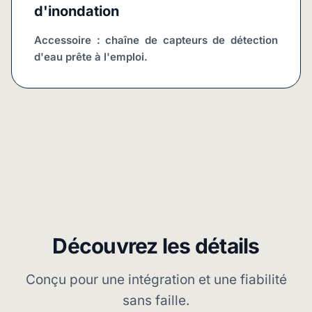
d'inondation
Accessoire : chaîne de capteurs de détection 
d'eau prête à l'emploi.
Découvrez les détails
Conçu pour une intégration et une fiabilité
sans faille.