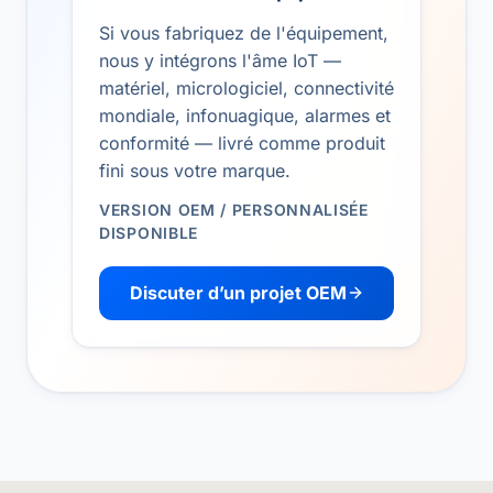
Si vous fabriquez de l'équipement,
nous y intégrons l'âme IoT —
matériel, micrologiciel, connectivité
mondiale, infonuagique, alarmes et
conformité — livré comme produit
fini sous votre marque.
VERSION OEM / PERSONNALISÉE
DISPONIBLE
Discuter d’un projet OEM