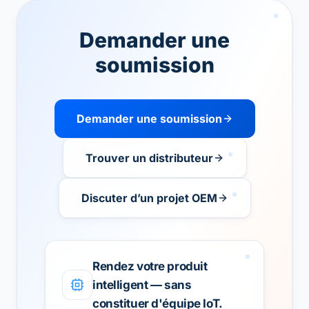
Demander une
soumission
Demander une soumission
Trouver un distributeur
Discuter d’un projet OEM
Rendez votre produit
intelligent — sans
constituer d'équipe IoT.