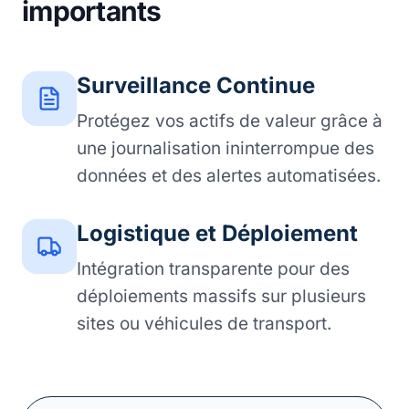
importants
Surveillance Continue
Protégez vos actifs de valeur grâce à
une journalisation ininterrompue des
données et des alertes automatisées.
Logistique et Déploiement
Intégration transparente pour des
déploiements massifs sur plusieurs
sites ou véhicules de transport.