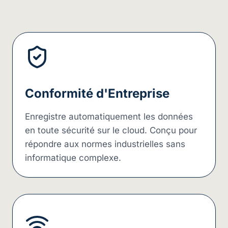
Conformité d'Entreprise
Enregistre automatiquement les données
en toute sécurité sur le cloud. Conçu pour
répondre aux normes industrielles sans
informatique complexe.