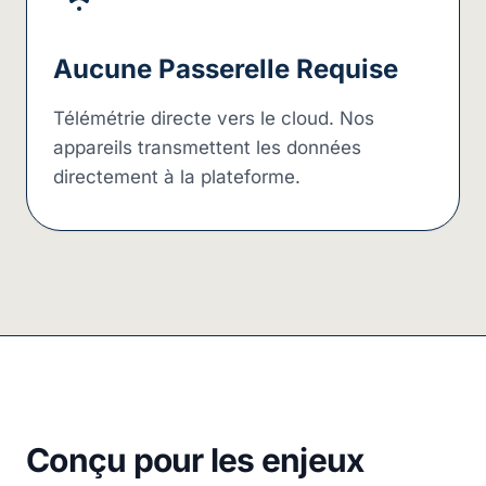
Aucune Passerelle Requise
Télémétrie directe vers le cloud. Nos
appareils transmettent les données
directement à la plateforme.
Conçu pour les enjeux