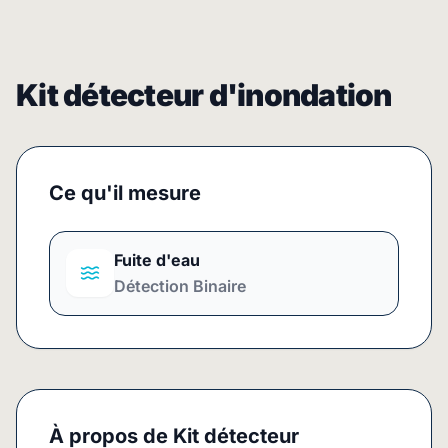
Kit détecteur d'inondation
Ce qu'il mesure
Fuite d'eau
Détection Binaire
À propos de
Kit détecteur