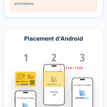
processus.
Placement d'Android