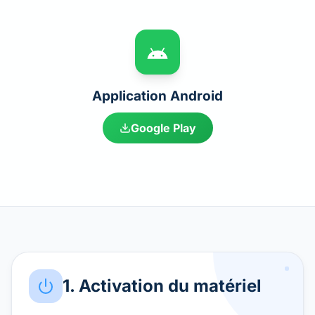
Application Android
Google Play
1. Activation du matériel