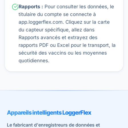
Rapports :
Pour consulter les données, le
titulaire du compte se connecte à
app.loggerflex.com. Cliquez sur la carte
du capteur spécifique, allez dans
Rapports avancés et extrayez des
rapports PDF ou Excel pour le transport, la
sécurité des vaccins ou les moyennes
quotidiennes.
Appareils intelligents LoggerFlex
Le fabricant d'enregistreurs de données et