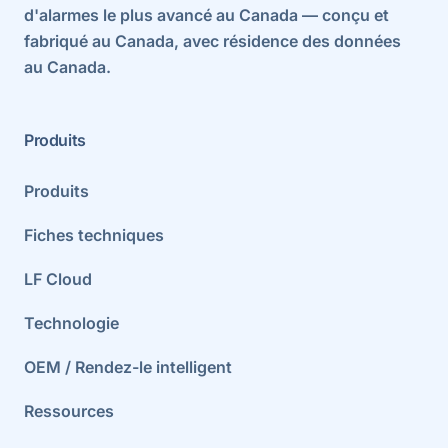
d'alarmes le plus avancé au Canada — conçu et
fabriqué au Canada, avec résidence des données
au Canada.
Produits
Produits
Fiches techniques
LF Cloud
Technologie
OEM / Rendez-le intelligent
Ressources