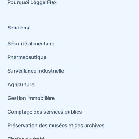
Pourquoi LoggerFlex
Solutions
Sécurité alimentaire
Pharmaceutique
Surveillance industrielle
Agriculture
Gestion immobilière
Comptage des services publics
Préservation des musées et des archives
Chaîne du froid