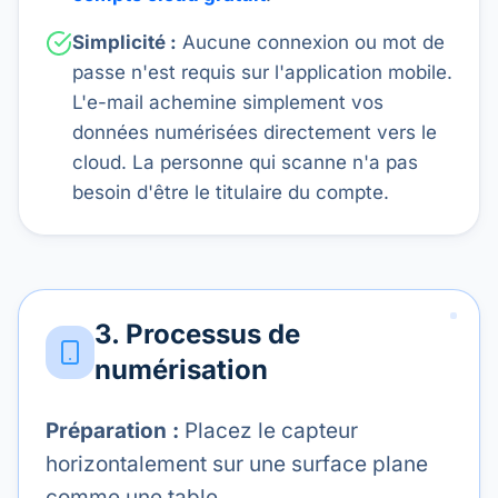
Simplicité :
Aucune connexion ou mot de
passe n'est requis sur l'application mobile.
L'e-mail achemine simplement vos
données numérisées directement vers le
cloud. La personne qui scanne n'a pas
besoin d'être le titulaire du compte.
3. Processus de
numérisation
Préparation :
Placez le capteur
horizontalement sur une surface plane
comme une table.