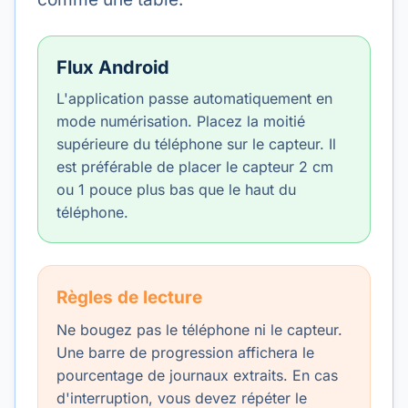
Flux Android
L'application passe automatiquement en
mode numérisation. Placez la moitié
supérieure du téléphone sur le capteur. Il
est préférable de placer le capteur 2 cm
ou 1 pouce plus bas que le haut du
téléphone.
Règles de lecture
Ne bougez pas le téléphone ni le capteur.
Une barre de progression affichera le
pourcentage de journaux extraits. En cas
d'interruption, vous devez répéter le