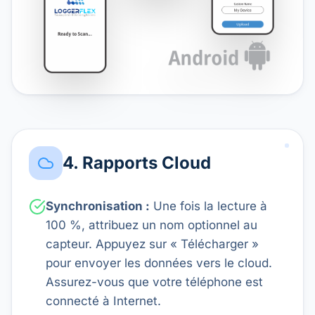
4. Rapports Cloud
Synchronisation :
Une fois la lecture à
100 %, attribuez un nom optionnel au
capteur. Appuyez sur « Télécharger »
pour envoyer les données vers le cloud.
Assurez-vous que votre téléphone est
connecté à Internet.