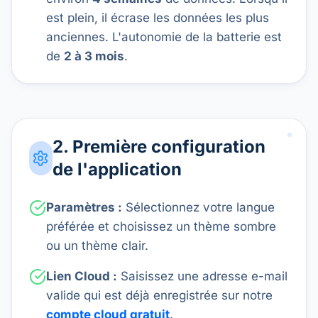
est plein, il écrase les données les plus
anciennes. L'autonomie de la batterie est
de
2 à 3 mois
.
2. Première configuration
de l'application
Paramètres :
Sélectionnez votre langue
préférée et choisissez un thème sombre
ou un thème clair.
Lien Cloud :
Saisissez une adresse e-mail
valide qui est déjà enregistrée sur notre
compte cloud gratuit
.