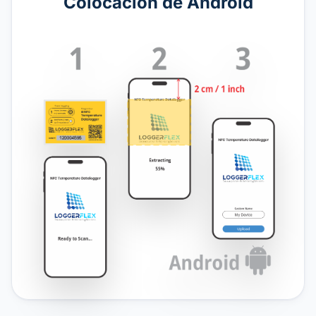
Colocación de Android