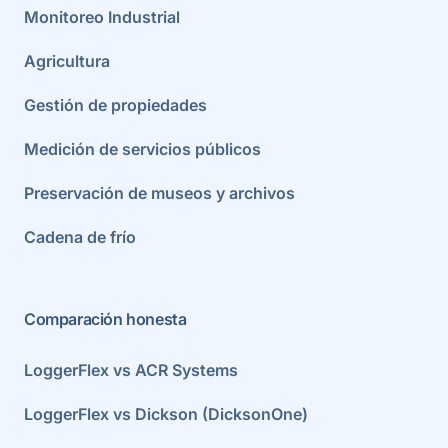
Monitoreo Industrial
Agricultura
Gestión de propiedades
Medición de servicios públicos
Preservación de museos y archivos
Cadena de frío
Comparación honesta
LoggerFlex vs ACR Systems
LoggerFlex vs Dickson (DicksonOne)