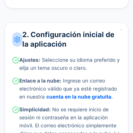
2. Configuración inicial de
la aplicación
Ajustes:
Seleccione su idioma preferido y
elija un tema oscuro o claro.
Enlace a la nube:
Ingrese un correo
electrónico válido que ya esté registrado
en nuestra
cuenta en la nube gratuita
.
Simplicidad:
No se requiere inicio de
sesión ni contraseña en la aplicación
móvil. El correo electrónico simplemente