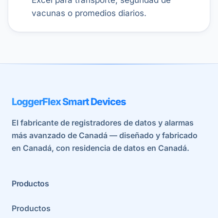
vacunas o promedios diarios.
LoggerFlex Smart Devices
El fabricante de registradores de datos y alarmas
más avanzado de Canadá — diseñado y fabricado
en Canadá, con residencia de datos en Canadá.
Productos
Productos