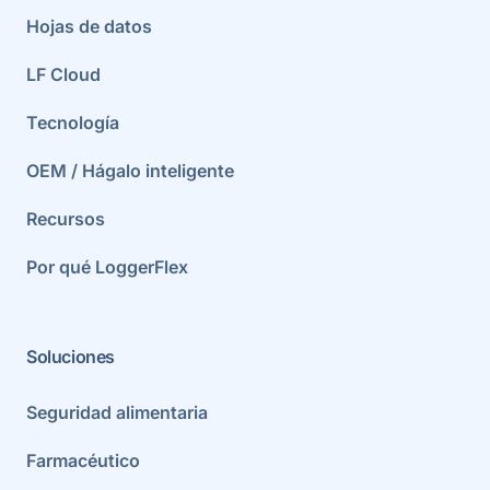
Hojas de datos
LF Cloud
Tecnología
OEM / Hágalo inteligente
Recursos
Por qué LoggerFlex
Soluciones
Seguridad alimentaria
Farmacéutico