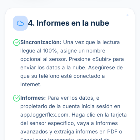
4. Informes en la nube
Sincronización:
Una vez que la lectura
llegue al 100%, asigne un nombre
opcional al sensor. Presione «Subir» para
enviar los datos a la nube. Asegúrese de
que su teléfono esté conectado a
Internet.
Informes:
Para ver los datos, el
propietario de la cuenta inicia sesión en
app.loggerflex.com. Haga clic en la tarjeta
del sensor específico, vaya a Informes
avanzados y extraiga informes en PDF o
Excel para transporte, seguridad de