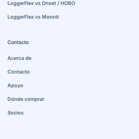
LoggerFlex vs Onset / HOBO
LoggerFlex vs Monnit
Contacto
Acerca de
Contacto
Apoyo
Dónde comprar
Socios