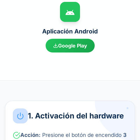
Aplicación Android
Google Play
1. Activación del hardware
Acción:
Presione el botón de encendido
3