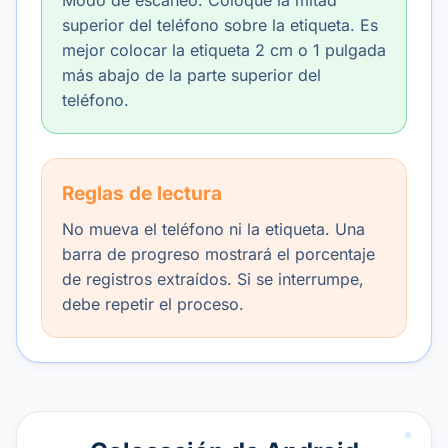
Modo de escaneo. Coloque la mitad
superior del teléfono sobre la etiqueta. Es
mejor colocar la etiqueta 2 cm o 1 pulgada
más abajo de la parte superior del
teléfono.
Reglas de lectura
No mueva el teléfono ni la etiqueta. Una
barra de progreso mostrará el porcentaje
de registros extraídos. Si se interrumpe,
debe repetir el proceso.