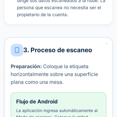
dirige sus datos escaneados a la nube. La
persona que escanea no necesita ser el
propietario de la cuenta.
3. Proceso de escaneo
Preparación:
Coloque la etiqueta
horizontalmente sobre una superficie
plana como una mesa.
Flujo de Android
La aplicación ingresa automáticamente al