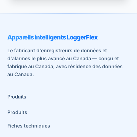
Appareils intelligents LoggerFlex
Le fabricant d'enregistreurs de données et
d'alarmes le plus avancé au Canada — conçu et
fabriqué au Canada, avec résidence des données
au Canada.
Produits
Produits
Fiches techniques