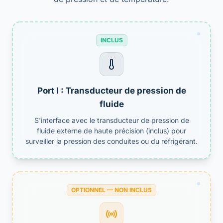
INCLUS
Port I : Transducteur de pression de
fluide
S'interface avec le transducteur de pression de
fluide externe de haute précision (inclus) pour
surveiller la pression des conduites ou du réfrigérant.
OPTIONNEL — NON INCLUS