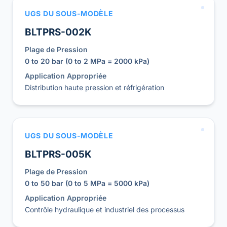
UGS DU SOUS-MODÈLE
BLTPRS-002K
Plage de Pression
0 to 20 bar (0 to 2 MPa = 2000 kPa)
Application Appropriée
Distribution haute pression et réfrigération
UGS DU SOUS-MODÈLE
BLTPRS-005K
Plage de Pression
0 to 50 bar (0 to 5 MPa = 5000 kPa)
Application Appropriée
Contrôle hydraulique et industriel des processus