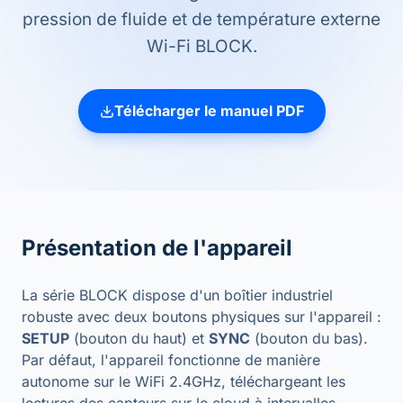
pression de fluide et de température externe
Wi-Fi BLOCK.
Télécharger le manuel PDF
Présentation de l'appareil
La série BLOCK dispose d'un boîtier industriel
robuste avec deux boutons physiques sur l'appareil :
SETUP
(bouton du haut) et
SYNC
(bouton du bas).
Par défaut, l'appareil fonctionne de manière
autonome sur le WiFi 2.4GHz, téléchargeant les