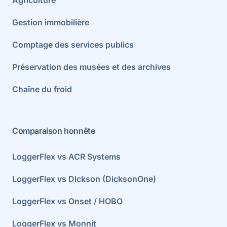
Gestion immobilière
Comptage des services publics
Préservation des musées et des archives
Chaîne du froid
Comparaison honnête
LoggerFlex vs ACR Systems
LoggerFlex vs Dickson (DicksonOne)
LoggerFlex vs Onset / HOBO
LoggerFlex vs Monnit