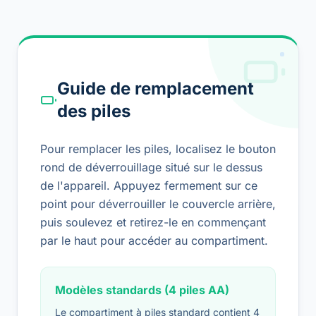
Guide de remplacement
des piles
Pour remplacer les piles, localisez le bouton
rond de déverrouillage situé sur le dessus
de l'appareil. Appuyez fermement sur ce
point pour déverrouiller le couvercle arrière,
puis soulevez et retirez-le en commençant
par le haut pour accéder au compartiment.
Modèles standards (4 piles AA)
Le compartiment à piles standard contient 4