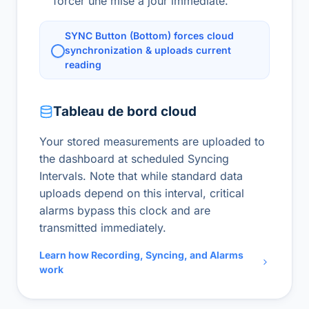
forcer une mise à jour immédiate.
SYNC Button (Bottom) forces cloud
synchronization & uploads current
reading
Tableau de bord cloud
Your stored measurements are uploaded to
the dashboard at scheduled Syncing
Intervals. Note that while standard data
uploads depend on this interval, critical
alarms bypass this clock and are
transmitted immediately.
Learn how Recording, Syncing, and Alarms
work