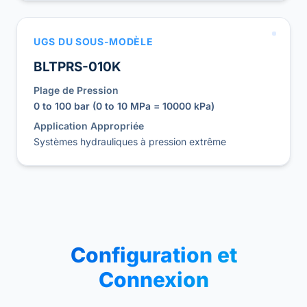
UGS DU SOUS-MODÈLE
BLTPRS-010K
Plage de Pression
0 to 100 bar (0 to 10 MPa = 10000 kPa)
Application Appropriée
Systèmes hydrauliques à pression extrême
Configuration et
Connexion