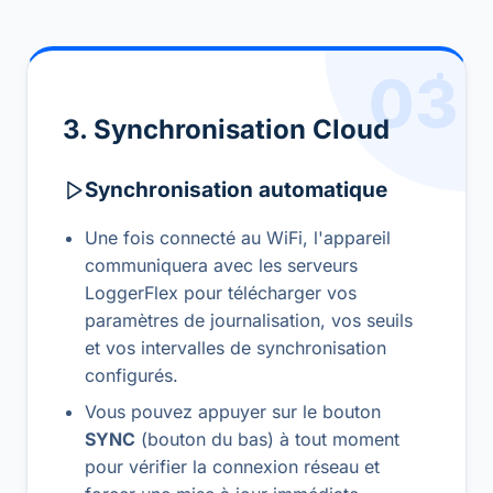
03
3. Synchronisation Cloud
Synchronisation automatique
Une fois connecté au WiFi, l'appareil
communiquera avec les serveurs
LoggerFlex pour télécharger vos
paramètres de journalisation, vos seuils
et vos intervalles de synchronisation
configurés.
Vous pouvez appuyer sur le bouton
SYNC
(bouton du bas) à tout moment
pour vérifier la connexion réseau et