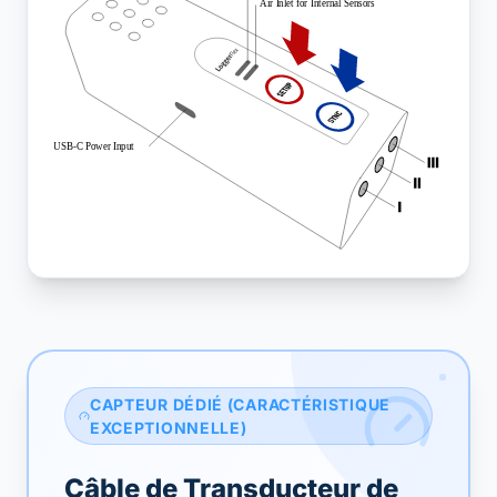
CAPTEUR DÉDIÉ (CARACTÉRISTIQUE
EXCEPTIONNELLE)
Câble de Transducteur de