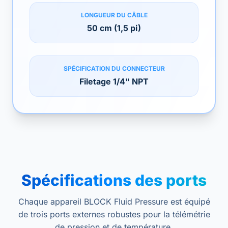
LONGUEUR DU CÂBLE
50 cm (1,5 pi)
SPÉCIFICATION DU CONNECTEUR
Filetage 1/4" NPT
Spécifications des ports
Chaque appareil BLOCK Fluid Pressure est équipé
de trois ports externes robustes pour la télémétrie
de pression et de température.