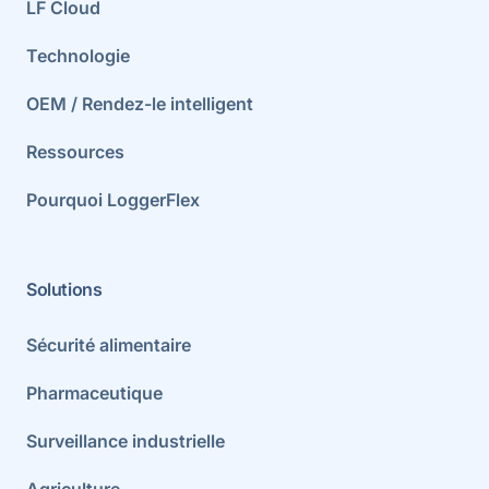
LF Cloud
Technologie
OEM / Rendez-le intelligent
Ressources
Pourquoi LoggerFlex
Solutions
Sécurité alimentaire
Pharmaceutique
Surveillance industrielle
Agriculture