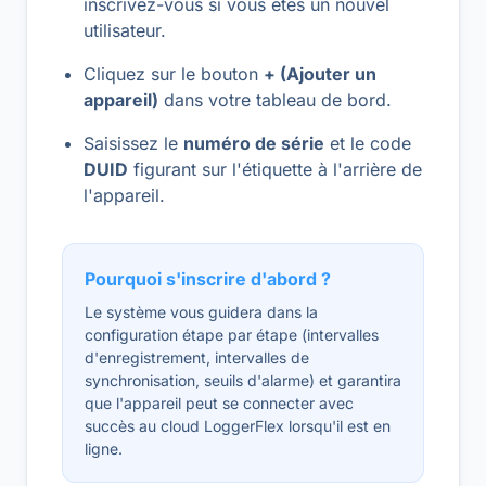
inscrivez-vous si vous êtes un nouvel
utilisateur.
Cliquez sur le bouton
+ (Ajouter un
appareil)
dans votre tableau de bord.
Saisissez le
numéro de série
et le code
DUID
figurant sur l'étiquette à l'arrière de
l'appareil.
Pourquoi s'inscrire d'abord ?
Le système vous guidera dans la
configuration étape par étape (intervalles
d'enregistrement, intervalles de
synchronisation, seuils d'alarme) et garantira
que l'appareil peut se connecter avec
succès au cloud LoggerFlex lorsqu'il est en
ligne.