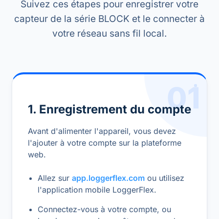
Suivez ces étapes pour enregistrer votre
capteur de la série BLOCK et le connecter à
votre réseau sans fil local.
01
1. Enregistrement du compte
Avant d'alimenter l'appareil, vous devez
l'ajouter à votre compte sur la plateforme
web.
Allez sur
app.loggerflex.com
ou utilisez
l'application mobile LoggerFlex.
Connectez-vous à votre compte, ou