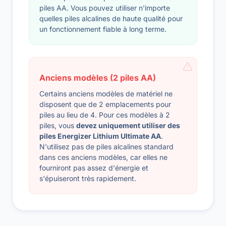
piles AA. Vous pouvez utiliser n'importe
quelles piles alcalines de haute qualité pour
un fonctionnement fiable à long terme.
Anciens modèles (2 piles AA)
Certains anciens modèles de matériel ne
disposent que de 2 emplacements pour
piles au lieu de 4. Pour ces modèles à 2
piles, vous
devez uniquement utiliser des
piles Energizer Lithium Ultimate AA
.
N'utilisez pas de piles alcalines standard
dans ces anciens modèles, car elles ne
fourniront pas assez d'énergie et
s'épuiseront très rapidement.