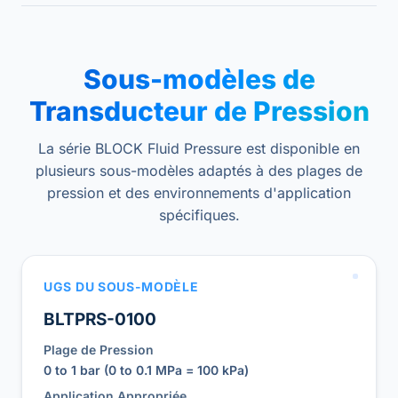
Sous-modèles de
Transducteur de Pression
La série BLOCK Fluid Pressure est disponible en
plusieurs sous-modèles adaptés à des plages de
pression et des environnements d'application
spécifiques.
UGS DU SOUS-MODÈLE
BLTPRS-0100
Plage de Pression
0 to 1 bar (0 to 0.1 MPa = 100 kPa)
Application Appropriée