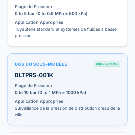
Plage de Pression
0 to 5 bar (0 to 0.5 MPa = 500 kPa)
Application Appropriée
Tuyauterie standard et systèmes de fluides à basse
pression
UGS DU SOUS-MODÈLE
UGS COURANTE
BLTPRS-001K
Plage de Pression
0 to 10 bar (0 to 1 MPa = 1000 kPa)
Application Appropriée
Surveillance de la pression de distribution d'eau de la
ville