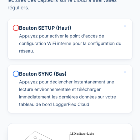
lectures des capteurs sur le cloud à intervalles
réguliers.
Bouton SETUP (Haut)
Appuyez pour activer le point d'accès de
configuration WiFi interne pour la configuration du
réseau.
Bouton SYNC (Bas)
Appuyez pour déclencher instantanément une
lecture environnementale et télécharger
immédiatement les dernières données sur votre
tableau de bord LoggerFlex Cloud.