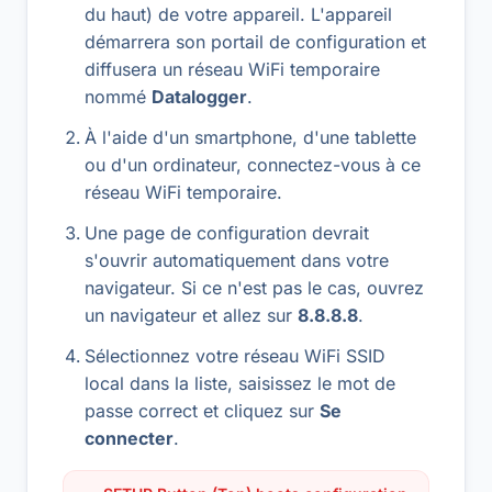
du haut) de votre appareil. L'appareil
démarrera son portail de configuration et
diffusera un réseau WiFi temporaire
nommé
Datalogger
.
À l'aide d'un smartphone, d'une tablette
ou d'un ordinateur, connectez-vous à ce
réseau WiFi temporaire.
Une page de configuration devrait
s'ouvrir automatiquement dans votre
navigateur. Si ce n'est pas le cas, ouvrez
un navigateur et allez sur
8.8.8.8
.
Sélectionnez votre réseau WiFi SSID
local dans la liste, saisissez le mot de
passe correct et cliquez sur
Se
connecter
.