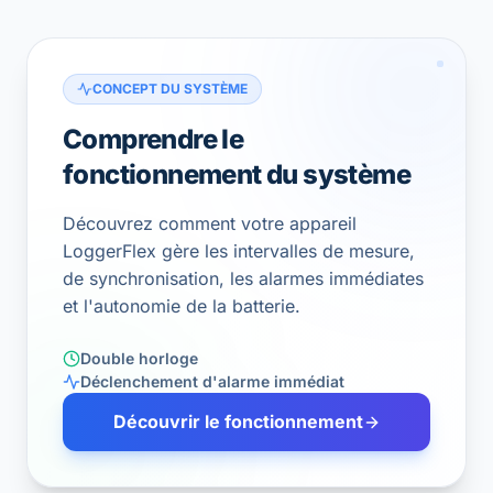
CONCEPT DU SYSTÈME
Comprendre le
fonctionnement du système
Découvrez comment votre appareil
LoggerFlex gère les intervalles de mesure,
de synchronisation, les alarmes immédiates
et l'autonomie de la batterie.
Double horloge
Déclenchement d'alarme immédiat
Découvrir le fonctionnement