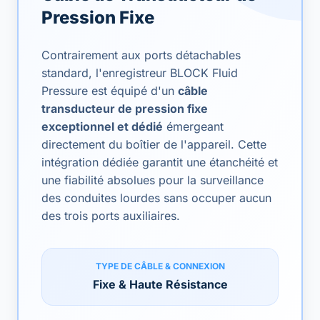
Pression Fixe
Contrairement aux ports détachables
standard, l'enregistreur BLOCK Fluid
Pressure est équipé d'un
câble
transducteur de pression fixe
exceptionnel et dédié
émergeant
directement du boîtier de l'appareil. Cette
intégration dédiée garantit une étanchéité et
une fiabilité absolues pour la surveillance
des conduites lourdes sans occuper aucun
des trois ports auxiliaires.
TYPE DE CÂBLE & CONNEXION
Fixe & Haute Résistance