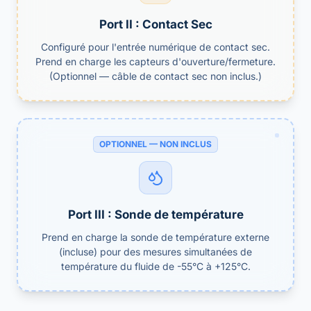
Port II : Contact Sec
Configuré pour l'entrée numérique de contact sec.
Prend en charge les capteurs d'ouverture/fermeture.
(Optionnel — câble de contact sec non inclus.)
OPTIONNEL — NON INCLUS
Port III : Sonde de température
Prend en charge la sonde de température externe
(incluse) pour des mesures simultanées de
température du fluide de -55°C à +125°C.