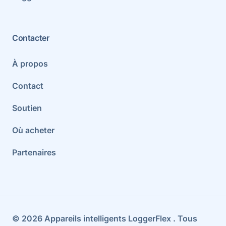
Contacter
À propos
Contact
Soutien
Où acheter
Partenaires
©
2026
Appareils intelligents LoggerFlex
. Tous