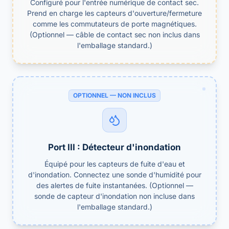
Configuré pour l'entrée numérique de contact sec.
Prend en charge les capteurs d'ouverture/fermeture
comme les commutateurs de porte magnétiques.
(Optionnel — câble de contact sec non inclus dans
l'emballage standard.)
OPTIONNEL — NON INCLUS
Port III : Détecteur d'inondation
Équipé pour les capteurs de fuite d'eau et
d'inondation. Connectez une sonde d'humidité pour
des alertes de fuite instantanées. (Optionnel —
sonde de capteur d'inondation non incluse dans
l'emballage standard.)