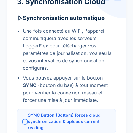
3. Synchronisation Cloud
Synchronisation automatique
Une fois connecté au WiFi, l'appareil
communiquera avec les serveurs
LoggerFlex pour télécharger vos
paramètres de journalisation, vos seuils
et vos intervalles de synchronisation
configurés.
Vous pouvez appuyer sur le bouton
SYNC
(bouton du bas) à tout moment
pour vérifier la connexion réseau et
forcer une mise à jour immédiate.
SYNC Button (Bottom) forces cloud
synchronization & uploads current
reading