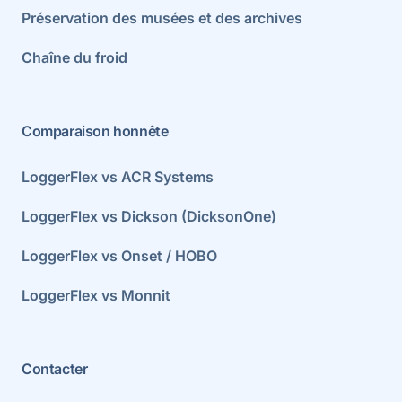
Préservation des musées et des archives
Chaîne du froid
Comparaison honnête
LoggerFlex vs ACR Systems
LoggerFlex vs Dickson (DicksonOne)
LoggerFlex vs Onset / HOBO
LoggerFlex vs Monnit
Contacter