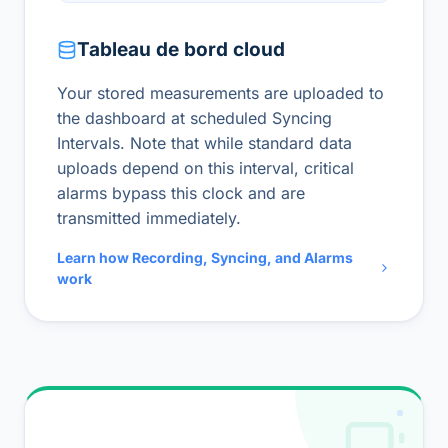
Tableau de bord cloud
Your stored measurements are uploaded to
the dashboard at scheduled Syncing
Intervals. Note that while standard data
uploads depend on this interval, critical
alarms bypass this clock and are
transmitted immediately.
Learn how Recording, Syncing, and Alarms
work