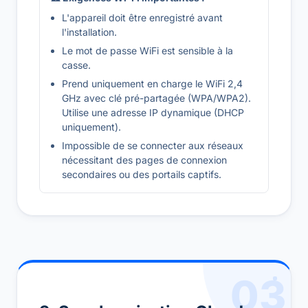
L'appareil doit être enregistré avant
l'installation.
Le mot de passe WiFi est sensible à la
casse.
Prend uniquement en charge le WiFi 2,4
GHz avec clé pré-partagée (WPA/WPA2).
Utilise une adresse IP dynamique (DHCP
uniquement).
Impossible de se connecter aux réseaux
nécessitant des pages de connexion
secondaires ou des portails captifs.
03