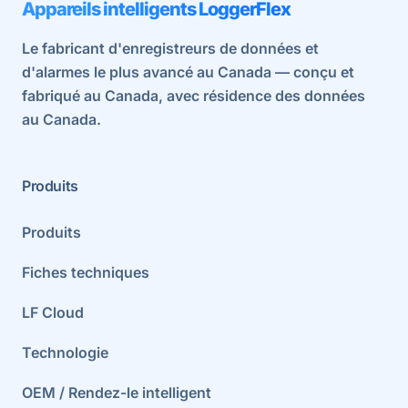
Appareils intelligents LoggerFlex
Le fabricant d'enregistreurs de données et
d'alarmes le plus avancé au Canada — conçu et
fabriqué au Canada, avec résidence des données
au Canada.
Produits
Produits
Fiches techniques
LF Cloud
Technologie
OEM / Rendez-le intelligent