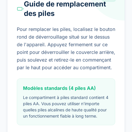
Guide de remplacement
des piles
Pour remplacer les piles, localisez le bouton
rond de déverrouillage situé sur le dessus
de l'appareil. Appuyez fermement sur ce
point pour déverrouiller le couvercle arrière,
puis soulevez et retirez-le en commençant
par le haut pour accéder au compartiment.
Modèles standards (4 piles AA)
Le compartiment à piles standard contient 4
piles AA. Vous pouvez utiliser n'importe
quelles piles alcalines de haute qualité pour
un fonctionnement fiable à long terme.