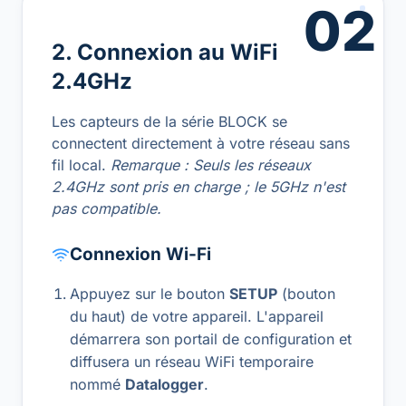
02
2. Connexion au WiFi
2.4GHz
Les capteurs de la série BLOCK se
connectent directement à votre réseau sans
fil local.
Remarque : Seuls les réseaux
2.4GHz sont pris en charge ; le 5GHz n'est
pas compatible.
Connexion Wi-Fi
Appuyez sur le bouton
SETUP
(bouton
du haut) de votre appareil. L'appareil
démarrera son portail de configuration et
diffusera un réseau WiFi temporaire
nommé
Datalogger
.