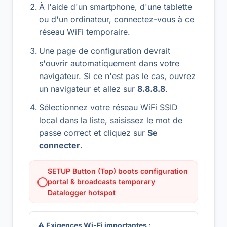
À l'aide d'un smartphone, d'une tablette
ou d'un ordinateur, connectez-vous à ce
réseau WiFi temporaire.
Une page de configuration devrait
s'ouvrir automatiquement dans votre
navigateur. Si ce n'est pas le cas, ouvrez
un navigateur et allez sur
8.8.8.8
.
Sélectionnez votre réseau WiFi SSID
local dans la liste, saisissez le mot de
passe correct et cliquez sur
Se
connecter
.
SETUP Button (Top) boots configuration
portal & broadcasts temporary
Datalogger hotspot
⚠ Exigences Wi-Fi importantes :