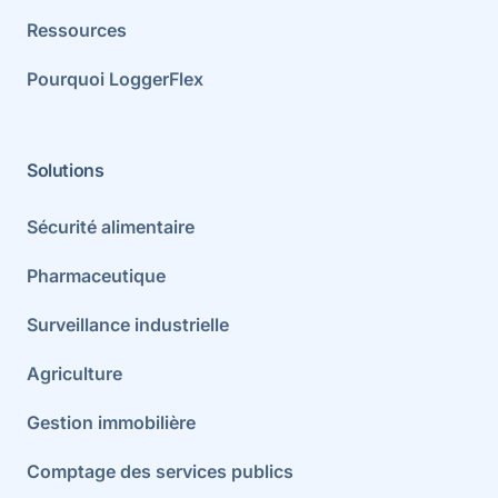
Ressources
Pourquoi LoggerFlex
Solutions
Sécurité alimentaire
Pharmaceutique
Surveillance industrielle
Agriculture
Gestion immobilière
Comptage des services publics