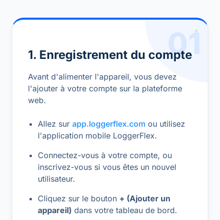
01
1. Enregistrement du compte
Avant d'alimenter l'appareil, vous devez
l'ajouter à votre compte sur la plateforme
web.
Allez sur
app.loggerflex.com
ou utilisez
l'application mobile LoggerFlex.
Connectez-vous à votre compte, ou
inscrivez-vous si vous êtes un nouvel
utilisateur.
Cliquez sur le bouton
+ (Ajouter un
appareil)
dans votre tableau de bord.