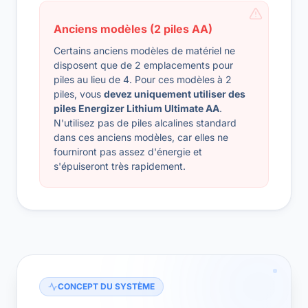
Anciens modèles (2 piles AA)
Certains anciens modèles de matériel ne
disposent que de 2 emplacements pour
piles au lieu de 4. Pour ces modèles à 2
piles, vous
devez uniquement utiliser des
piles Energizer Lithium Ultimate AA
.
N'utilisez pas de piles alcalines standard
dans ces anciens modèles, car elles ne
fourniront pas assez d'énergie et
s'épuiseront très rapidement.
CONCEPT DU SYSTÈME