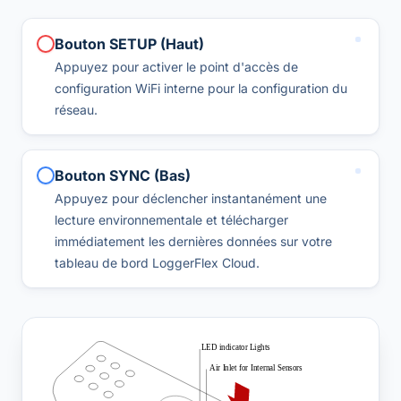
Bouton SETUP (Haut)
Appuyez pour activer le point d'accès de
configuration WiFi interne pour la configuration du
réseau.
Bouton SYNC (Bas)
Appuyez pour déclencher instantanément une
lecture environnementale et télécharger
immédiatement les dernières données sur votre
tableau de bord LoggerFlex Cloud.