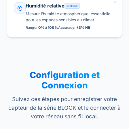
Humidité relative
INTERNE
Mesure l'humidité atmosphérique, essentielle
pour les espaces sensibles au climat.
Range:
0% à 100%
Accuracy:
±3% HR
Configuration et
Connexion
Suivez ces étapes pour enregistrer votre
capteur de la série BLOCK et le connecter à
votre réseau sans fil local.