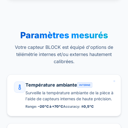
Paramètres mesurés
Votre capteur BLOCK est équipé d'options de
télémétrie internes et/ou externes hautement
calibrées.
Température ambiante
INTERNE
Surveille la température ambiante de la pièce à
l'aide de capteurs internes de haute précision.
Range:
–20°C à +70°C
Accuracy:
±0,5°C