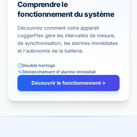
Comprendre le
fonctionnement du système
Découvrez comment votre appareil
LoggerFlex gère les intervalles de mesure,
de synchronisation, les alarmes immédiates
et l'autonomie de la batterie.
Double horloge
Déclenchement d'alarme immédiat
Découvrir le fonctionnement