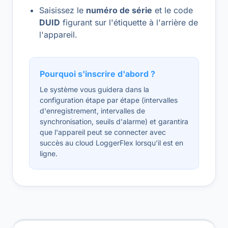
Saisissez le
numéro de série
et le code
DUID
figurant sur l'étiquette à l'arrière de
l'appareil.
Pourquoi s'inscrire d'abord ?
Le système vous guidera dans la
configuration étape par étape (intervalles
d'enregistrement, intervalles de
synchronisation, seuils d'alarme) et garantira
que l'appareil peut se connecter avec
succès au cloud LoggerFlex lorsqu'il est en
ligne.