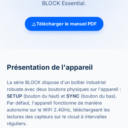
BLOCK Essential.
Télécharger le manuel PDF
Présentation de l'appareil
La série BLOCK dispose d'un boîtier industriel
robuste avec deux boutons physiques sur l'appareil :
SETUP
(bouton du haut) et
SYNC
(bouton du bas).
Par défaut, l'appareil fonctionne de manière
autonome sur le WiFi 2.4GHz, téléchargeant les
lectures des capteurs sur le cloud à intervalles
réguliers.