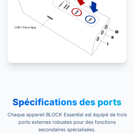
Spécifications des ports
Chaque appareil BLOCK Essential est équipé de trois
ports externes robustes pour des fonctions
secondaires spécialisées.