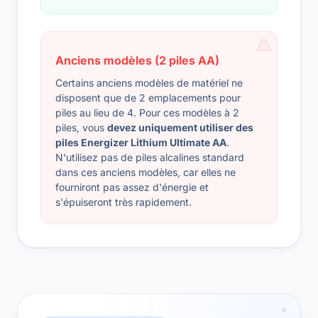
Anciens modèles (2 piles AA)
Certains anciens modèles de matériel ne
disposent que de 2 emplacements pour
piles au lieu de 4. Pour ces modèles à 2
piles, vous
devez uniquement utiliser des
piles Energizer Lithium Ultimate AA
.
N'utilisez pas de piles alcalines standard
dans ces anciens modèles, car elles ne
fourniront pas assez d'énergie et
s'épuiseront très rapidement.