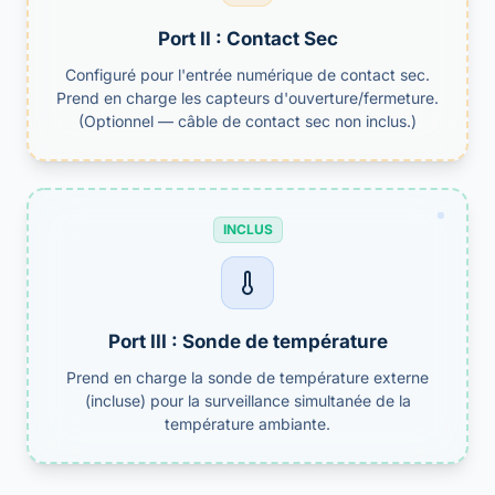
Port II : Contact Sec
Configuré pour l'entrée numérique de contact sec.
Prend en charge les capteurs d'ouverture/fermeture.
(Optionnel — câble de contact sec non inclus.)
INCLUS
Port III : Sonde de température
Prend en charge la sonde de température externe
(incluse) pour la surveillance simultanée de la
température ambiante.