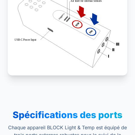
Spécifications des ports
Chaque appareil BLOCK Light & Temp est équipé de