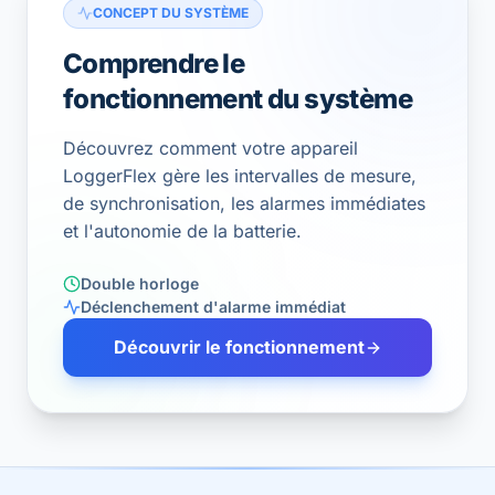
CONCEPT DU SYSTÈME
Comprendre le
fonctionnement du système
Découvrez comment votre appareil
LoggerFlex gère les intervalles de mesure,
de synchronisation, les alarmes immédiates
et l'autonomie de la batterie.
Double horloge
Déclenchement d'alarme immédiat
Découvrir le fonctionnement