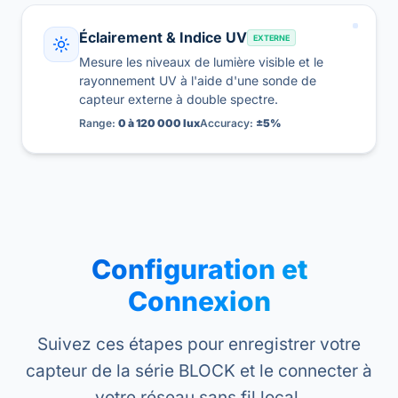
Éclairement & Indice UV
EXTERNE
Mesure les niveaux de lumière visible et le
rayonnement UV à l'aide d'une sonde de
capteur externe à double spectre.
Range:
0 à 120 000 lux
Accuracy:
±5%
Configuration et
Connexion
Suivez ces étapes pour enregistrer votre
capteur de la série BLOCK et le connecter à
votre réseau sans fil local.