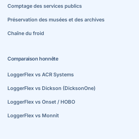
Comptage des services publics
Préservation des musées et des archives
Chaîne du froid
Comparaison honnête
LoggerFlex vs ACR Systems
LoggerFlex vs Dickson (DicksonOne)
LoggerFlex vs Onset / HOBO
LoggerFlex vs Monnit