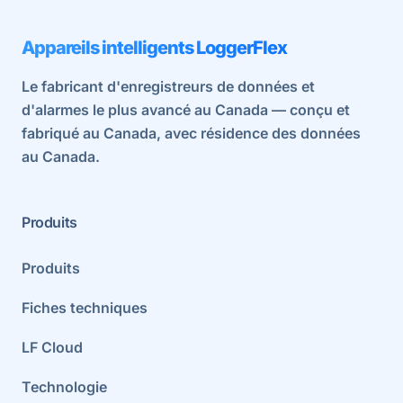
Appareils intelligents LoggerFlex
Le fabricant d'enregistreurs de données et
d'alarmes le plus avancé au Canada — conçu et
fabriqué au Canada, avec résidence des données
au Canada.
Produits
Produits
Fiches techniques
LF Cloud
Technologie