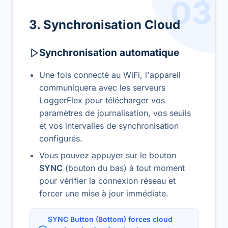
03
3. Synchronisation Cloud
Synchronisation automatique
Une fois connecté au WiFi, l'appareil
communiquera avec les serveurs
LoggerFlex pour télécharger vos
paramètres de journalisation, vos seuils
et vos intervalles de synchronisation
configurés.
Vous pouvez appuyer sur le bouton
SYNC
(bouton du bas) à tout moment
pour vérifier la connexion réseau et
forcer une mise à jour immédiate.
SYNC Button (Bottom) forces cloud