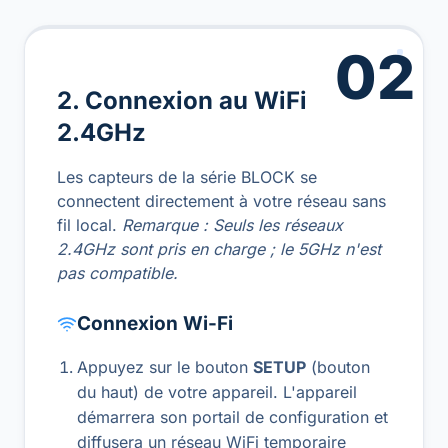
02
2. Connexion au WiFi
2.4GHz
Les capteurs de la série BLOCK se
connectent directement à votre réseau sans
fil local.
Remarque : Seuls les réseaux
2.4GHz sont pris en charge ; le 5GHz n'est
pas compatible.
Connexion Wi-Fi
Appuyez sur le bouton
SETUP
(bouton
du haut) de votre appareil. L'appareil
démarrera son portail de configuration et
diffusera un réseau WiFi temporaire