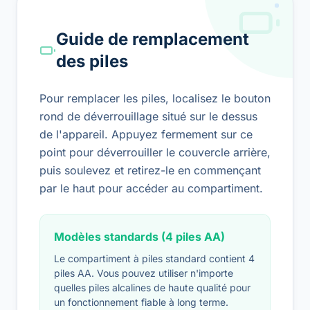
Guide de remplacement
des piles
Pour remplacer les piles, localisez le bouton
rond de déverrouillage situé sur le dessus
de l'appareil. Appuyez fermement sur ce
point pour déverrouiller le couvercle arrière,
puis soulevez et retirez-le en commençant
par le haut pour accéder au compartiment.
Modèles standards (4 piles AA)
Le compartiment à piles standard contient 4
piles AA. Vous pouvez utiliser n'importe
quelles piles alcalines de haute qualité pour
un fonctionnement fiable à long terme.