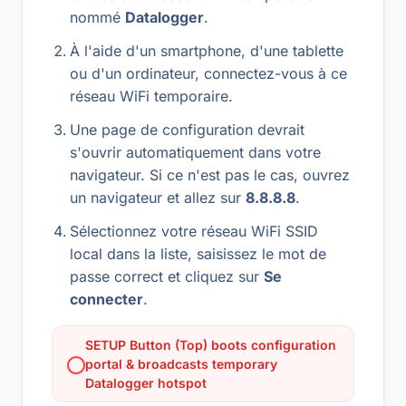
nommé
Datalogger
.
À l'aide d'un smartphone, d'une tablette
ou d'un ordinateur, connectez-vous à ce
réseau WiFi temporaire.
Une page de configuration devrait
s'ouvrir automatiquement dans votre
navigateur. Si ce n'est pas le cas, ouvrez
un navigateur et allez sur
8.8.8.8
.
Sélectionnez votre réseau WiFi SSID
local dans la liste, saisissez le mot de
passe correct et cliquez sur
Se
connecter
.
SETUP Button (Top) boots configuration
portal & broadcasts temporary
Datalogger hotspot