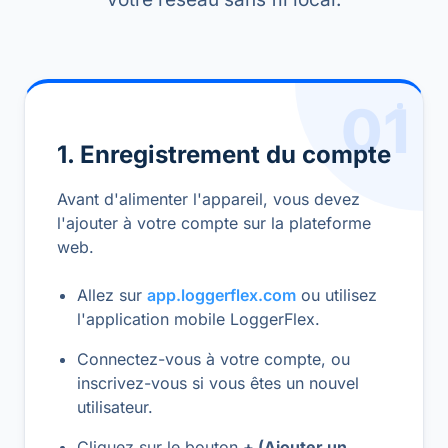
01
1. Enregistrement du compte
Avant d'alimenter l'appareil, vous devez
l'ajouter à votre compte sur la plateforme
web.
Allez sur
app.loggerflex.com
ou utilisez
l'application mobile LoggerFlex.
Connectez-vous à votre compte, ou
inscrivez-vous si vous êtes un nouvel
utilisateur.
Cliquez sur le bouton
+ (Ajouter un