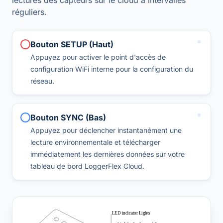
lectures des capteurs sur le cloud à intervalles
réguliers.
Bouton SETUP (Haut)
Appuyez pour activer le point d'accès de
configuration WiFi interne pour la configuration du
réseau.
Bouton SYNC (Bas)
Appuyez pour déclencher instantanément une
lecture environnementale et télécharger
immédiatement les dernières données sur votre
tableau de bord LoggerFlex Cloud.