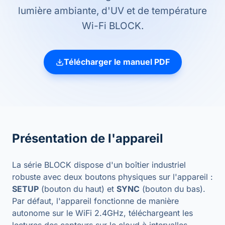
lumière ambiante, d'UV et de température
Wi-Fi BLOCK.
Télécharger le manuel PDF
Présentation de l'appareil
La série BLOCK dispose d'un boîtier industriel
robuste avec deux boutons physiques sur l'appareil :
SETUP
(bouton du haut) et
SYNC
(bouton du bas).
Par défaut, l'appareil fonctionne de manière
autonome sur le WiFi 2.4GHz, téléchargeant les