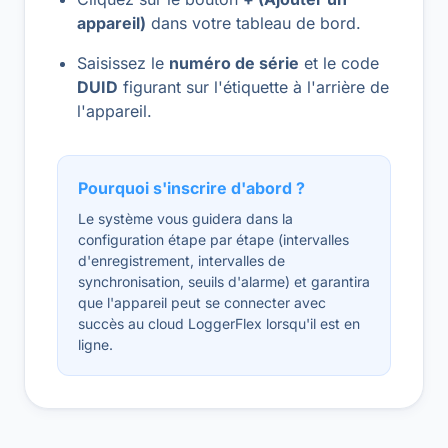
appareil)
dans votre tableau de bord.
Saisissez le
numéro de série
et le code
DUID
figurant sur l'étiquette à l'arrière de
l'appareil.
Pourquoi s'inscrire d'abord ?
Le système vous guidera dans la
configuration étape par étape (intervalles
d'enregistrement, intervalles de
synchronisation, seuils d'alarme) et garantira
que l'appareil peut se connecter avec
succès au cloud LoggerFlex lorsqu'il est en
ligne.