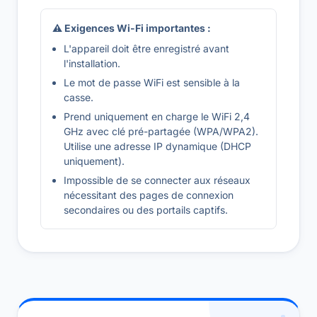
⚠ Exigences Wi-Fi importantes :
L'appareil doit être enregistré avant
l'installation.
Le mot de passe WiFi est sensible à la
casse.
Prend uniquement en charge le WiFi 2,4
GHz avec clé pré-partagée (WPA/WPA2).
Utilise une adresse IP dynamique (DHCP
uniquement).
Impossible de se connecter aux réseaux
nécessitant des pages de connexion
secondaires ou des portails captifs.