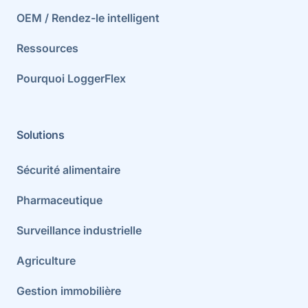
OEM / Rendez-le intelligent
Ressources
Pourquoi LoggerFlex
Solutions
Sécurité alimentaire
Pharmaceutique
Surveillance industrielle
Agriculture
Gestion immobilière