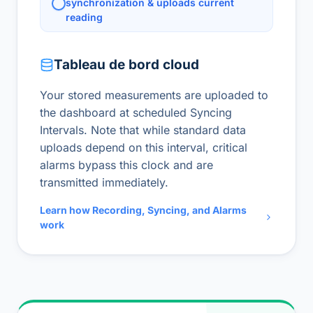
synchronization & uploads current
reading
Tableau de bord cloud
Your stored measurements are uploaded to
the dashboard at scheduled Syncing
Intervals. Note that while standard data
uploads depend on this interval, critical
alarms bypass this clock and are
transmitted immediately.
Learn how Recording, Syncing, and Alarms
work