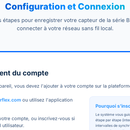
Configuration et Connexion
 étapes pour enregistrer votre capteur de la série 
connecter à votre réseau sans fil local.
ment du compte
pareil, vous devez l'ajouter à votre compte sur la platefor
rflex.com
ou utilisez l'application
Pourquoi s'insc
Le système vous guid
otre compte, ou inscrivez-vous si
étape par étape (inte
utilisateur.
intervalles de synchr