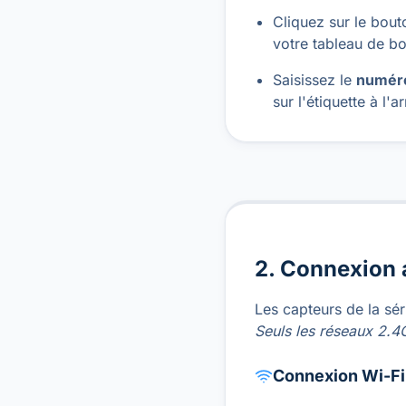
Cliquez sur le bou
votre tableau de bo
Saisissez le
numéro
sur l'étiquette à l'a
2. Connexion 
Les capteurs de la sé
Seuls les réseaux 2.4
Connexion Wi-Fi