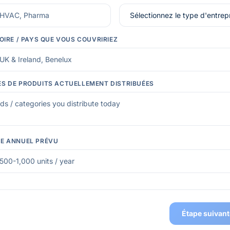
OIRE / PAYS QUE VOUS COUVRIRIEZ
S DE PRODUITS ACTUELLEMENT DISTRIBUÉES
E ANNUEL PRÉVU
Étape suivant