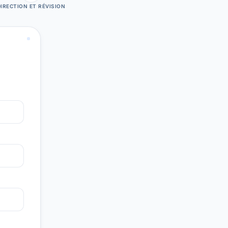
IRECTION ET RÉVISION