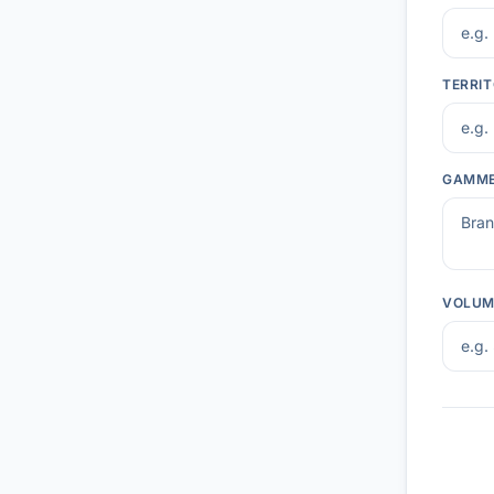
TERRIT
GAMME
VOLUM