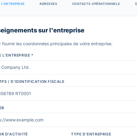
L'ENTREPRISE
ADRESSES
CONTACTS OPÉRATIONNELS
D
eignements sur l'entreprise
z fournir les coordonnées principales de votre entreprise.
 L'ENTREPRISE *
TPS / D'IDENTIFICATION FISCALE
EB
R D'ACTIVITÉ
TYPE D'ENTREPRISE