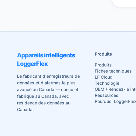
Produits
Appareils intelligents
LoggerFlex
Produits
Fiches techniques
Le fabricant d'enregistreurs de
LF Cloud
données et d'alarmes le plus
Technologie
OEM / Rendez-le int
avancé au Canada — conçu et
Ressources
fabriqué au Canada, avec
Pourquoi LoggerFle
résidence des données au
Canada.