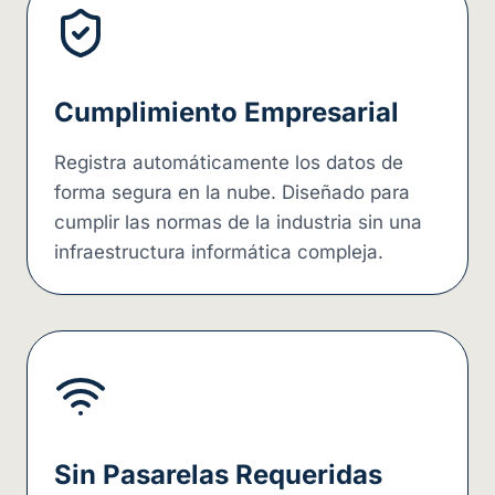
Cumplimiento Empresarial
Registra automáticamente los datos de
forma segura en la nube. Diseñado para
cumplir las normas de la industria sin una
infraestructura informática compleja.
Sin Pasarelas Requeridas