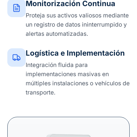
Monitorización Continua
Proteja sus activos valiosos mediante
un registro de datos ininterrumpido y
alertas automatizadas.
Logística e Implementación
Integración fluida para
implementaciones masivas en
múltiples instalaciones o vehículos de
transporte.