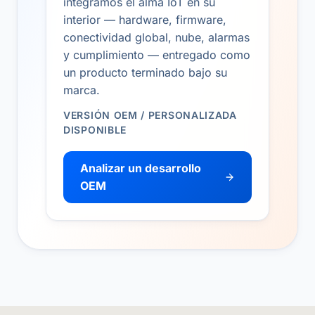
integramos el alma IoT en su
interior — hardware, firmware,
conectividad global, nube, alarmas
y cumplimiento — entregado como
un producto terminado bajo su
marca.
VERSIÓN OEM / PERSONALIZADA
DISPONIBLE
Analizar un desarrollo
OEM