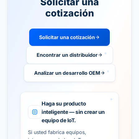
Solicitar una
cotización
Solicitar una cotización
Encontrar un distribuidor
Analizar un desarrollo OEM
Haga su producto
inteligente — sin crear un
equipo de IoT.
Si usted fabrica equipos,