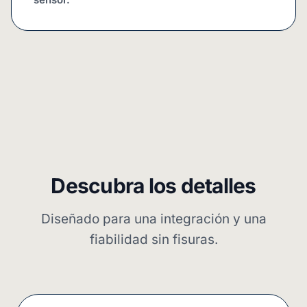
Descubra los detalles
Diseñado para una integración y una
fiabilidad sin fisuras.