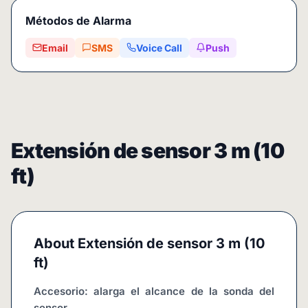
Métodos de Alarma
Email
SMS
Voice Call
Push
Extensión de sensor 3 m (10
ft)
About
Extensión de sensor 3 m (10
ft)
Accesorio: alarga el alcance de la sonda del 
sensor.