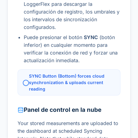
LoggerFlex para descargar la
configuración de registro, los umbrales y
los intervalos de sincronización
configurados.
Puede presionar el botón
SYNC
(botón
inferior) en cualquier momento para
verificar la conexión de red y forzar una
actualización inmediata.
SYNC Button (Bottom) forces cloud
synchronization & uploads current
reading
Panel de control en la nube
Your stored measurements are uploaded to
the dashboard at scheduled Syncing