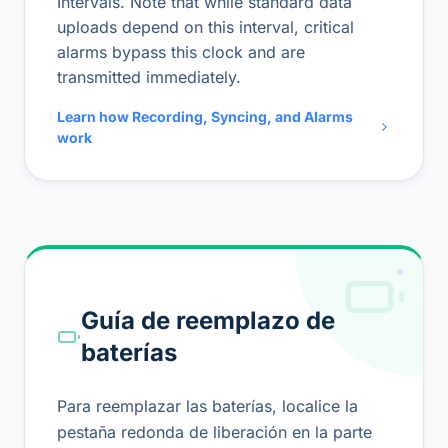
Intervals. Note that while standard data
uploads depend on this interval, critical
alarms bypass this clock and are
transmitted immediately.
Learn how Recording, Syncing, and Alarms
work
Guía de reemplazo de
baterías
Para reemplazar las baterías, localice la
pestaña redonda de liberación en la parte