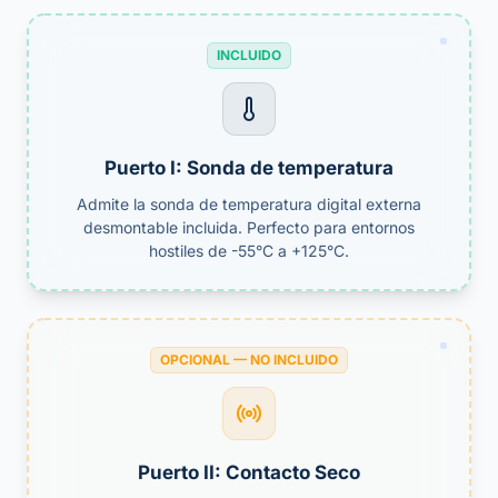
INCLUIDO
Puerto I: Sonda de temperatura
Admite la sonda de temperatura digital externa
desmontable incluida. Perfecto para entornos
hostiles de -55°C a +125°C.
OPCIONAL — NO INCLUIDO
Puerto II: Contacto Seco