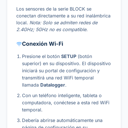
Los sensores de la serie BLOCK se
conectan directamente a su red inalámbrica
local.
Nota: Solo se admiten redes de
2.4GHz; 5GHz no es compatible.
Conexión Wi-Fi
Presione el botón
SETUP
(botón
superior) en su dispositivo. El dispositivo
iniciará su portal de configuración y
transmitirá una red WiFi temporal
llamada
Datalogger
.
Con un teléfono inteligente, tableta o
computadora, conéctese a esta red WiFi
temporal.
Debería abrirse automáticamente una
página de configuración en su