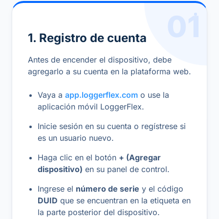
01
1. Registro de cuenta
Antes de encender el dispositivo, debe
agregarlo a su cuenta en la plataforma web.
Vaya a
app.loggerflex.com
o use la
aplicación móvil LoggerFlex.
Inicie sesión en su cuenta o regístrese si
es un usuario nuevo.
Haga clic en el botón
+ (Agregar
dispositivo)
en su panel de control.
Ingrese el
número de serie
y el código
DUID
que se encuentran en la etiqueta en
la parte posterior del dispositivo.