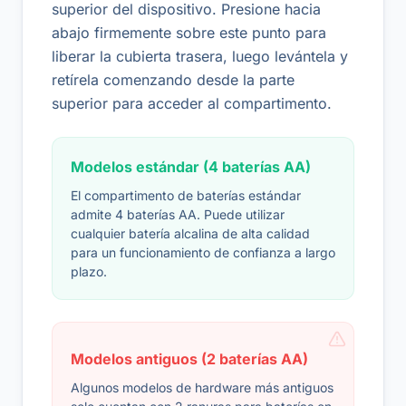
superior del dispositivo. Presione hacia
abajo firmemente sobre este punto para
liberar la cubierta trasera, luego levántela y
retírela comenzando desde la parte
superior para acceder al compartimento.
Modelos estándar (4 baterías AA)
El compartimento de baterías estándar
admite 4 baterías AA. Puede utilizar
cualquier batería alcalina de alta calidad
para un funcionamiento de confianza a largo
plazo.
Modelos antiguos (2 baterías AA)
Algunos modelos de hardware más antiguos