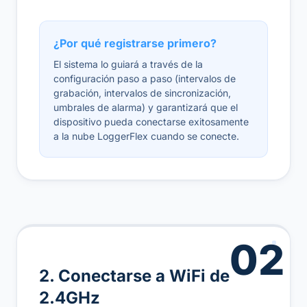
¿Por qué registrarse primero?
El sistema lo guiará a través de la
configuración paso a paso (intervalos de
grabación, intervalos de sincronización,
umbrales de alarma) y garantizará que el
dispositivo pueda conectarse exitosamente
a la nube LoggerFlex cuando se conecte.
02
2. Conectarse a WiFi de
2.4GHz