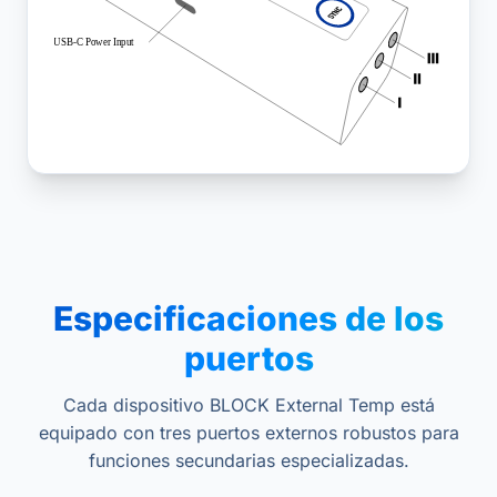
Especificaciones de los
puertos
Cada dispositivo BLOCK External Temp está
equipado con tres puertos externos robustos para
funciones secundarias especializadas.