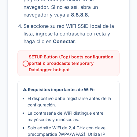
navegador. Si no es así, abra un
navegador y vaya a
8.8.8.8
.
Seleccione su red WiFi SSID local de la
lista, ingrese la contraseña correcta y
haga clic en
Conectar
.
SETUP Button (Top) boots configuration
portal & broadcasts temporary
Datalogger hotspot
⚠ Requisitos importantes de WiFi:
El dispositivo debe registrarse antes de la
configuración.
La contraseña de WiFi distingue entre
mayúsculas y minúsculas.
Solo admite WiFi de 2,4 GHz con clave
precompartida (WPA/WPA2). Utiliza IP