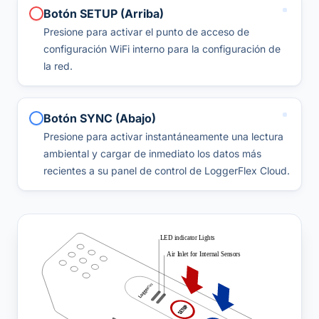
Botón SETUP (Arriba)
Presione para activar el punto de acceso de
configuración WiFi interno para la configuración de
la red.
Botón SYNC (Abajo)
Presione para activar instantáneamente una lectura
ambiental y cargar de inmediato los datos más
recientes a su panel de control de LoggerFlex Cloud.