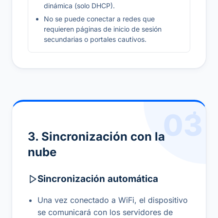
dinámica (solo DHCP).
No se puede conectar a redes que
requieren páginas de inicio de sesión
secundarias o portales cautivos.
03
3. Sincronización con la
nube
Sincronización automática
Una vez conectado a WiFi, el dispositivo
se comunicará con los servidores de