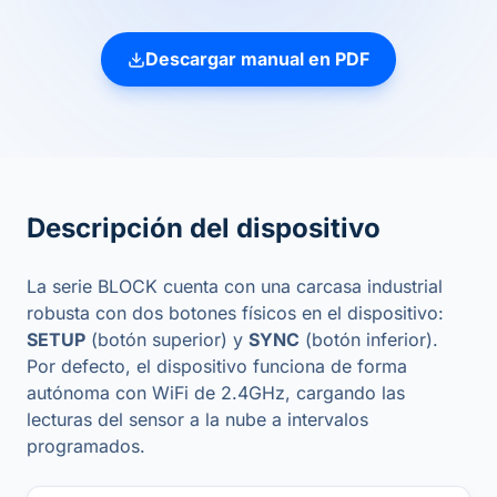
Descargar manual en PDF
Descripción del dispositivo
La serie BLOCK cuenta con una carcasa industrial
robusta con dos botones físicos en el dispositivo:
SETUP
(botón superior) y
SYNC
(botón inferior).
Por defecto, el dispositivo funciona de forma
autónoma con WiFi de 2.4GHz, cargando las
lecturas del sensor a la nube a intervalos
programados.