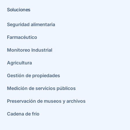
Soluciones
Seguridad alimentaria
Farmacéutico
Monitoreo Industrial
Agricultura
Gestión de propiedades
Medición de servicios públicos
Preservación de museos y archivos
Cadena de frío