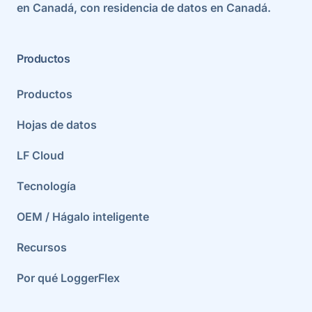
en Canadá, con residencia de datos en Canadá.
Productos
Productos
Hojas de datos
LF Cloud
Tecnología
OEM / Hágalo inteligente
Recursos
Por qué LoggerFlex