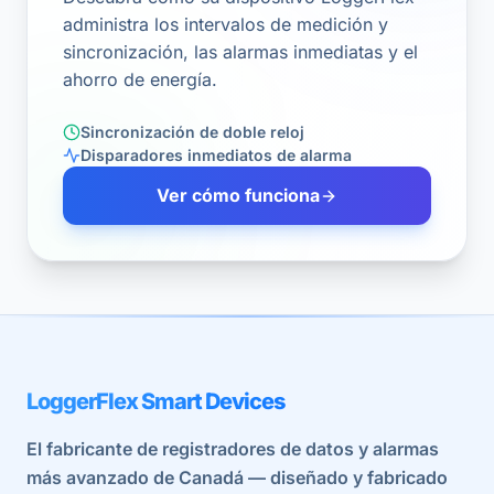
administra los intervalos de medición y
sincronización, las alarmas inmediatas y el
ahorro de energía.
Sincronización de doble reloj
Disparadores inmediatos de alarma
Ver cómo funciona
LoggerFlex Smart Devices
El fabricante de registradores de datos y alarmas
más avanzado de Canadá — diseñado y fabricado