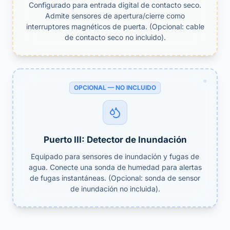
Configurado para entrada digital de contacto seco.
Admite sensores de apertura/cierre como
interruptores magnéticos de puerta. (Opcional: cable
de contacto seco no incluido).
OPCIONAL — NO INCLUIDO
Puerto III: Detector de Inundación
Equipado para sensores de inundación y fugas de
agua. Conecte una sonda de humedad para alertas
de fugas instantáneas. (Opcional: sonda de sensor
de inundación no incluida).