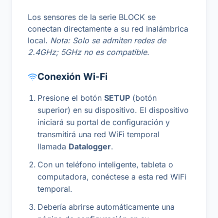
Los sensores de la serie BLOCK se
conectan directamente a su red inalámbrica
local.
Nota: Solo se admiten redes de
2.4GHz; 5GHz no es compatible.
Conexión Wi-Fi
Presione el botón
SETUP
(botón
superior) en su dispositivo. El dispositivo
iniciará su portal de configuración y
transmitirá una red WiFi temporal
llamada
Datalogger
.
Con un teléfono inteligente, tableta o
computadora, conéctese a esta red WiFi
temporal.
Debería abrirse automáticamente una