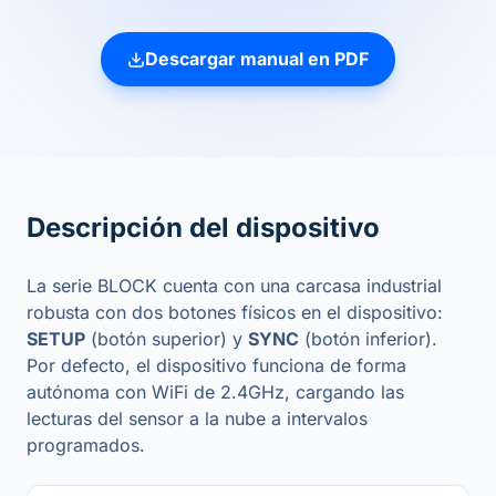
Descargar manual en PDF
Descripción del dispositivo
La serie BLOCK cuenta con una carcasa industrial
robusta con dos botones físicos en el dispositivo:
SETUP
(botón superior) y
SYNC
(botón inferior).
Por defecto, el dispositivo funciona de forma
autónoma con WiFi de 2.4GHz, cargando las
lecturas del sensor a la nube a intervalos
programados.