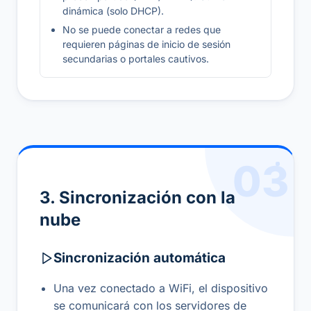
dinámica (solo DHCP).
No se puede conectar a redes que
requieren páginas de inicio de sesión
secundarias o portales cautivos.
03
3. Sincronización con la
nube
Sincronización automática
Una vez conectado a WiFi, el dispositivo
se comunicará con los servidores de