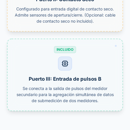
Configurado para entrada digital de contacto seco.
Admite sensores de apertura/cierre. (Opcional: cable
de contacto seco no incluido).
INCLUIDO
Puerto III: Entrada de pulsos B
Se conecta a la salida de pulsos del medidor
secundario para la agregación simultánea de datos
de submedición de dos medidores.