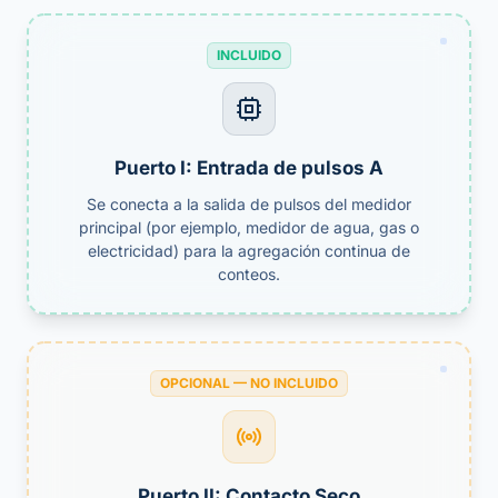
INCLUIDO
Puerto I: Entrada de pulsos A
Se conecta a la salida de pulsos del medidor
principal (por ejemplo, medidor de agua, gas o
electricidad) para la agregación continua de
conteos.
OPCIONAL — NO INCLUIDO
Puerto II: Contacto Seco