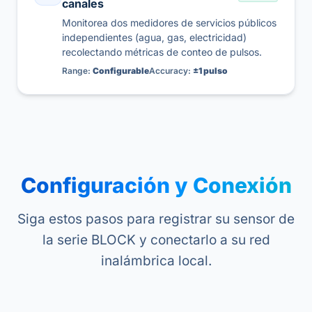
canales
Monitorea dos medidores de servicios públicos
independientes (agua, gas, electricidad)
recolectando métricas de conteo de pulsos.
Range:
Configurable
Accuracy:
±1 pulso
Configuración y Conexión
Siga estos pasos para registrar su sensor de
la serie BLOCK y conectarlo a su red
inalámbrica local.