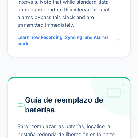
Intervals. Note that while standard data
uploads depend on this interval, critical
alarms bypass this clock and are
transmitted immediately.
Learn how Recording, Syncing, and Alarms
work
Guía de reemplazo de
baterías
Para reemplazar las baterías, localice la
pestaña redonda de liberación en la parte