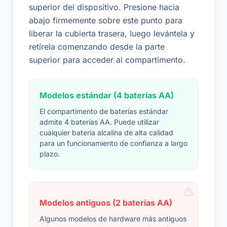
superior del dispositivo. Presione hacia
abajo firmemente sobre este punto para
liberar la cubierta trasera, luego levántela y
retírela comenzando desde la parte
superior para acceder al compartimento.
Modelos estándar (4 baterías AA)
El compartimento de baterías estándar
admite 4 baterías AA. Puede utilizar
cualquier batería alcalina de alta calidad
para un funcionamiento de confianza a largo
plazo.
Modelos antiguos (2 baterías AA)
Algunos modelos de hardware más antiguos