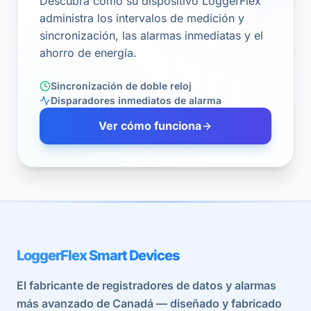
Descubra cómo su dispositivo LoggerFlex
administra los intervalos de medición y
sincronización, las alarmas inmediatas y el
ahorro de energía.
Sincronización de doble reloj
Disparadores inmediatos de alarma
Ver cómo funciona
LoggerFlex Smart Devices
El fabricante de registradores de datos y alarmas
más avanzado de Canadá — diseñado y fabricado