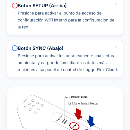
Botón SETUP (Arriba)
Presione para activar el punto de acceso de
configuración WiFi interno para la configuración de
la red.
Botón SYNC (Abajo)
Presione para activar instantáneamente una lectura
ambiental y cargar de inmediato los datos más
recientes a su panel de control de LoggerFlex Cloud.