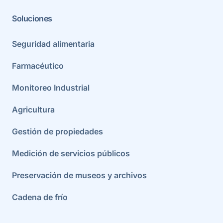
Soluciones
Seguridad alimentaria
Farmacéutico
Monitoreo Industrial
Agricultura
Gestión de propiedades
Medición de servicios públicos
Preservación de museos y archivos
Cadena de frío