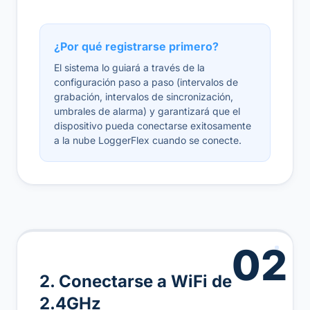
¿Por qué registrarse primero?
El sistema lo guiará a través de la
configuración paso a paso (intervalos de
grabación, intervalos de sincronización,
umbrales de alarma) y garantizará que el
dispositivo pueda conectarse exitosamente
a la nube LoggerFlex cuando se conecte.
02
2. Conectarse a WiFi de
2.4GHz