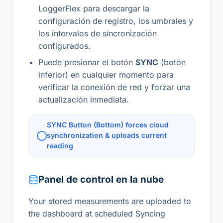
LoggerFlex para descargar la
configuración de registro, los umbrales y
los intervalos de sincronización
configurados.
Puede presionar el botón
SYNC
(botón
inferior) en cualquier momento para
verificar la conexión de red y forzar una
actualización inmediata.
SYNC Button (Bottom) forces cloud
synchronization & uploads current
reading
Panel de control en la nube
Your stored measurements are uploaded to
the dashboard at scheduled Syncing