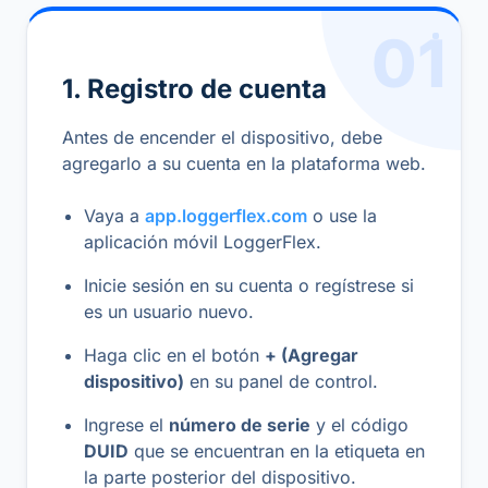
01
1. Registro de cuenta
Antes de encender el dispositivo, debe
agregarlo a su cuenta en la plataforma web.
Vaya a
app.loggerflex.com
o use la
aplicación móvil LoggerFlex.
Inicie sesión en su cuenta o regístrese si
es un usuario nuevo.
Haga clic en el botón
+ (Agregar
dispositivo)
en su panel de control.
Ingrese el
número de serie
y el código
DUID
que se encuentran en la etiqueta en
la parte posterior del dispositivo.