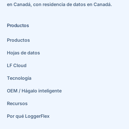
en Canadá, con residencia de datos en Canadá.
Productos
Productos
Hojas de datos
LF Cloud
Tecnología
OEM / Hágalo inteligente
Recursos
Por qué LoggerFlex