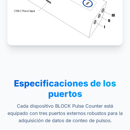
Especificaciones de los
puertos
Cada dispositivo BLOCK Pulse Counter está
equipado con tres puertos externos robustos para la
adquisición de datos de conteo de pulsos.