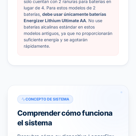
solo cuentan con 2 ranuras para baterías en
lugar de 4. Para estos modelos de 2
baterías,
debe usar únicamente baterías
Energizer Lithium Ultimate AA
. No use
baterías alcalinas estándar en estos
modelos antiguos, ya que no proporcionarán
suficiente energía y se agotarán
rápidamente.
CONCEPTO DE SISTEMA
Comprender cómo funciona
el sistema