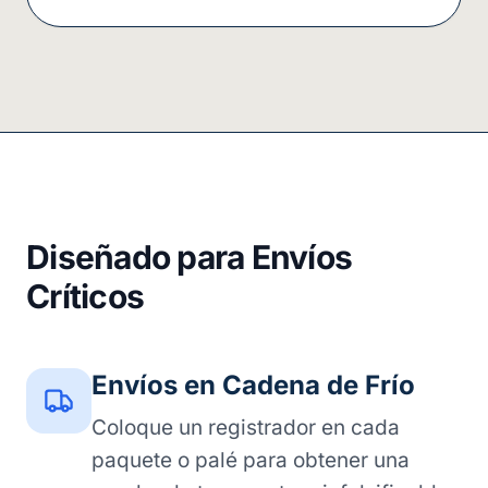
Diseñado para Envíos
Críticos
Envíos en Cadena de Frío
Coloque un registrador en cada
paquete o palé para obtener una