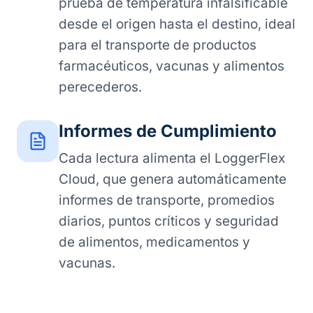
prueba de temperatura infalsificable
desde el origen hasta el destino, ideal
para el transporte de productos
farmacéuticos, vacunas y alimentos
perecederos.
Informes de Cumplimiento
Cada lectura alimenta el LoggerFlex
Cloud, que genera automáticamente
informes de transporte, promedios
diarios, puntos críticos y seguridad
de alimentos, medicamentos y
vacunas.