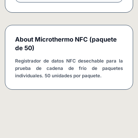
About
Microthermo NFC (paquete
de 50)
Registrador de datos NFC desechable para la 
prueba de cadena de frío de paquetes 
individuales. 50 unidades por paquete.