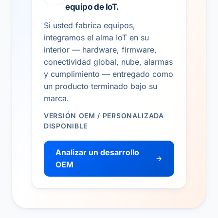
equipo de IoT.
Si usted fabrica equipos,
integramos el alma IoT en su
interior — hardware, firmware,
conectividad global, nube, alarmas
y cumplimiento — entregado como
un producto terminado bajo su
marca.
VERSIÓN OEM / PERSONALIZADA
DISPONIBLE
Analizar un desarrollo
OEM