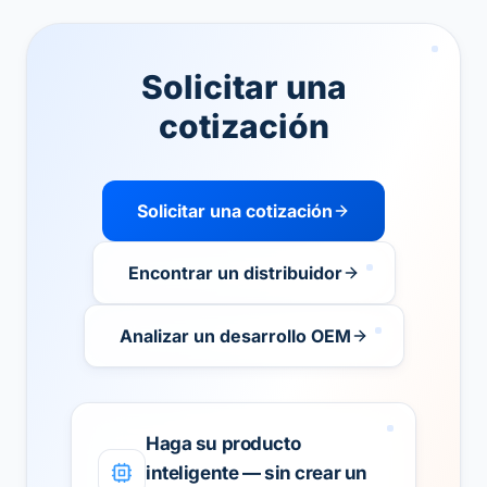
Solicitar una
cotización
Solicitar una cotización
Encontrar un distribuidor
Analizar un desarrollo OEM
Haga su producto
inteligente — sin crear un