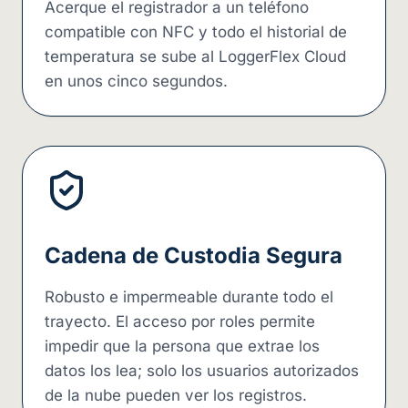
Acerque el registrador a un teléfono
compatible con NFC y todo el historial de
temperatura se sube al LoggerFlex Cloud
en unos cinco segundos.
Cadena de Custodia Segura
Robusto e impermeable durante todo el
trayecto. El acceso por roles permite
impedir que la persona que extrae los
datos los lea; solo los usuarios autorizados
de la nube pueden ver los registros.