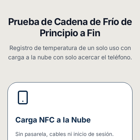
Prueba de Cadena de Frío de
Principio a Fin
Registro de temperatura de un solo uso con
carga a la nube con solo acercar el teléfono.
Carga NFC a la Nube
Sin pasarela, cables ni inicio de sesión.